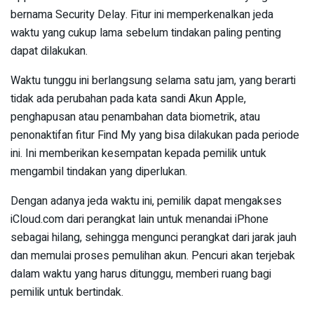
bernama Security Delay. Fitur ini memperkenalkan jeda
waktu yang cukup lama sebelum tindakan paling penting
dapat dilakukan.
Waktu tunggu ini berlangsung selama satu jam, yang berarti
tidak ada perubahan pada kata sandi Akun Apple,
penghapusan atau penambahan data biometrik, atau
penonaktifan fitur Find My yang bisa dilakukan pada periode
ini. Ini memberikan kesempatan kepada pemilik untuk
mengambil tindakan yang diperlukan.
Dengan adanya jeda waktu ini, pemilik dapat mengakses
iCloud.com dari perangkat lain untuk menandai iPhone
sebagai hilang, sehingga mengunci perangkat dari jarak jauh
dan memulai proses pemulihan akun. Pencuri akan terjebak
dalam waktu yang harus ditunggu, memberi ruang bagi
pemilik untuk bertindak.