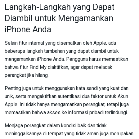
Langkah-Langkah yang Dapat
Diambil untuk Mengamankan
iPhone Anda
Selain fitur internal yang disematkan oleh Apple, ada
beberapa langkah tambahan yang dapat diambil untuk
mengamankan iPhone Anda. Pengguna harus memastikan
bahwa fitur Find My diaktifkan, agar dapat melacak
perangkat jika hilang.
Penting juga untuk menggunakan kata sandi yang kuat dan
unik, serta mengaktifkan autentikasi dua faktor untuk Akun
Apple. Ini tidak hanya mengamankan perangkat, tetapi juga
memastikan bahwa akses ke informasi pribadi terlindungi.
Menjaga perangkat dalam kondisi baik dan tidak
meninggalkannya di tempat yang tidak aman juga merupakan