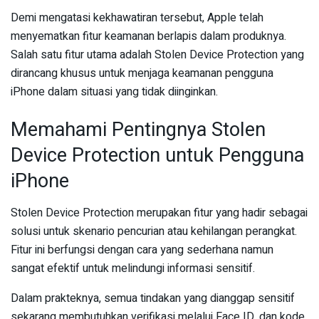
Demi mengatasi kekhawatiran tersebut, Apple telah
menyematkan fitur keamanan berlapis dalam produknya.
Salah satu fitur utama adalah Stolen Device Protection yang
dirancang khusus untuk menjaga keamanan pengguna
iPhone dalam situasi yang tidak diinginkan.
Memahami Pentingnya Stolen
Device Protection untuk Pengguna
iPhone
Stolen Device Protection merupakan fitur yang hadir sebagai
solusi untuk skenario pencurian atau kehilangan perangkat.
Fitur ini berfungsi dengan cara yang sederhana namun
sangat efektif untuk melindungi informasi sensitif.
Dalam prakteknya, semua tindakan yang dianggap sensitif
sekarang membutuhkan verifikasi melalui Face ID, dan kode