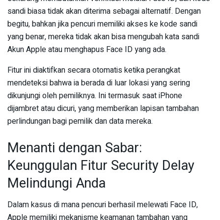
sandi biasa tidak akan diterima sebagai alternatif. Dengan
begitu, bahkan jika pencuri memiliki akses ke kode sandi
yang benar, mereka tidak akan bisa mengubah kata sandi
Akun Apple atau menghapus Face ID yang ada.
Fitur ini diaktifkan secara otomatis ketika perangkat
mendeteksi bahwa ia berada di luar lokasi yang sering
dikunjungi oleh pemiliknya. Ini termasuk saat iPhone
dijambret atau dicuri, yang memberikan lapisan tambahan
perlindungan bagi pemilik dan data mereka.
Menanti dengan Sabar:
Keunggulan Fitur Security Delay
Melindungi Anda
Dalam kasus di mana pencuri berhasil melewati Face ID,
Apple memiliki mekanisme keamanan tambahan yang