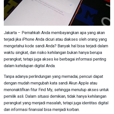
Jakarta – Pernahkah Anda membayangkan apa yang akan
terjadi jika iPhone Anda dicuri atau diakses oleh orang yang
mengetahui kode sandi Anda? Banyak hal bisa terjadi dalam
waktu singkat, dan risiko kehilangan bukan hanya berupa
perangkat, tetapi juga akses ke berbagai informasi penting
dalam kehidupan digital Anda.
Tanpa adanya perlindungan yang memadai, pencuri dapat
dengan mudah mengubah kata sandi Akun Apple atau
menonaktifkan fitur Find My, sehingga menutup akses untuk
pemilik asli. Dalam situasi demikian, tidak hanya kehilangan
perangkat yang menjadi masalah, tetapi juga identitas digital
dan informasi finansial bisa menjadi korban.