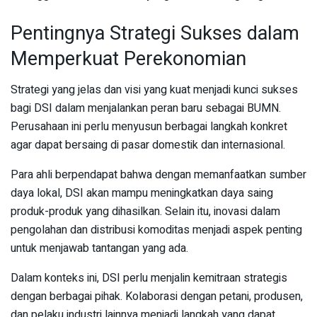
Pentingnya Strategi Sukses dalam
Memperkuat Perekonomian
Strategi yang jelas dan visi yang kuat menjadi kunci sukses
bagi DSI dalam menjalankan peran baru sebagai BUMN.
Perusahaan ini perlu menyusun berbagai langkah konkret
agar dapat bersaing di pasar domestik dan internasional.
Para ahli berpendapat bahwa dengan memanfaatkan sumber
daya lokal, DSI akan mampu meningkatkan daya saing
produk-produk yang dihasilkan. Selain itu, inovasi dalam
pengolahan dan distribusi komoditas menjadi aspek penting
untuk menjawab tantangan yang ada.
Dalam konteks ini, DSI perlu menjalin kemitraan strategis
dengan berbagai pihak. Kolaborasi dengan petani, produsen,
dan pelaku industri lainnya menjadi langkah yang dapat