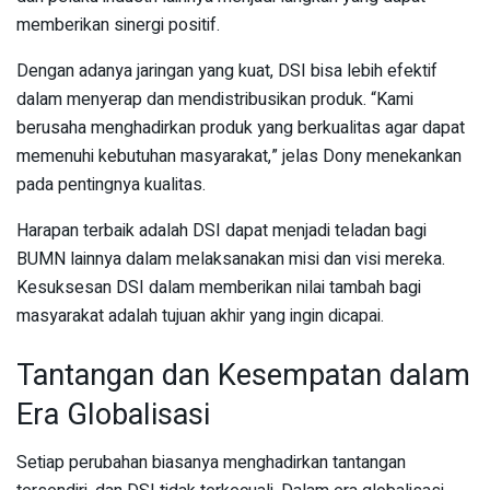
memberikan sinergi positif.
Dengan adanya jaringan yang kuat, DSI bisa lebih efektif
dalam menyerap dan mendistribusikan produk. “Kami
berusaha menghadirkan produk yang berkualitas agar dapat
memenuhi kebutuhan masyarakat,” jelas Dony menekankan
pada pentingnya kualitas.
Harapan terbaik adalah DSI dapat menjadi teladan bagi
BUMN lainnya dalam melaksanakan misi dan visi mereka.
Kesuksesan DSI dalam memberikan nilai tambah bagi
masyarakat adalah tujuan akhir yang ingin dicapai.
Tantangan dan Kesempatan dalam
Era Globalisasi
Setiap perubahan biasanya menghadirkan tantangan