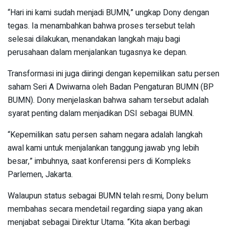
“Hari ini kami sudah menjadi BUMN,” ungkap Dony dengan
tegas. Ia menambahkan bahwa proses tersebut telah
selesai dilakukan, menandakan langkah maju bagi
perusahaan dalam menjalankan tugasnya ke depan.
Transformasi ini juga diiringi dengan kepemilikan satu persen
saham Seri A Dwiwarna oleh Badan Pengaturan BUMN (BP
BUMN). Dony menjelaskan bahwa saham tersebut adalah
syarat penting dalam menjadikan DSI sebagai BUMN.
“Kepemilikan satu persen saham negara adalah langkah
awal kami untuk menjalankan tanggung jawab yng lebih
besar,” imbuhnya, saat konferensi pers di Kompleks
Parlemen, Jakarta.
Walaupun status sebagai BUMN telah resmi, Dony belum
membahas secara mendetail regarding siapa yang akan
menjabat sebagai Direktur Utama. “Kita akan berbagi