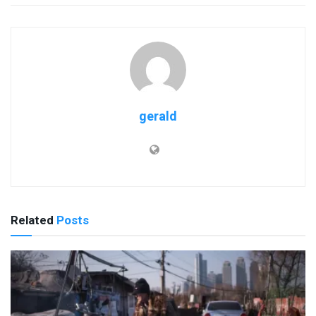
gerald
Related
Posts