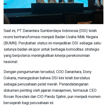
Saat ini, PT Danantara Sumberdaya Indonesia (DSI) telah
resmi bertransformasi menjadi Badan Usaha Milik Negara
(BUMN). Perubahan status ini menjadikan DSI sebagai satu-
satunya badan ekspor untuk berbagai komoditas strategis
yang berpotensi meningkatkan kinerja perekonomian
nasional.
Dengan pengumuman tersebut, COO Danantara, Dony
Oskaria, menegaskan bahwa DSI kini telah berstatus
sebagai perusahaan pelat merah. Penandatanganan
dokumen penting oleh jajaran manajemen, termasuk CEO
Rosan Roeslani dan CIO Pandu Sjahrir, pun menjadi momen
bersejarah bagi perusahaan ini.