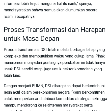
informasi lebih lanjut mengenai hal itu nanti,” ujarnya,
mengisyaratkan bahwa semua akan diumumkan secara
resmi secepatnya.
Proses Transformasi dan Harapan
untuk Masa Depan
Proses transformasi DSI telah melalui berbagai tahap yang
kompleks dan membutuhkan waktu yang cukup lama. Pihak
manajemen menyadari pentingnya perubahan ini tidak hanya
untuk DSI sendiri tetapi juga untuk sektor komoditas yang
lebih luas.
Dengan menjadi BUMN, DSI diharapkan dapat berkontribusi
lebih aktif dalam perekonomian negara. “Kami berkomitmen
untuk memperlancar distribusi komoditas strategis sehingga
mampu mendorong kesejahteraan masyarakat serta