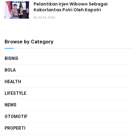
Pelantikan Irjen Wibowo Sebagai
Kakorlantas Polri Oleh Kapolri
JULY 4, 2026
Browse by Category
BISNIS
BOLA
HEALTH
LIFESTYLE
NEWS
OTOMOTIF
PROPERTI