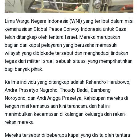
Lima Warga Negara Indonesia (WNI) yang terlibat dalam misi
kemanusiaan Global Peace Convoy Indonesia untuk Gaza
telah ditangkap oleh tentara Israel. Mereka merupakan
bagian dari kapal pelayaran yang berusaha memasuki
wilayah yang diblokade tersebut dan menghadapi tindakan
tegas dari militer Israel, sebuah situasi yang memprihatinkan
bagi banyak pihak.
Kelima individu yang ditangkap adalah Rahendro Herubowo,
Andre Prasetyo Nugroho, Thoudy Badai, Bambang
Noroyono, dan Andi Angga Prasetya. Kehidupan mereka di
tengah misi kemanusiaan kini terancam, dan hal ini
menimbulkan kecemasan di kalangan keluarga dan rekan-
rekan mereka.
Mereka tersebar di beberapa kapal yang disita oleh tentara