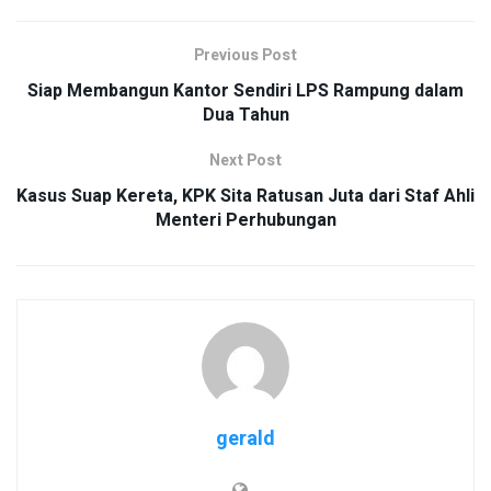
Previous Post
Siap Membangun Kantor Sendiri LPS Rampung dalam
Dua Tahun
Next Post
Kasus Suap Kereta, KPK Sita Ratusan Juta dari Staf Ahli
Menteri Perhubungan
gerald