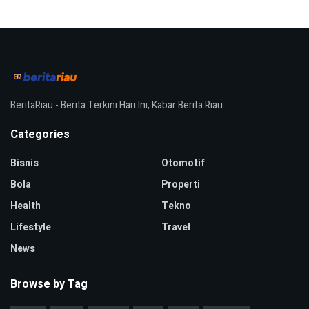
BeritaRiau - Berita Terkini Hari Ini, Kabar Berita Riau.
Categories
Bisnis
Otomotif
Bola
Properti
Health
Tekno
Lifestyle
Travel
News
Browse by Tag