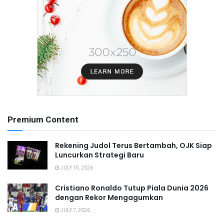
Premium Content
Rekening Judol Terus Bertambah, OJK Siap
Luncurkan Strategi Baru
JULY 15, 2026
Cristiano Ronaldo Tutup Piala Dunia 2026
dengan Rekor Mengagumkan
JULY 7, 2026