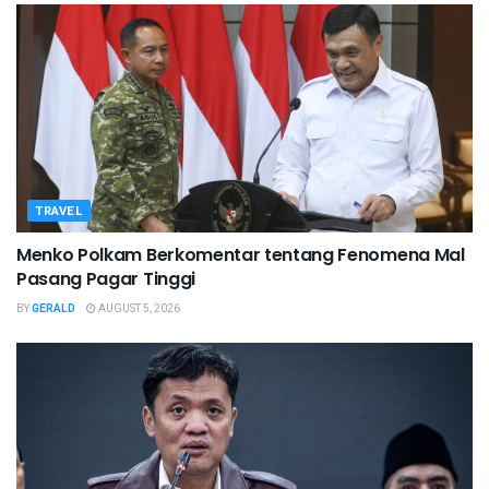
TRAVEL
Menko Polkam Berkomentar tentang Fenomena Mal
Pasang Pagar Tinggi
BY
GERALD
AUGUST 5, 2026