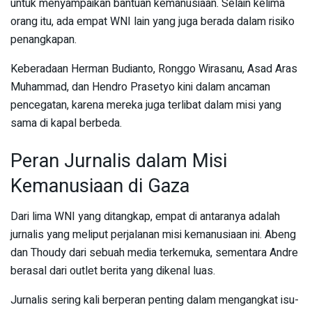
untuk menyampaikan bantuan kemanusiaan. Selain kelima
orang itu, ada empat WNI lain yang juga berada dalam risiko
penangkapan.
Keberadaan Herman Budianto, Ronggo Wirasanu, Asad Aras
Muhammad, dan Hendro Prasetyo kini dalam ancaman
pencegatan, karena mereka juga terlibat dalam misi yang
sama di kapal berbeda.
Peran Jurnalis dalam Misi
Kemanusiaan di Gaza
Dari lima WNI yang ditangkap, empat di antaranya adalah
jurnalis yang meliput perjalanan misi kemanusiaan ini. Abeng
dan Thoudy dari sebuah media terkemuka, sementara Andre
berasal dari outlet berita yang dikenal luas.
Jurnalis sering kali berperan penting dalam mengangkat isu-