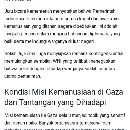
Juru bicara kementerian menyatakan bahwa Pemerintah
Indonesia telah meminta agar semua kapal dan awak misi
kemanusiaan yang ditahan segera dibebaskan. Ini adalah
langkah penting dalam menjaga hubungan diplomatik yang
baik serta melindungi warganya di luar negeri.
Selain itu, kemlu juga menyiapkan rencana kontingensi untuk
memulangkan sembilan WNI yang terlibat, menegaskan
bahwa perlindungan terhadap warganya adalah prioritas
utama pemerintah.
Kondisi Misi Kemanusiaan di Gaza
dan Tantangan yang Dihadapi
Misi kemanusiaan ke Gaza selalu menjadi topik yang sensitif
dan penuh risiko. Banyak organisasi internasional dan