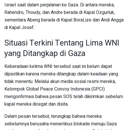
Israel saat dalam perjalanan ke Gaza. Di antara mereka,
Rahendro, Thoudy, dan Andre berada di Kapal Ozgurluk,
sementara Abeng berada di Kapal BoraLize dan Andi Angga
di Kapal Josef.
Situasi Terkini Tentang Lima WNI
yang Ditangkap di Gaza
Keberadaan kelima WNI tersebut saat ini belum dapat
dipastikan karena mereka ditangkap dalam keadaan yang
tidak menentu. Melalui akun media sosial resmi mereka,
Kelompok Global Peace Convoy Indonesia (GPCI)
mengonfirmasi bahwa pesan SOS telah dikirimkan sebelum
kapal mereka dicegat dan disita.
Dalam pesan tersebut, terungkap bahwa mereka
sebelumnya berusaha menembus blokade menuju Gaza