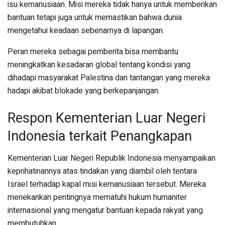
isu kemanusiaan. Misi mereka tidak hanya untuk memberikan
bantuan tetapi juga untuk memastikan bahwa dunia
mengetahui keadaan sebenarnya di lapangan.
Peran mereka sebagai pemberita bisa membantu
meningkatkan kesadaran global tentang kondisi yang
dihadapi masyarakat Palestina dan tantangan yang mereka
hadapi akibat blokade yang berkepanjangan.
Respon Kementerian Luar Negeri
Indonesia terkait Penangkapan
Kementerian Luar Negeri Republik Indonesia menyampaikan
keprihatinannya atas tindakan yang diambil oleh tentara
Israel terhadap kapal misi kemanusiaan tersebut. Mereka
menekankan pentingnya mematuhi hukum humaniter
internasional yang mengatur bantuan kepada rakyat yang
membutuhkan.