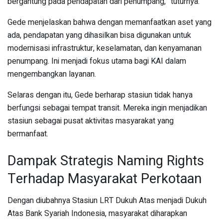
bergantung pada pendapatan dari penumpang,” tuturnya.
Gede menjelaskan bahwa dengan memanfaatkan aset yang
ada, pendapatan yang dihasilkan bisa digunakan untuk
modernisasi infrastruktur, keselamatan, dan kenyamanan
penumpang. Ini menjadi fokus utama bagi KAI dalam
mengembangkan layanan.
Selaras dengan itu, Gede berharap stasiun tidak hanya
berfungsi sebagai tempat transit. Mereka ingin menjadikan
stasiun sebagai pusat aktivitas masyarakat yang
bermanfaat.
Dampak Strategis Naming Rights
Terhadap Masyarakat Perkotaan
Dengan diubahnya Stasiun LRT Dukuh Atas menjadi Dukuh
Atas Bank Syariah Indonesia, masyarakat diharapkan