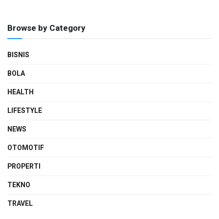
Browse by Category
BISNIS
BOLA
HEALTH
LIFESTYLE
NEWS
OTOMOTIF
PROPERTI
TEKNO
TRAVEL