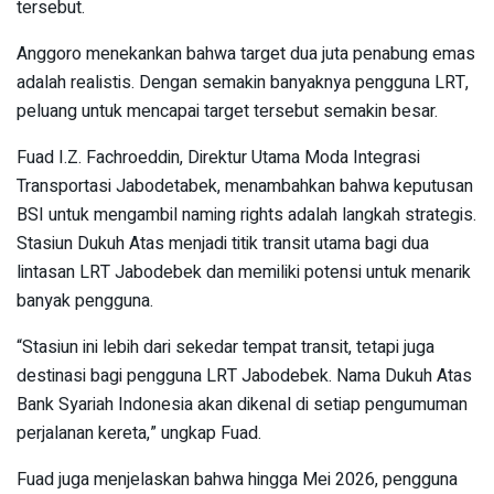
tersebut.
Anggoro menekankan bahwa target dua juta penabung emas
adalah realistis. Dengan semakin banyaknya pengguna LRT,
peluang untuk mencapai target tersebut semakin besar.
Fuad I.Z. Fachroeddin, Direktur Utama Moda Integrasi
Transportasi Jabodetabek, menambahkan bahwa keputusan
BSI untuk mengambil naming rights adalah langkah strategis.
Stasiun Dukuh Atas menjadi titik transit utama bagi dua
lintasan LRT Jabodebek dan memiliki potensi untuk menarik
banyak pengguna.
“Stasiun ini lebih dari sekedar tempat transit, tetapi juga
destinasi bagi pengguna LRT Jabodebek. Nama Dukuh Atas
Bank Syariah Indonesia akan dikenal di setiap pengumuman
perjalanan kereta,” ungkap Fuad.
Fuad juga menjelaskan bahwa hingga Mei 2026, pengguna