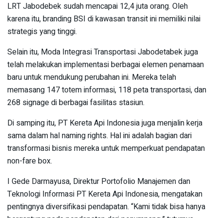
LRT Jabodebek sudah mencapai 12,4 juta orang. Oleh
karena itu, branding BSI di kawasan transit ini memiliki nilai
strategis yang tinggi.
Selain itu, Moda Integrasi Transportasi Jabodetabek juga
telah melakukan implementasi berbagai elemen penamaan
baru untuk mendukung perubahan ini. Mereka telah
memasang 147 totem informasi, 118 peta transportasi, dan
268 signage di berbagai fasilitas stasiun.
Di samping itu, PT Kereta Api Indonesia juga menjalin kerja
sama dalam hal naming rights. Hal ini adalah bagian dari
transformasi bisnis mereka untuk memperkuat pendapatan
non-fare box.
I Gede Darmayusa, Direktur Portofolio Manajemen dan
Teknologi Informasi PT Kereta Api Indonesia, mengatakan
pentingnya diversifikasi pendapatan. “Kami tidak bisa hanya