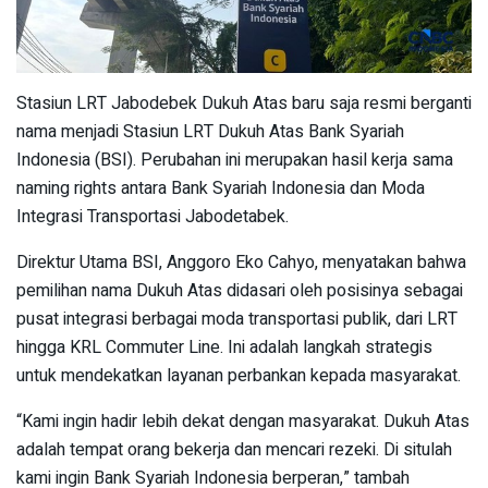
Stasiun LRT Jabodebek Dukuh Atas baru saja resmi berganti
nama menjadi Stasiun LRT Dukuh Atas Bank Syariah
Indonesia (BSI). Perubahan ini merupakan hasil kerja sama
naming rights antara Bank Syariah Indonesia dan Moda
Integrasi Transportasi Jabodetabek.
Direktur Utama BSI, Anggoro Eko Cahyo, menyatakan bahwa
pemilihan nama Dukuh Atas didasari oleh posisinya sebagai
pusat integrasi berbagai moda transportasi publik, dari LRT
hingga KRL Commuter Line. Ini adalah langkah strategis
untuk mendekatkan layanan perbankan kepada masyarakat.
“Kami ingin hadir lebih dekat dengan masyarakat. Dukuh Atas
adalah tempat orang bekerja dan mencari rezeki. Di situlah
kami ingin Bank Syariah Indonesia berperan,” tambah