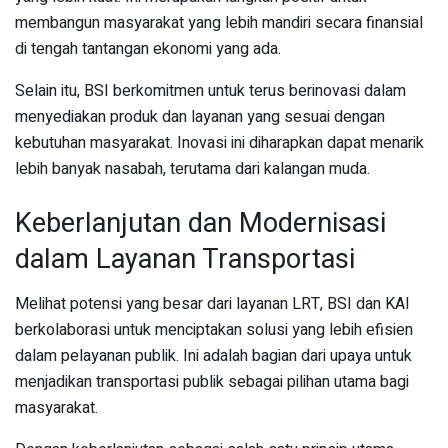
membangun masyarakat yang lebih mandiri secara finansial
di tengah tantangan ekonomi yang ada.
Selain itu, BSI berkomitmen untuk terus berinovasi dalam
menyediakan produk dan layanan yang sesuai dengan
kebutuhan masyarakat. Inovasi ini diharapkan dapat menarik
lebih banyak nasabah, terutama dari kalangan muda.
Keberlanjutan dan Modernisasi
dalam Layanan Transportasi
Melihat potensi yang besar dari layanan LRT, BSI dan KAI
berkolaborasi untuk menciptakan solusi yang lebih efisien
dalam pelayanan publik. Ini adalah bagian dari upaya untuk
menjadikan transportasi publik sebagai pilihan utama bagi
masyarakat.