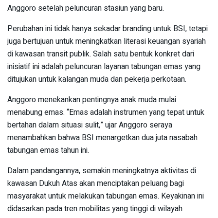
Anggoro setelah peluncuran stasiun yang baru.
Perubahan ini tidak hanya sekadar branding untuk BSI, tetapi
juga bertujuan untuk meningkatkan literasi keuangan syariah
di kawasan transit publik. Salah satu bentuk konkret dari
inisiatif ini adalah peluncuran layanan tabungan emas yang
ditujukan untuk kalangan muda dan pekerja perkotaan.
Anggoro menekankan pentingnya anak muda mulai
menabung emas. “Emas adalah instrumen yang tepat untuk
bertahan dalam situasi sulit,” ujar Anggoro seraya
menambahkan bahwa BSI menargetkan dua juta nasabah
tabungan emas tahun ini.
Dalam pandangannya, semakin meningkatnya aktivitas di
kawasan Dukuh Atas akan menciptakan peluang bagi
masyarakat untuk melakukan tabungan emas. Keyakinan ini
didasarkan pada tren mobilitas yang tinggi di wilayah