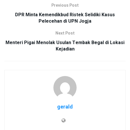
Previous Post
DPR Minta Kemendikbud Ristek Selidiki Kasus
Pelecehan di UPN Jogja
Next Post
Menteri Pigai Menolak Usulan Tembak Begal di Lokasi
Kejadian
gerald