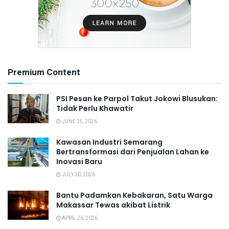
Premium Content
PSI Pesan ke Parpol Takut Jokowi Blusukan:
Tidak Perlu Khawatir
JUNE 25, 2026
Kawasan Industri Semarang
Bertransformasi dari Penjualan Lahan ke
Inovasi Baru
JULY 30, 2026
Bantu Padamkan Kebakaran, Satu Warga
Makassar Tewas akibat Listrik
APRIL 26, 2026