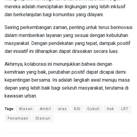
mereka adalah menciptakan lingkungan yang lebih inklusif
dan berkelanjutan bagi komunitas yang dilayani.
Seiring perkembangan zaman, penting untuk terus berinovasi
dalam memberikan layanan yang sesuai dengan kebutuhan
masyarakat. Dengan pendekatan yang tepat, dampak positif
dari inisiatif ini diharapkan dapat dirasakan secara luas.
Akhirnya, kolaborasi ini menunjukkan bahwa dengan
kemitraan yang baik, perubahan positif dapat dicapai demi
kepentingan bersama. Ini adalah langkah awal menuju masa
depan yang lebih baik bagi seluruh masyarakat, terutama di
kawasan urban.
Tags:
Alasan
Ambil
atas
BSI
Dukuh
Hak
LRT
Penamaan
Stasiun