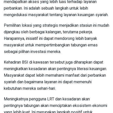
mendapatkan akses yang lebih luas terhadap layanan
perbankan. Ini adalah sebuah langkah untuk lebih
mengedukasi masyarakat tentang layanan keuangan syariah.
Pemilihan lokasi yang strategis menjadikan stasiun ini mudah
dijangkau oleh berbagai kalangan, terutama pekerja.
Harapannya, inisiatif ini dapat mendorong lebih banyak
masyarakat untuk mempertimbangkan tabungan emas
sebagai pilihan investasi mereka.
Kehadiran BSI di kawasan tersebut juga diharapkan dapat
meningkatkan kesadaran akan pentingnya literasi keuangan.
Masyarakat dapat lebih memahami manfaat dari perbankan
syariah dan bagaimana layanan ini dapat memenuhi
kebutuhan mereka sehari-hari.
Meningkatnya pengguna LRT dan kesadaran akan
pentingnya tabungan akan menciptakan ekosistem ekonomi
yang lebih kuat. Ini merupakan langkah positif untuk