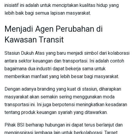
inisiatif ini adalah untuk menciptakan kualitas hidup yang
lebih baik bagi semua lapisan masyarakat.
Menjadi Agen Perubahan di
Kawasan Transit
Stasiun Dukuh Atas yang baru menjadi simbol dari kolaborasi
antara sektor keuangan dan transportasi. Ini adalah contoh
bagaimana dua industri dapat bekerja sama untuk
memberikan manfaat yang lebih besar bagi masyarakat.
Dengan adanya branding yang kuat di stasiun, diharapkan
masyarakat akan semakin sering menggunakan moda
transportasi ini. Ini juga berpotensi meningkatkan kesadaran
tentang produk keuangan syariah yang ditawarkan.
Pihak BSI berharap hubungan ini dapat terus berlanjut dan
menginspirasi lembaga lain untuk berkolaborasi. Target