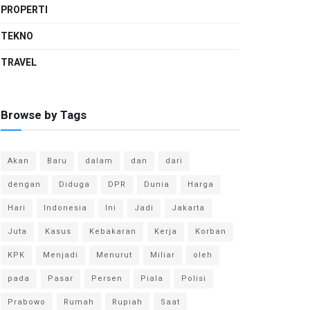
PROPERTI
TEKNO
TRAVEL
Browse by Tags
Akan
Baru
dalam
dan
dari
dengan
Diduga
DPR
Dunia
Harga
Hari
Indonesia
Ini
Jadi
Jakarta
Juta
Kasus
Kebakaran
Kerja
Korban
KPK
Menjadi
Menurut
Miliar
oleh
pada
Pasar
Persen
Piala
Polisi
Prabowo
Rumah
Rupiah
Saat