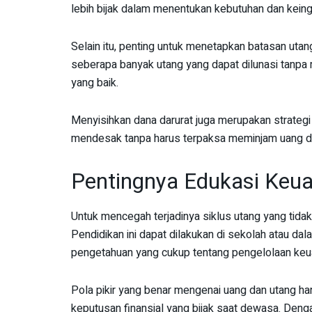
lebih bijak dalam menentukan kebutuhan dan keing
Selain itu, penting untuk menetapkan batasan uta
seberapa banyak utang yang dapat dilunasi tanpa
yang baik.
Menyisihkan dana darurat juga merupakan strategi
mendesak tanpa harus terpaksa meminjam uang dari
Pentingnya Edukasi Keua
Untuk mencegah terjadinya siklus utang yang tidak
Pendidikan ini dapat dilakukan di sekolah atau d
pengetahuan yang cukup tentang pengelolaan keu
Pola pikir yang benar mengenai uang dan utang h
keputusan finansial yang bijak saat dewasa. Deng