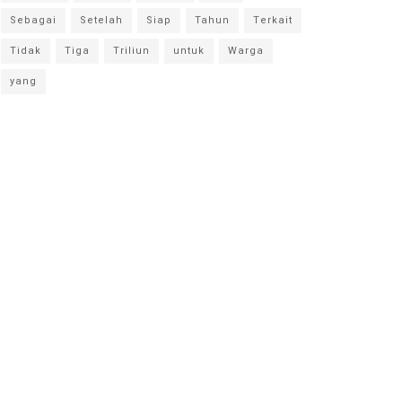
Sebagai
Setelah
Siap
Tahun
Terkait
Tidak
Tiga
Triliun
untuk
Warga
yang