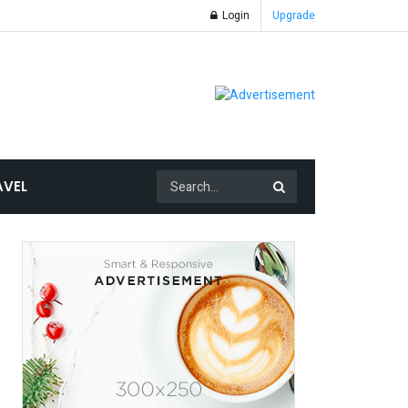
Login
Upgrade
AVEL