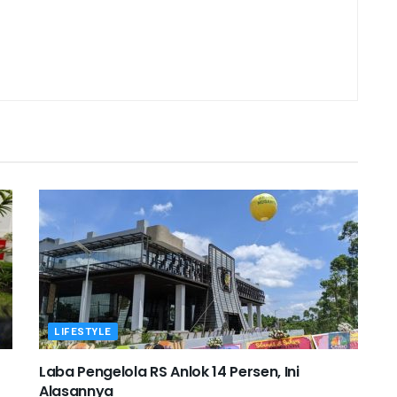
LIFESTYLE
Laba Pengelola RS Anlok 14 Persen, Ini
Alasannya