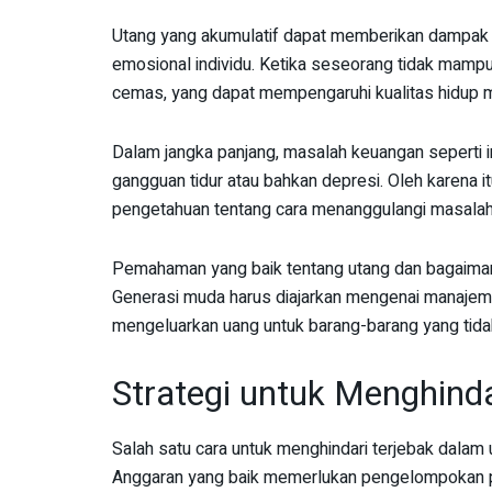
Utang yang akumulatif dapat memberikan dampak n
emosional individu. Ketika seseorang tidak mamp
cemas, yang dapat mempengaruhi kualitas hidup 
Dalam jangka panjang, masalah keuangan seperti i
gangguan tidur atau bahkan depresi. Oleh karena 
pengetahuan tentang cara menanggulangi masalah k
Pemahaman yang baik tentang utang dan bagaiman
Generasi muda harus diajarkan mengenai manaje
mengeluarkan uang untuk barang-barang yang tida
Strategi untuk Menghind
Salah satu cara untuk menghindari terjebak dalam
Anggaran yang baik memerlukan pengelompokan pe