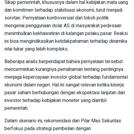
Sikap pemerintah, khususnya dalam hal kebijakan mata uang
dan komitmen terhadap stabilisasi ekonomi, turut menjadi
sorotan. Pernyataan kontroversial dari tokoh politik
mengenai penggunaan dolar AS di masyarakat pedesaan
menimbulkan kekhawatiran di kalangan pelaku pasar. Reaksi
ini bisa mengindikasikan ketidakpahaman terhadap dinamika
nilai tukar yang lebih kompleks.
Beberapa analis berpendapat bahwa pernyataan tersebut
mencerminkan kurangnya pemahaman tentang pentingnya
menjaga kepercayaan investor global terhadap fundamental
ekonomi dalam negeri. Hal ini sangat relevan ketika kinerja
pasar saham berhubungan dengan ekspektasi lanjutan dari
investor terhadap kebijakan moneter yang diambil
pemerintah.
Dalam skenario ini, rekomendasi dari Pilar Mas Sekuritas
berfokus pada strategi pembelian dengan