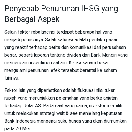
Penyebab Penurunan IHSG yang
Berbagai Aspek
Selain faktor rebalancing, terdapat beberapa hal yang
menjadi pemicunya. Salah satunya adalah perilaku pasar
yang reaktif terhadap berita dan komunikasi dari perusahaan
besar, seperti laporan tentang dividen dari Bank Mandiri yang
memengaruhi sentimen saham. Ketika saham besar
mengalami penurunan, efek tersebut berantai ke saham
lainnya.
Faktor lain yang diperhatikan adalah fluktuasi nilai tukar
rupiah yang menunjukkan pelemahan yang berkelanjutan
terhadap dolar AS. Pada saat yang sama, investor memilih
untuk melakukan strategi wait & see menjelang keputusan
Bank Indonesia mengenai suku bunga yang akan diumumkan
pada 20 Mei.