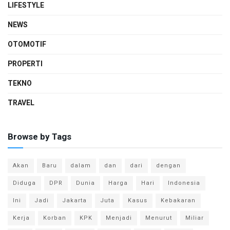
LIFESTYLE
NEWS
OTOMOTIF
PROPERTI
TEKNO
TRAVEL
Browse by Tags
Akan
Baru
dalam
dan
dari
dengan
Diduga
DPR
Dunia
Harga
Hari
Indonesia
Ini
Jadi
Jakarta
Juta
Kasus
Kebakaran
Kerja
Korban
KPK
Menjadi
Menurut
Miliar