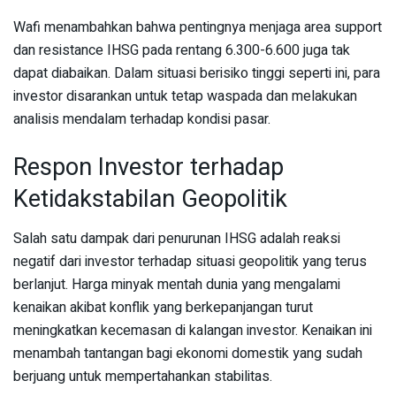
Wafi menambahkan bahwa pentingnya menjaga area support
dan resistance IHSG pada rentang 6.300-6.600 juga tak
dapat diabaikan. Dalam situasi berisiko tinggi seperti ini, para
investor disarankan untuk tetap waspada dan melakukan
analisis mendalam terhadap kondisi pasar.
Respon Investor terhadap
Ketidakstabilan Geopolitik
Salah satu dampak dari penurunan IHSG adalah reaksi
negatif dari investor terhadap situasi geopolitik yang terus
berlanjut. Harga minyak mentah dunia yang mengalami
kenaikan akibat konflik yang berkepanjangan turut
meningkatkan kecemasan di kalangan investor. Kenaikan ini
menambah tantangan bagi ekonomi domestik yang sudah
berjuang untuk mempertahankan stabilitas.