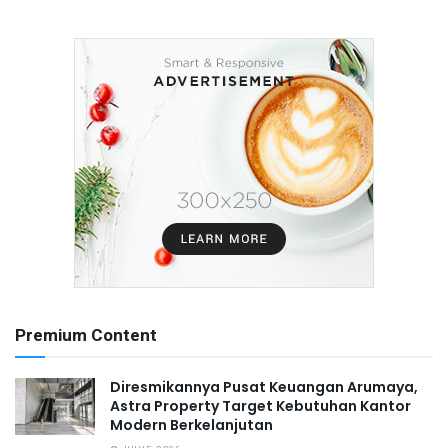
Premium Content
Diresmikannya Pusat Keuangan Arumaya,
Astra Property Target Kebutuhan Kantor
Modern Berkelanjutan