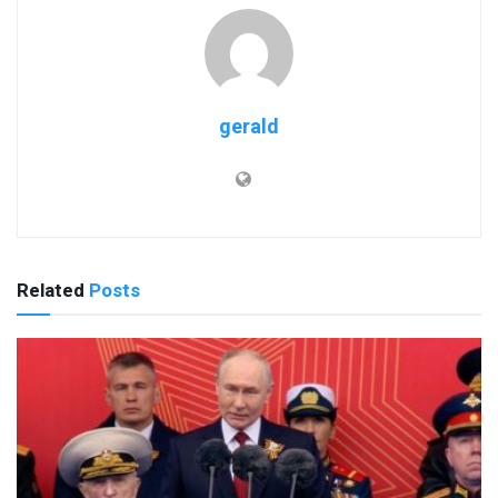
gerald
Related
Posts