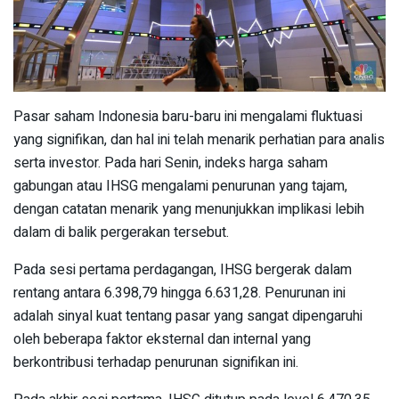
Pasar saham Indonesia baru-baru ini mengalami fluktuasi
yang signifikan, dan hal ini telah menarik perhatian para analis
serta investor. Pada hari Senin, indeks harga saham
gabungan atau IHSG mengalami penurunan yang tajam,
dengan catatan menarik yang menunjukkan implikasi lebih
dalam di balik pergerakan tersebut.
Pada sesi pertama perdagangan, IHSG bergerak dalam
rentang antara 6.398,79 hingga 6.631,28. Penurunan ini
adalah sinyal kuat tentang pasar yang sangat dipengaruhi
oleh beberapa faktor eksternal dan internal yang
berkontribusi terhadap penurunan signifikan ini.