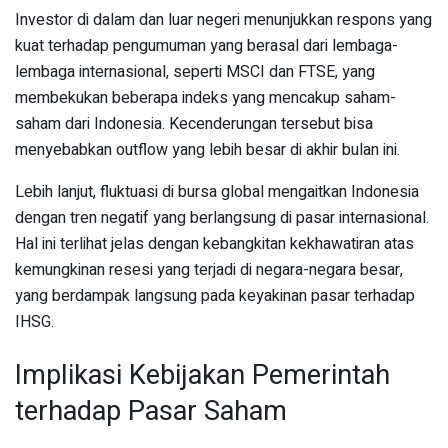
Investor di dalam dan luar negeri menunjukkan respons yang
kuat terhadap pengumuman yang berasal dari lembaga-
lembaga internasional, seperti MSCI dan FTSE, yang
membekukan beberapa indeks yang mencakup saham-
saham dari Indonesia. Kecenderungan tersebut bisa
menyebabkan outflow yang lebih besar di akhir bulan ini.
Lebih lanjut, fluktuasi di bursa global mengaitkan Indonesia
dengan tren negatif yang berlangsung di pasar internasional.
Hal ini terlihat jelas dengan kebangkitan kekhawatiran atas
kemungkinan resesi yang terjadi di negara-negara besar,
yang berdampak langsung pada keyakinan pasar terhadap
IHSG.
Implikasi Kebijakan Pemerintah
terhadap Pasar Saham