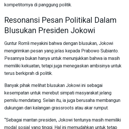
kompetitornya di panggung politik.
Resonansi Pesan Politikal Dalam
Blusukan Presiden Jokowi
Guntur Romli meyakini bahwa dengan blusukan, Jokowi
mengirimkan pesan yang jelas kepada Prabowo Subianto.
Pesannya bukan hanya untuk menunjukkan bahwa ia masih
memiliki kekuatan, tetapi juga menegaskan ambisinya untuk
terus berkiprah di politik.
Banyak pihak melihat blusukan Jokowi ini sebagai
kesempatan untuk merebut simpati masyarakat jelang
pemilu mendatang. Selain itu, ia juga berusaha membangun
dukungan dari kalangan grassroots atau akar rumput.
“Sebagai mantan presiden, Jokowi tentunya masih memiliki
modal sosial yang tinggi. Hal ini memudahkan untuk tetap