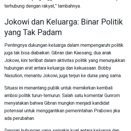
terhubung dengan rakyat,” tambahnya.
Jokowi dan Keluarga: Binar Politik
yang Tak Padam
Pentingnya dukungan keluarga dalam mempengaruhi politik
juga tak bisa diabaikan. Gibran dan Kaesang, dua anak
Jokowi, kini terlibat dalam aktivitas politik yang menunjukkan
hubungan erat antara keluarga dan kekuasaan. Bobby
Nasution, menantu Jokowi, juga terjun ke dunia yang sama.
Situasi ini menantang publik untuk memikirkan kembali
ambisi politik turun-temurun. Salah satu komentar Gunrom
menyatakan bahwa Gibran mungkin menjadi kandidat
potensial untuk menggantikan pemerintahan Prabowo jika
ada perubahan.
Dengan hubungan yang semakin kuat antara keluarga dan