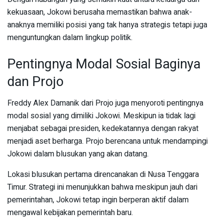
kekuasaan, Jokowi berusaha memastikan bahwa anak-
anaknya memiliki posisi yang tak hanya strategis tetapi juga
menguntungkan dalam lingkup politik.
Pentingnya Modal Sosial Baginya
dan Projo
Freddy Alex Damanik dari Projo juga menyoroti pentingnya
modal sosial yang dimiliki Jokowi. Meskipun ia tidak lagi
menjabat sebagai presiden, kedekatannya dengan rakyat
menjadi aset berharga. Projo berencana untuk mendampingi
Jokowi dalam blusukan yang akan datang.
Lokasi blusukan pertama direncanakan di Nusa Tenggara
Timur. Strategi ini menunjukkan bahwa meskipun jauh dari
pemerintahan, Jokowi tetap ingin berperan aktif dalam
mengawal kebijakan pemerintah baru.