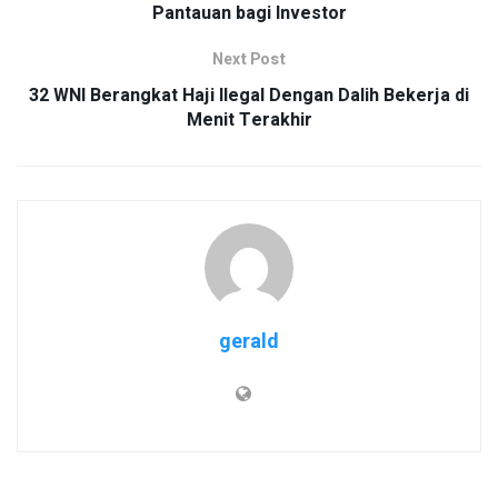
Pantauan bagi Investor
Next Post
32 WNI Berangkat Haji Ilegal Dengan Dalih Bekerja di
Menit Terakhir
gerald