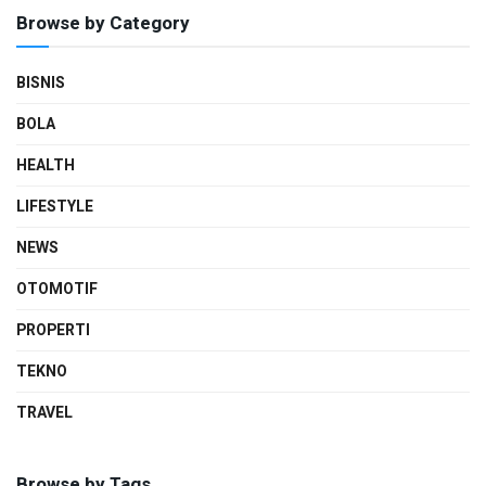
Browse by Category
BISNIS
BOLA
HEALTH
LIFESTYLE
NEWS
OTOMOTIF
PROPERTI
TEKNO
TRAVEL
Browse by Tags