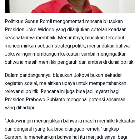
Politikus Guntur Romli mengomentari rencana blusukan
Presiden Joko Widodo yang dilanjutkan setelah keadaan
kesehatannya membaik. Menurutnya, blusukan tersebut
mencerminkan sebuah strategi politik, menandakan bahwa
Jokowi ingin membangun kekuatan sambil mengingatkan
bahwa ia masih memiliki pengaruh dan ambisi di dunia politik.
Dalam pandangannya, blusukan Jokowi bukan sekadar
kegiatan sosial, melainkan upaya untuk mempertahankan
relevansi politik. Rencana ini juga bisa jadi isyarat bagi
Presiden Prabowo Subianto mengenai potensi ancaman
yang dihadapi.
“Jokowi ingin menunjukkan bahwa ia masih memiliki kekuatan
dan pengaruh yang tak bisa dianggap remeh,” ungkap
Gunrom. Ia menekankan bahwa hal itu menjadi sinyal bagi