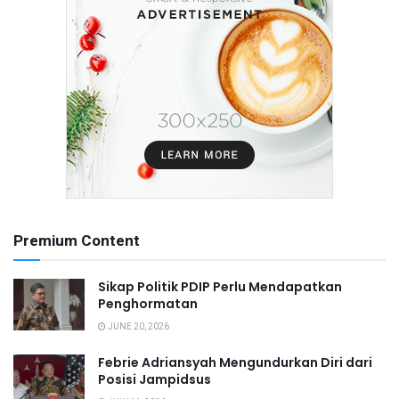
Premium Content
Sikap Politik PDIP Perlu Mendapatkan
Penghormatan
JUNE 20, 2026
Febrie Adriansyah Mengundurkan Diri dari
Posisi Jampidsus