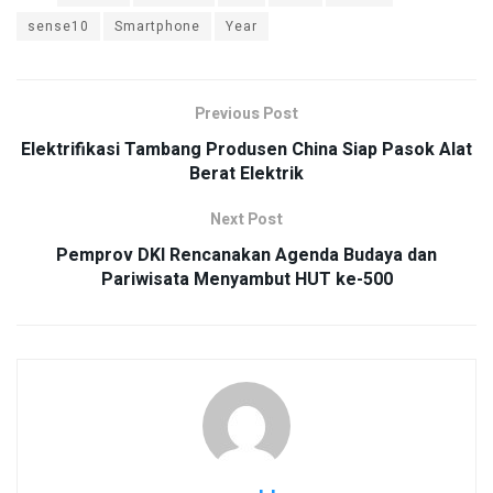
sense10
Smartphone
Year
Previous Post
Elektrifikasi Tambang Produsen China Siap Pasok Alat
Berat Elektrik
Next Post
Pemprov DKI Rencanakan Agenda Budaya dan
Pariwisata Menyambut HUT ke-500