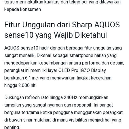
terus meningkatkan kualitas dan teknologi yang ditawarkan
kepada konsumen.
Fitur Unggulan dari Sharp AQUOS
sense10 yang Wajib Diketahui
AQUOS sense10 hadir dengan berbagai fitur unggulan yang
sangat menarik. Dikenal sebagai smartphone harian yang
mengedepankan keseimbangan antara performa dan desain,
perangkat ini memiliki layar OLED Pro IGZO Display
berukuran 6,1 inci yang menawarkan tingkat kecerahan
hingga 2.000 nit.
Dukungan refresh rate hingga 240Hz memungkinkan
tampilan yang sangat nyaman dan responsif. Ini sangat
berguna terutama ketika pengguna menggunakan perangkat
di bawah sinar matahari, di mana visibilitas menjadi hal yang
penting.