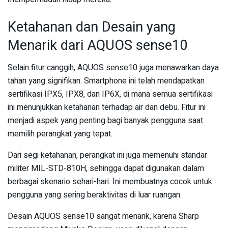
Ketahanan dan Desain yang
Menarik dari AQUOS sense10
Selain fitur canggih, AQUOS sense10 juga menawarkan daya
tahan yang signifikan. Smartphone ini telah mendapatkan
sertifikasi IPX5, IPX8, dan IP6X, di mana semua sertifikasi
ini menunjukkan ketahanan terhadap air dan debu. Fitur ini
menjadi aspek yang penting bagi banyak pengguna saat
memilih perangkat yang tepat.
Dari segi ketahanan, perangkat ini juga memenuhi standar
militer MIL-STD-810H, sehingga dapat digunakan dalam
berbagai skenario sehari-hari. Ini membuatnya cocok untuk
pengguna yang sering beraktivitas di luar ruangan.
Desain AQUOS sense10 sangat menarik, karena Sharp