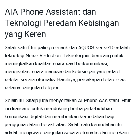
AIA Phone Assistant dan
Teknologi Peredam Kebisingan
yang Keren
Salah satu fitur paling menarik dari AQUOS sense10 adalah
teknologi Noise Reduction. Teknologi ini dirancang untuk
meningkatkan kualitas suara saat berkomunikasi,
mengisolasi suara manusia dari kebisingan yang ada di
sekitar secara otomatis. Hasilnya, percakapan tetap jelas
selama panggilan telepon.
Selain itu, Sharp juga menyertakan AI Phone Assistant. Fitur
ini dirancang untuk mendukung berbagai kebutuhan
komunikasi digital dan memberikan kemudahan bagi
pengguna dalam beraktivitas. Salah satu kemudahan itu
adalah menjawab panggilan secara otomatis dan merekam