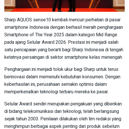
Sharp AQUOS sense10 kembali mencuri perhatian di pasar
smartphone Indonesia dengan berhasil meraih penghargaan
Smartphone of The Year 2025 dalam kategori Mid Range
pada ajang Selular Award 2026. Prestasi ini menjadi salah
satu pencapaian yang berarti bagi Sharp Indonesia di tengah
ketatnya persaingan di sektor smartphone kelas menengah.
Penghargaan ini menjadi tolok ukur bagi Sharp untuk terus
berinovasi dalam memenuhi kebutuhan konsumen. Dengan
keberhasilan ini, perusahaan semakin optimis dalam
memperkenalkan teknologi terbaru mereka ke pasar.
Selular Award sendiri merupakan pengakuan yang diberikan
di bidang telekomunikasi dan teknologi, telah berlangsung
sejak tahun 2003. Penilaian dilakukan oleh tim redaksi yang
menghimpun berbagai aspek penting dari produk sebelum