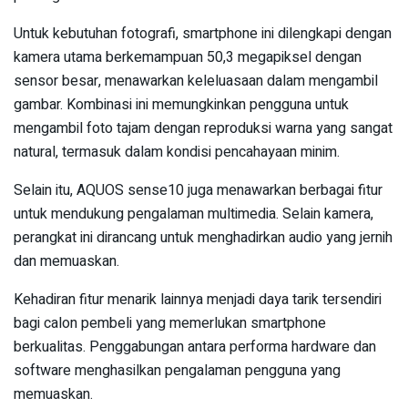
Untuk kebutuhan fotografi, smartphone ini dilengkapi dengan
kamera utama berkemampuan 50,3 megapiksel dengan
sensor besar, menawarkan keleluasaan dalam mengambil
gambar. Kombinasi ini memungkinkan pengguna untuk
mengambil foto tajam dengan reproduksi warna yang sangat
natural, termasuk dalam kondisi pencahayaan minim.
Selain itu, AQUOS sense10 juga menawarkan berbagai fitur
untuk mendukung pengalaman multimedia. Selain kamera,
perangkat ini dirancang untuk menghadirkan audio yang jernih
dan memuaskan.
Kehadiran fitur menarik lainnya menjadi daya tarik tersendiri
bagi calon pembeli yang memerlukan smartphone
berkualitas. Penggabungan antara performa hardware dan
software menghasilkan pengalaman pengguna yang
memuaskan.