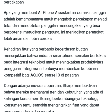
percakapan.
Apa yang membuat AI Phone Assistant ini semakin canggih
adalah kemampuannya untuk mengubah percakapan menjadi
teks dan mendeteksi panggilan mencurigakan yang bisa
berpotensi merugikan pengguna. Ini menjadikan perangkat
lebih aman dan lebih cerdas.
Kehadiran fitur yang berbasis kecerdasan buatan
menunjukkan bahwa industri smartphone semakin berfokus
pada integrasi teknologi untuk meningkatkan produktivitas
pengguna. Integrasi ini tentunya memberikan kelebihan
kompetitif bagi AQUOS sense10 di pasaran.
Dengan adanya inovasi seperti ini, Sharp membuktikan
bahwa mereka memahami tren dan kebutuhan yang ada di
kalangan konsumen. Seiring berkembangnya teknologi,
konsumen tentu semakin menginginkan fitur yang dapat
mempermudah hidup mereka.