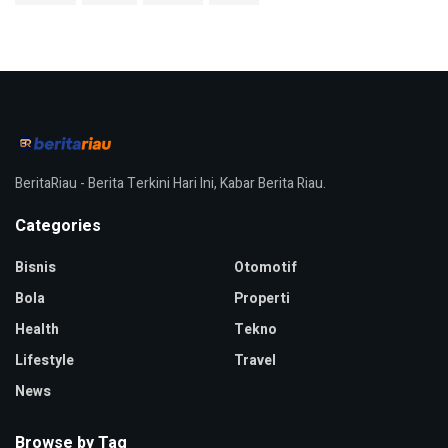
BeritaRiau - Berita Terkini Hari Ini, Kabar Berita Riau.
Categories
Bisnis
Otomotif
Bola
Properti
Health
Tekno
Lifestyle
Travel
News
Browse by Tag