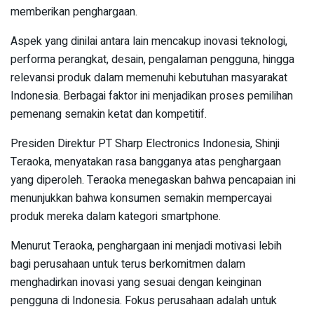
memberikan penghargaan.
Aspek yang dinilai antara lain mencakup inovasi teknologi,
performa perangkat, desain, pengalaman pengguna, hingga
relevansi produk dalam memenuhi kebutuhan masyarakat
Indonesia. Berbagai faktor ini menjadikan proses pemilihan
pemenang semakin ketat dan kompetitif.
Presiden Direktur PT Sharp Electronics Indonesia, Shinji
Teraoka, menyatakan rasa bangganya atas penghargaan
yang diperoleh. Teraoka menegaskan bahwa pencapaian ini
menunjukkan bahwa konsumen semakin mempercayai
produk mereka dalam kategori smartphone.
Menurut Teraoka, penghargaan ini menjadi motivasi lebih
bagi perusahaan untuk terus berkomitmen dalam
menghadirkan inovasi yang sesuai dengan keinginan
pengguna di Indonesia. Fokus perusahaan adalah untuk