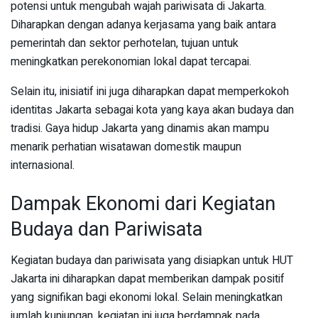
potensi untuk mengubah wajah pariwisata di Jakarta.
Diharapkan dengan adanya kerjasama yang baik antara
pemerintah dan sektor perhotelan, tujuan untuk
meningkatkan perekonomian lokal dapat tercapai.
Selain itu, inisiatif ini juga diharapkan dapat memperkokoh
identitas Jakarta sebagai kota yang kaya akan budaya dan
tradisi. Gaya hidup Jakarta yang dinamis akan mampu
menarik perhatian wisatawan domestik maupun
internasional.
Dampak Ekonomi dari Kegiatan
Budaya dan Pariwisata
Kegiatan budaya dan pariwisata yang disiapkan untuk HUT
Jakarta ini diharapkan dapat memberikan dampak positif
yang signifikan bagi ekonomi lokal. Selain meningkatkan
jumlah kunjungan, kegiatan ini juga berdampak pada