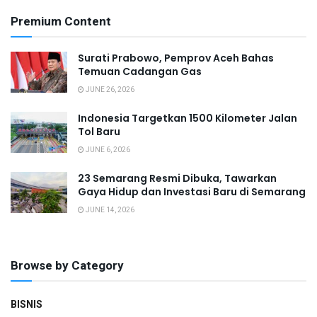
Premium Content
Surati Prabowo, Pemprov Aceh Bahas
Temuan Cadangan Gas
JUNE 26, 2026
Indonesia Targetkan 1500 Kilometer Jalan
Tol Baru
JUNE 6, 2026
23 Semarang Resmi Dibuka, Tawarkan
Gaya Hidup dan Investasi Baru di Semarang
JUNE 14, 2026
Browse by Category
BISNIS