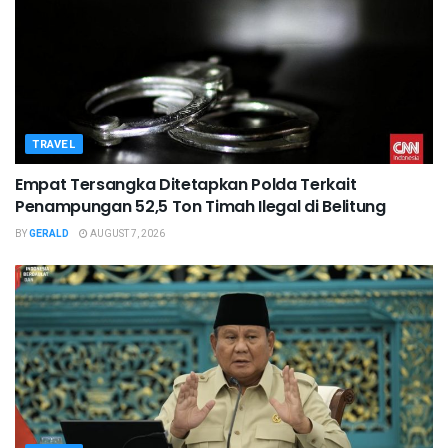
TRAVEL
Empat Tersangka Ditetapkan Polda Terkait
Penampungan 52,5 Ton Timah Ilegal di Belitung
BY
GERALD
AUGUST 7, 2026