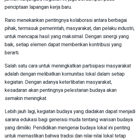
penciptaan lapangan kerja baru.
Rano menekankan pentingnya kolaborasi antara berbagai
pihak, termasuk pemerintah, masyarakat, dan pelaku industri,
untuk mencapai hasil yang maksimal. Dengan sinergi yang
baik, setiap elemen dapat memberikan kontribusi yang
berarti.
Salah satu cara untuk meningkatkan partisipasi masyarakat
adalah dengan melibatkan komunitas lokal dalam setiap
kegiatan. Dengan adanya keterlibatan masyarakat,
kesadaran akan pentingnya pelestarian budaya akan
semakin meningkat.
Lebih jauh lagi, kegiatan budaya yang diadakan dapat menjadi
sarana edukasi bagi generasi muda tentang warisan budaya
yang dimiliki. Pendidikan mengenai budaya lokal ini penting
untuk memastikan bahwa tradisi dan nilai-nilai lokal tetap