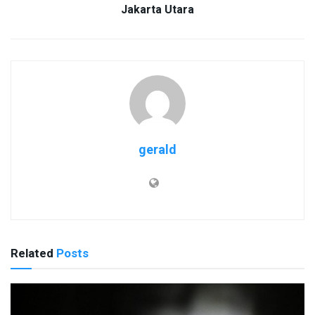
Jakarta Utara
gerald
Related
Posts