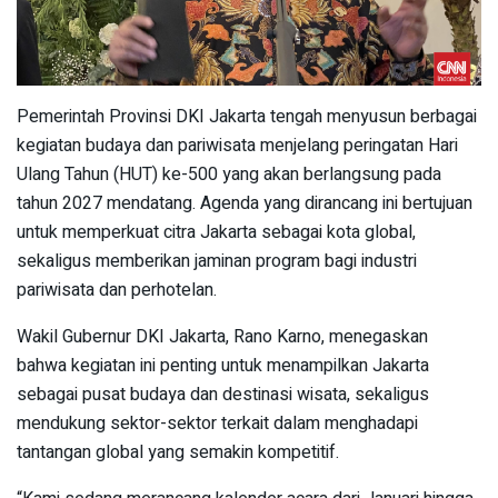
Pemerintah Provinsi DKI Jakarta tengah menyusun berbagai
kegiatan budaya dan pariwisata menjelang peringatan Hari
Ulang Tahun (HUT) ke-500 yang akan berlangsung pada
tahun 2027 mendatang. Agenda yang dirancang ini bertujuan
untuk memperkuat citra Jakarta sebagai kota global,
sekaligus memberikan jaminan program bagi industri
pariwisata dan perhotelan.
Wakil Gubernur DKI Jakarta, Rano Karno, menegaskan
bahwa kegiatan ini penting untuk menampilkan Jakarta
sebagai pusat budaya dan destinasi wisata, sekaligus
mendukung sektor-sektor terkait dalam menghadapi
tantangan global yang semakin kompetitif.