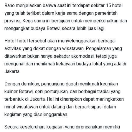
Rano menjelaskan bahwa saat ini terdapat sekitar 15 hotel
yang telah terlibat dalam kerja sama dengan pemerintah
provinsi. Kerja sama ini bertujuan untuk memperkenalkan dan
mengangkat budaya Betawi secara lebih luas lagi.
Hotel-hotel tersebut akan menyelenggarakan berbagai
aktivitas yang dekat dengan wisatawan. Pengalaman yang
ditawarkan bukan hanya sekadar akomodasi, tetapi juga
mengenal dan menikmati kekayaan budaya lokal yang ada di
Jakarta.
Dengan demikian, pengunjung dapat menikmati keunikan
kuliner Betawi, seni pertunjukan, dan berbagai tradisi yang
terbentuk di Jakarta. Hal ini diharapkan dapat meningkatkan
minat wisatawan untuk datang dan berpartisipasi dalam
kegiatan yang diselenggarakan.
Secara keseluruhan, kegiatan yang direncanakan memiliki