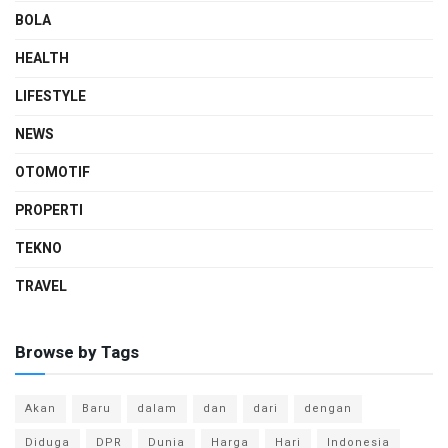
BOLA
HEALTH
LIFESTYLE
NEWS
OTOMOTIF
PROPERTI
TEKNO
TRAVEL
Browse by Tags
Akan
Baru
dalam
dan
dari
dengan
Diduga
DPR
Dunia
Harga
Hari
Indonesia