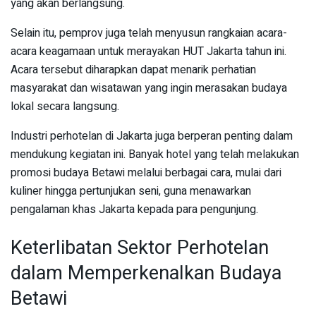
yang akan berlangsung.
Selain itu, pemprov juga telah menyusun rangkaian acara-
acara keagamaan untuk merayakan HUT Jakarta tahun ini.
Acara tersebut diharapkan dapat menarik perhatian
masyarakat dan wisatawan yang ingin merasakan budaya
lokal secara langsung.
Industri perhotelan di Jakarta juga berperan penting dalam
mendukung kegiatan ini. Banyak hotel yang telah melakukan
promosi budaya Betawi melalui berbagai cara, mulai dari
kuliner hingga pertunjukan seni, guna menawarkan
pengalaman khas Jakarta kepada para pengunjung.
Keterlibatan Sektor Perhotelan
dalam Memperkenalkan Budaya
Betawi