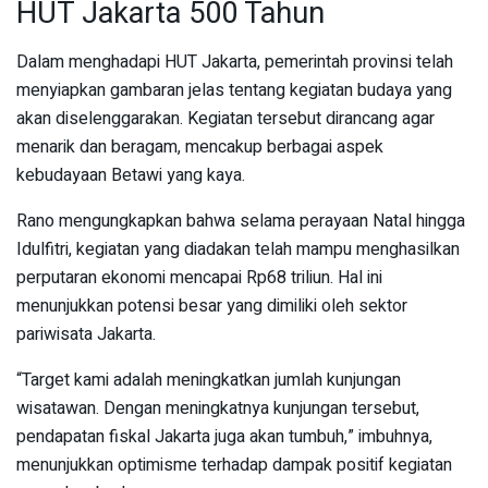
HUT Jakarta 500 Tahun
Dalam menghadapi HUT Jakarta, pemerintah provinsi telah
menyiapkan gambaran jelas tentang kegiatan budaya yang
akan diselenggarakan. Kegiatan tersebut dirancang agar
menarik dan beragam, mencakup berbagai aspek
kebudayaan Betawi yang kaya.
Rano mengungkapkan bahwa selama perayaan Natal hingga
Idulfitri, kegiatan yang diadakan telah mampu menghasilkan
perputaran ekonomi mencapai Rp68 triliun. Hal ini
menunjukkan potensi besar yang dimiliki oleh sektor
pariwisata Jakarta.
“Target kami adalah meningkatkan jumlah kunjungan
wisatawan. Dengan meningkatnya kunjungan tersebut,
pendapatan fiskal Jakarta juga akan tumbuh,” imbuhnya,
menunjukkan optimisme terhadap dampak positif kegiatan