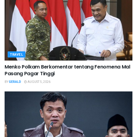
TRAVEL
Menko Polkam Berkomentar tentang Fenomena Mal
Pasang Pagar Tinggi
BY
GERALD
AUGUST 5, 2026