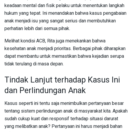
keadaan mental dan fisik pelaku untuk menentukan langkah
hukum yang tepat. Ini menandakan bahwa kasus pengabaian
anak menjadi isu yang sangat serius dan membutuhkan
perhatian lebih dari semua pihak.
Melihat kondisi ACB, Rita juga menekankan bahwa
kesehatan anak menjadi prioritas. Berbagai pihak diharapkan
dapat membantu untuk memastikan bahwa kejadian serupa
tidak terulang di masa depan.
Tindak Lanjut terhadap Kasus Ini
dan Perlindungan Anak
Kasus seperti ini tentu saja menimbulkan pertanyaan besar
tentang sistem perlindungan anak di masyarakat kita. Apakah
sudah cukup kuat dan responsif terhadap situasi darurat
yang melibatkan anak? Pertanyaan ini harus menjadi bahan