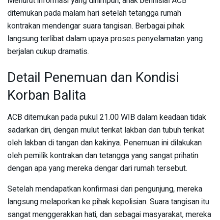
Menurut informasi yang dihimpun, anak berinisial ACB
ditemukan pada malam hari setelah tetangga rumah
kontrakan mendengar suara tangisan. Berbagai pihak
langsung terlibat dalam upaya proses penyelamatan yang
berjalan cukup dramatis.
Detail Penemuan dan Kondisi
Korban Balita
ACB ditemukan pada pukul 21.00 WIB dalam keadaan tidak
sadarkan diri, dengan mulut terikat lakban dan tubuh terikat
oleh lakban di tangan dan kakinya. Penemuan ini dilakukan
oleh pemilik kontrakan dan tetangga yang sangat prihatin
dengan apa yang mereka dengar dari rumah tersebut.
Setelah mendapatkan konfirmasi dari pengunjung, mereka
langsung melaporkan ke pihak kepolisian. Suara tangisan itu
sangat menggerakkan hati, dan sebagai masyarakat, mereka