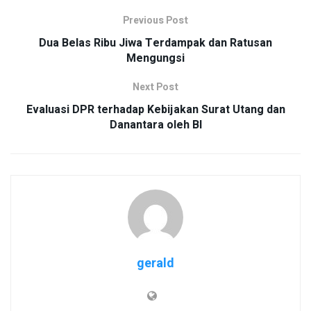
Previous Post
Dua Belas Ribu Jiwa Terdampak dan Ratusan
Mengungsi
Next Post
Evaluasi DPR terhadap Kebijakan Surat Utang dan
Danantara oleh BI
gerald