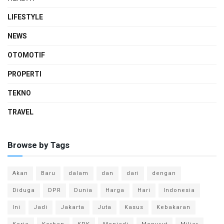
LIFESTYLE
NEWS
OTOMOTIF
PROPERTI
TEKNO
TRAVEL
Browse by Tags
Akan
Baru
dalam
dan
dari
dengan
Diduga
DPR
Dunia
Harga
Hari
Indonesia
Ini
Jadi
Jakarta
Juta
Kasus
Kebakaran