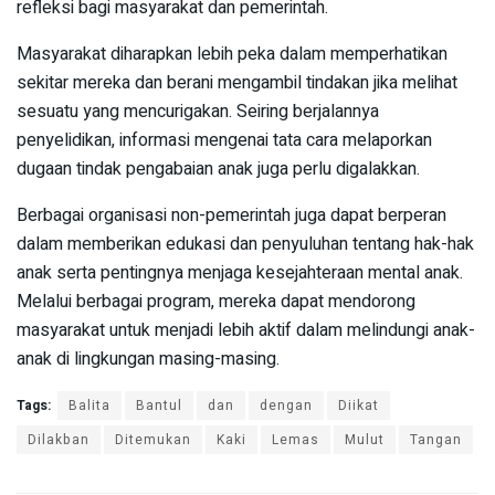
refleksi bagi masyarakat dan pemerintah.
Masyarakat diharapkan lebih peka dalam memperhatikan
sekitar mereka dan berani mengambil tindakan jika melihat
sesuatu yang mencurigakan. Seiring berjalannya
penyelidikan, informasi mengenai tata cara melaporkan
dugaan tindak pengabaian anak juga perlu digalakkan.
Berbagai organisasi non-pemerintah juga dapat berperan
dalam memberikan edukasi dan penyuluhan tentang hak-hak
anak serta pentingnya menjaga kesejahteraan mental anak.
Melalui berbagai program, mereka dapat mendorong
masyarakat untuk menjadi lebih aktif dalam melindungi anak-
anak di lingkungan masing-masing.
Tags:
Balita
Bantul
dan
dengan
Diikat
Dilakban
Ditemukan
Kaki
Lemas
Mulut
Tangan