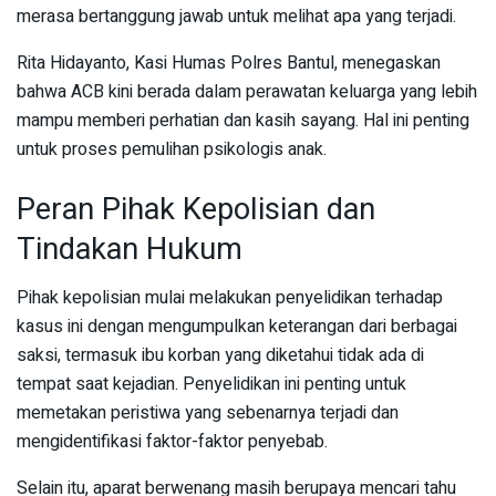
merasa bertanggung jawab untuk melihat apa yang terjadi.
Rita Hidayanto, Kasi Humas Polres Bantul, menegaskan
bahwa ACB kini berada dalam perawatan keluarga yang lebih
mampu memberi perhatian dan kasih sayang. Hal ini penting
untuk proses pemulihan psikologis anak.
Peran Pihak Kepolisian dan
Tindakan Hukum
Pihak kepolisian mulai melakukan penyelidikan terhadap
kasus ini dengan mengumpulkan keterangan dari berbagai
saksi, termasuk ibu korban yang diketahui tidak ada di
tempat saat kejadian. Penyelidikan ini penting untuk
memetakan peristiwa yang sebenarnya terjadi dan
mengidentifikasi faktor-faktor penyebab.
Selain itu, aparat berwenang masih berupaya mencari tahu