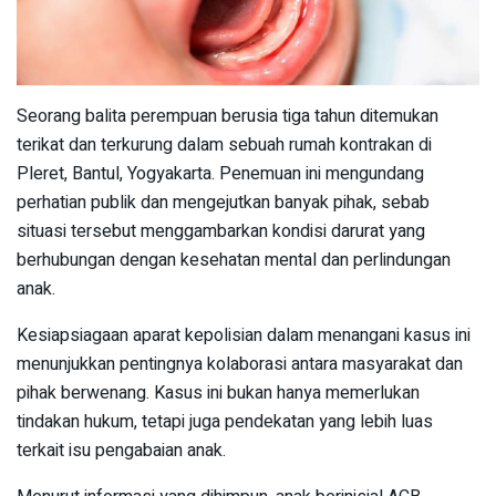
Seorang balita perempuan berusia tiga tahun ditemukan
terikat dan terkurung dalam sebuah rumah kontrakan di
Pleret, Bantul, Yogyakarta. Penemuan ini mengundang
perhatian publik dan mengejutkan banyak pihak, sebab
situasi tersebut menggambarkan kondisi darurat yang
berhubungan dengan kesehatan mental dan perlindungan
anak.
Kesiapsiagaan aparat kepolisian dalam menangani kasus ini
menunjukkan pentingnya kolaborasi antara masyarakat dan
pihak berwenang. Kasus ini bukan hanya memerlukan
tindakan hukum, tetapi juga pendekatan yang lebih luas
terkait isu pengabaian anak.