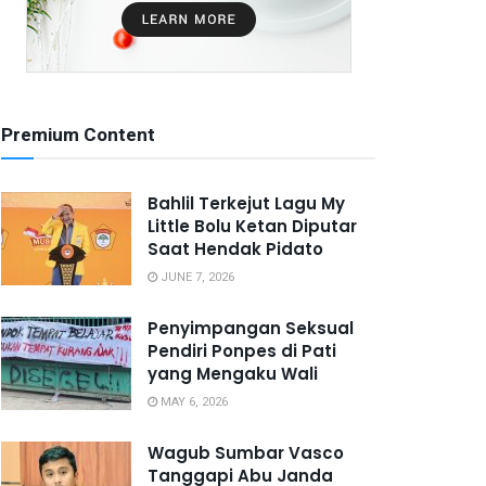
Premium Content
Bahlil Terkejut Lagu My
Little Bolu Ketan Diputar
Saat Hendak Pidato
JUNE 7, 2026
Penyimpangan Seksual
Pendiri Ponpes di Pati
yang Mengaku Wali
MAY 6, 2026
Wagub Sumbar Vasco
Tanggapi Abu Janda