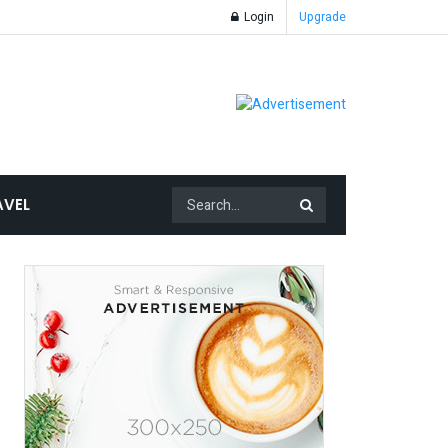
Login
Upgrade
AVEL