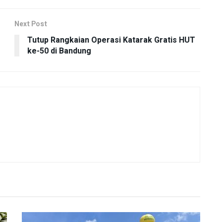
Next Post
Tutup Rangkaian Operasi Katarak Gratis HUT
ke-50 di Bandung