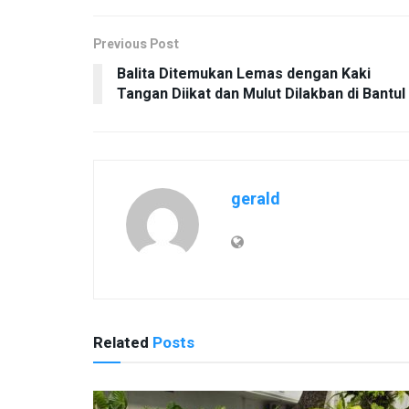
Previous Post
Balita Ditemukan Lemas dengan Kaki
Tangan Diikat dan Mulut Dilakban di Bantul
gerald
Related
Posts