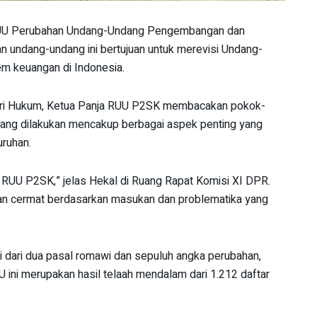
 RUU Perubahan Undang-Undang Pengembangan dan
 undang-undang ini bertujuan untuk merevisi Undang-
m keuangan di Indonesia.
eri Hukum, Ketua Panja RUU P2SK membacakan pokok-
ang dilakukan mencakup berbagai aspek penting yang
ruhan.
 RUU P2SK,” jelas Hekal di Ruang Rapat Komisi XI DPR.
ngan cermat berdasarkan masukan dan problematika yang
i dari dua pasal romawi dan sepuluh angka perubahan,
 ini merupakan hasil telaah mendalam dari 1.212 daftar