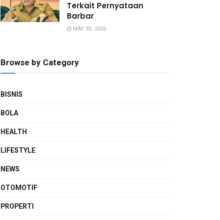
Terkait Pernyataan
Barbar
MAY 30, 2026
Browse by Category
BISNIS
BOLA
HEALTH
LIFESTYLE
NEWS
OTOMOTIF
PROPERTI