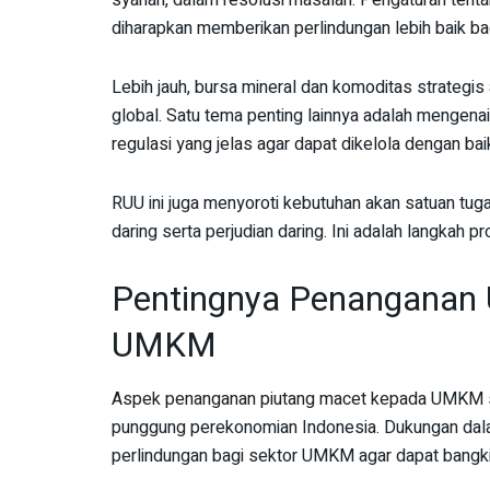
diharapkan memberikan perlindungan lebih baik ba
Lebih jauh, bursa mineral dan komoditas strategis
global. Satu tema penting lainnya adalah mengena
regulasi yang jelas agar dapat dikelola dengan bai
RUU ini juga menyoroti kebutuhan akan satuan t
daring serta perjudian daring. Ini adalah langkah 
Pentingnya Penanganan 
UMKM
Aspek penanganan piutang macet kepada UMKM san
punggung perekonomian Indonesia. Dukungan dala
perlindungan bagi sektor UMKM agar dapat bangk