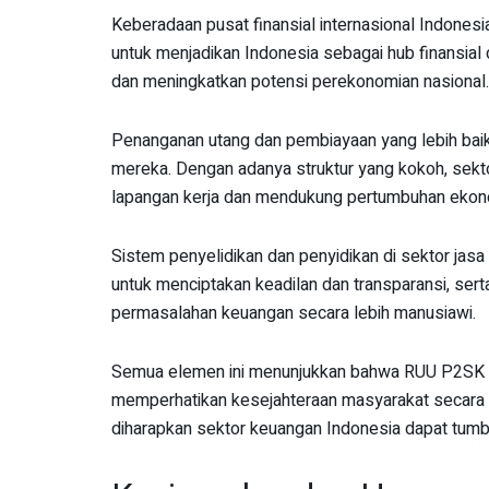
Keberadaan pusat finansial internasional Indonesi
untuk menjadikan Indonesia sebagai hub finansial 
dan meningkatkan potensi perekonomian nasional.
Penanganan utang dan pembiayaan yang lebih bai
mereka. Dengan adanya struktur yang kokoh, sekt
lapangan kerja dan mendukung pertumbuhan ekon
Sistem penyelidikan dan penyidikan di sektor jasa 
untuk menciptakan keadilan dan transparansi, ser
permasalahan keuangan secara lebih manusiawi.
Semua elemen ini menunjukkan bahwa RUU P2SK tid
memperhatikan kesejahteraan masyarakat secara
diharapkan sektor keuangan Indonesia dapat tumb