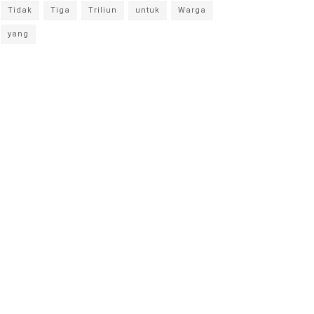
Tidak
Tiga
Triliun
untuk
Warga
yang