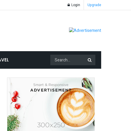
Login
Upgrade
AVEL