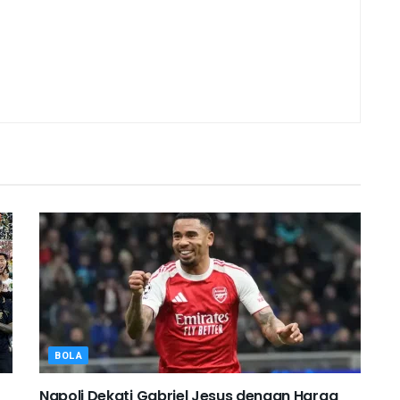
BOLA
Napoli Dekati Gabriel Jesus dengan Harga