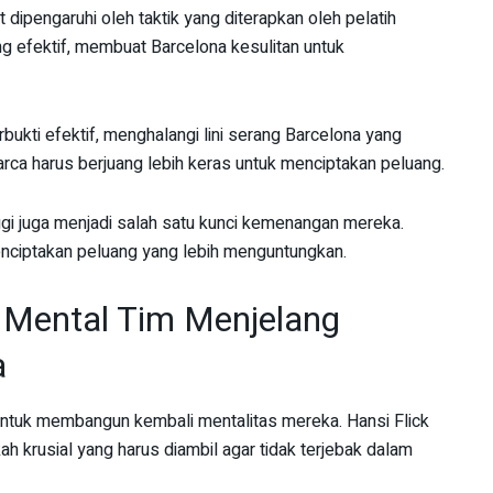
 dipengaruhi oleh taktik yang diterapkan oleh pelatih
g efektif, membuat Barcelona kesulitan untuk
bukti efektif, menghalangi lini serang Barcelona yang
rca harus berjuang lebih keras untuk menciptakan peluang.
gi juga menjadi salah satu kunci kemenangan mereka.
enciptakan peluang yang lebih menguntungkan.
 Mental Tim Menjelang
a
ntuk membangun kembali mentalitas mereka. Hansi Flick
 krusial yang harus diambil agar tidak terjebak dalam