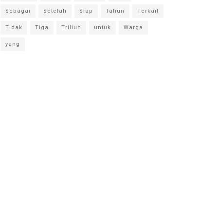
Sebagai
Setelah
Siap
Tahun
Terkait
Tidak
Tiga
Triliun
untuk
Warga
yang