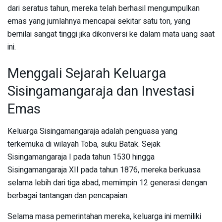
dari seratus tahun, mereka telah berhasil mengumpulkan
emas yang jumlahnya mencapai sekitar satu ton, yang
bernilai sangat tinggi jika dikonversi ke dalam mata uang saat
ini.
Menggali Sejarah Keluarga
Sisingamangaraja dan Investasi
Emas
Keluarga Sisingamangaraja adalah penguasa yang
terkemuka di wilayah Toba, suku Batak. Sejak
Sisingamangaraja I pada tahun 1530 hingga
Sisingamangaraja XII pada tahun 1876, mereka berkuasa
selama lebih dari tiga abad, memimpin 12 generasi dengan
berbagai tantangan dan pencapaian.
Selama masa pemerintahan mereka, keluarga ini memiliki