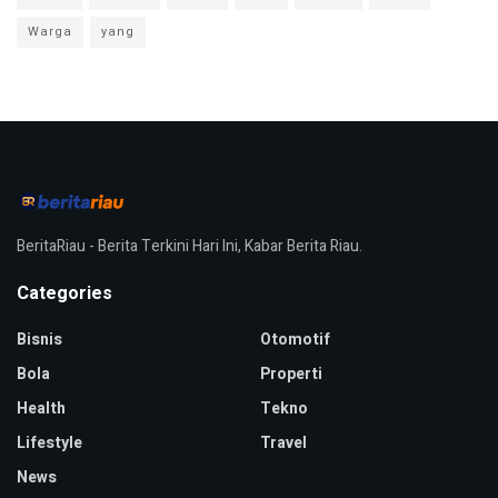
Warga
yang
BeritaRiau - Berita Terkini Hari Ini, Kabar Berita Riau.
Categories
Bisnis
Otomotif
Bola
Properti
Health
Tekno
Lifestyle
Travel
News