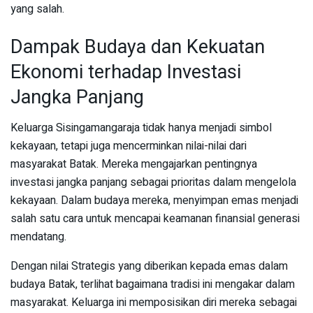
yang salah.
Dampak Budaya dan Kekuatan
Ekonomi terhadap Investasi
Jangka Panjang
Keluarga Sisingamangaraja tidak hanya menjadi simbol
kekayaan, tetapi juga mencerminkan nilai-nilai dari
masyarakat Batak. Mereka mengajarkan pentingnya
investasi jangka panjang sebagai prioritas dalam mengelola
kekayaan. Dalam budaya mereka, menyimpan emas menjadi
salah satu cara untuk mencapai keamanan finansial generasi
mendatang.
Dengan nilai Strategis yang diberikan kepada emas dalam
budaya Batak, terlihat bagaimana tradisi ini mengakar dalam
masyarakat. Keluarga ini memposisikan diri mereka sebagai