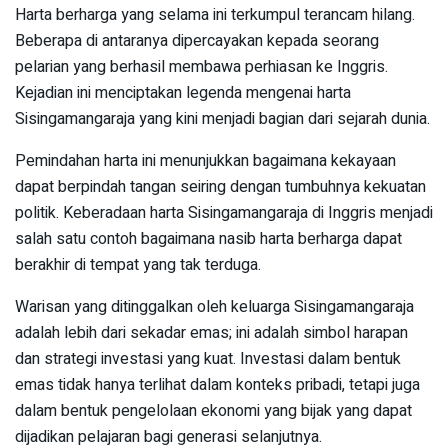
Harta berharga yang selama ini terkumpul terancam hilang.
Beberapa di antaranya dipercayakan kepada seorang
pelarian yang berhasil membawa perhiasan ke Inggris.
Kejadian ini menciptakan legenda mengenai harta
Sisingamangaraja yang kini menjadi bagian dari sejarah dunia.
Pemindahan harta ini menunjukkan bagaimana kekayaan
dapat berpindah tangan seiring dengan tumbuhnya kekuatan
politik. Keberadaan harta Sisingamangaraja di Inggris menjadi
salah satu contoh bagaimana nasib harta berharga dapat
berakhir di tempat yang tak terduga.
Warisan yang ditinggalkan oleh keluarga Sisingamangaraja
adalah lebih dari sekadar emas; ini adalah simbol harapan
dan strategi investasi yang kuat. Investasi dalam bentuk
emas tidak hanya terlihat dalam konteks pribadi, tetapi juga
dalam bentuk pengelolaan ekonomi yang bijak yang dapat
dijadikan pelajaran bagi generasi selanjutnya.