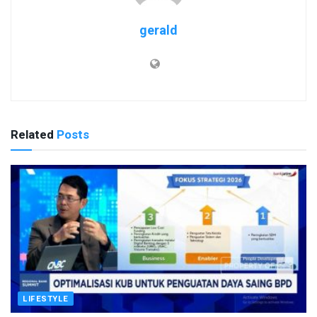
gerald
Related
Posts
LIFESTYLE