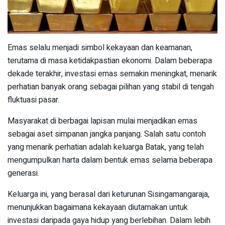
Emas selalu menjadi simbol kekayaan dan keamanan,
terutama di masa ketidakpastian ekonomi. Dalam beberapa
dekade terakhir, investasi emas semakin meningkat, menarik
perhatian banyak orang sebagai pilihan yang stabil di tengah
fluktuasi pasar.
Masyarakat di berbagai lapisan mulai menjadikan emas
sebagai aset simpanan jangka panjang. Salah satu contoh
yang menarik perhatian adalah keluarga Batak, yang telah
mengumpulkan harta dalam bentuk emas selama beberapa
generasi.
Keluarga ini, yang berasal dari keturunan Sisingamangaraja,
menunjukkan bagaimana kekayaan diutamakan untuk
investasi daripada gaya hidup yang berlebihan. Dalam lebih