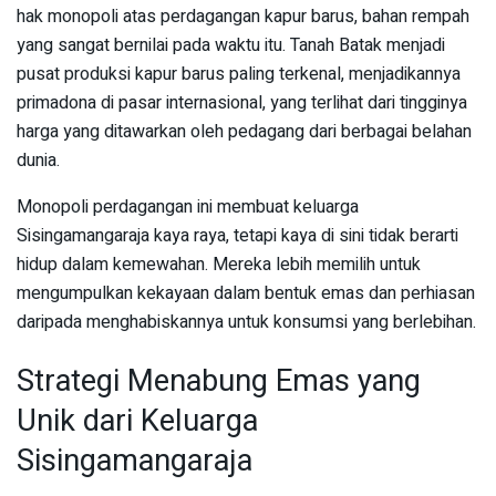
hak monopoli atas perdagangan kapur barus, bahan rempah
yang sangat bernilai pada waktu itu. Tanah Batak menjadi
pusat produksi kapur barus paling terkenal, menjadikannya
primadona di pasar internasional, yang terlihat dari tingginya
harga yang ditawarkan oleh pedagang dari berbagai belahan
dunia.
Monopoli perdagangan ini membuat keluarga
Sisingamangaraja kaya raya, tetapi kaya di sini tidak berarti
hidup dalam kemewahan. Mereka lebih memilih untuk
mengumpulkan kekayaan dalam bentuk emas dan perhiasan
daripada menghabiskannya untuk konsumsi yang berlebihan.
Strategi Menabung Emas yang
Unik dari Keluarga
Sisingamangaraja