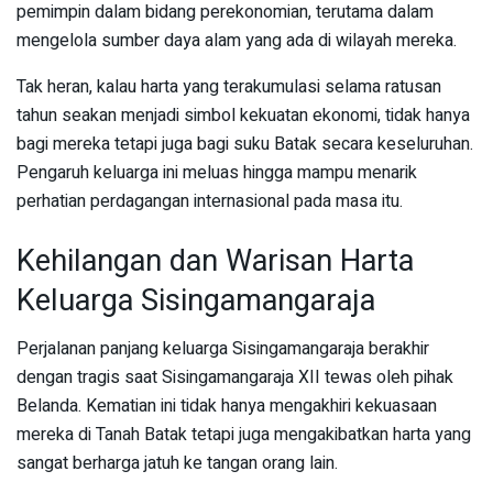
pemimpin dalam bidang perekonomian, terutama dalam
mengelola sumber daya alam yang ada di wilayah mereka.
Tak heran, kalau harta yang terakumulasi selama ratusan
tahun seakan menjadi simbol kekuatan ekonomi, tidak hanya
bagi mereka tetapi juga bagi suku Batak secara keseluruhan.
Pengaruh keluarga ini meluas hingga mampu menarik
perhatian perdagangan internasional pada masa itu.
Kehilangan dan Warisan Harta
Keluarga Sisingamangaraja
Perjalanan panjang keluarga Sisingamangaraja berakhir
dengan tragis saat Sisingamangaraja XII tewas oleh pihak
Belanda. Kematian ini tidak hanya mengakhiri kekuasaan
mereka di Tanah Batak tetapi juga mengakibatkan harta yang
sangat berharga jatuh ke tangan orang lain.