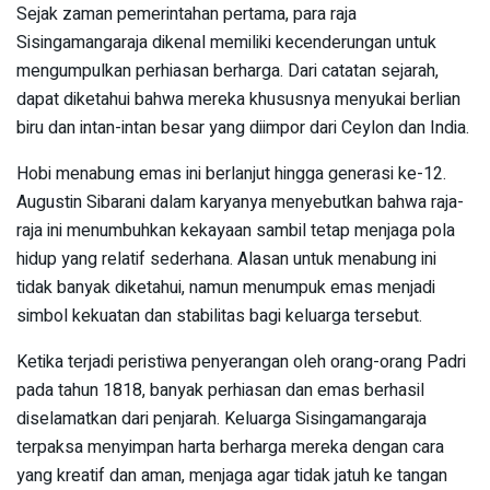
Sejak zaman pemerintahan pertama, para raja
Sisingamangaraja dikenal memiliki kecenderungan untuk
mengumpulkan perhiasan berharga. Dari catatan sejarah,
dapat diketahui bahwa mereka khususnya menyukai berlian
biru dan intan-intan besar yang diimpor dari Ceylon dan India.
Hobi menabung emas ini berlanjut hingga generasi ke-12.
Augustin Sibarani dalam karyanya menyebutkan bahwa raja-
raja ini menumbuhkan kekayaan sambil tetap menjaga pola
hidup yang relatif sederhana. Alasan untuk menabung ini
tidak banyak diketahui, namun menumpuk emas menjadi
simbol kekuatan dan stabilitas bagi keluarga tersebut.
Ketika terjadi peristiwa penyerangan oleh orang-orang Padri
pada tahun 1818, banyak perhiasan dan emas berhasil
diselamatkan dari penjarah. Keluarga Sisingamangaraja
terpaksa menyimpan harta berharga mereka dengan cara
yang kreatif dan aman, menjaga agar tidak jatuh ke tangan