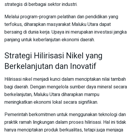
strategis di berbagai sektor industri.
Melalui program-program pelatihan dan pendidikan yang
terfokus, diharapkan masyarakat Maluku Utara dapat
bersaing di dunia kerja. Upaya ini merupakan investasi jangka
panjang untuk keberlanjutan ekonomi daerah.
Strategi Hilirisasi Nikel yang
Berkelanjutan dan Inovatif
Hilirisasi nikel menjadi kunci dalam menciptakan nilai tambah
bagi daerah. Dengan mengelola sumber daya mineral secara
berkelanjutan, Maluku Utara diharapkan mampu
meningkatkan ekonomi lokal secara signifikan.
Pemerintah berkomitmen untuk menggunakan teknologi dan
praktik ramah lingkungan dalam proses hilirisasi. Hal ini tidak
hanya menciptakan produk berkualitas, tetapi juga menjaga