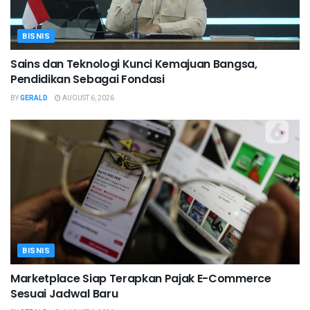
BISNIS
Sains dan Teknologi Kunci Kemajuan Bangsa,
Pendidikan Sebagai Fondasi
BY
GERALD
AUGUST 6, 2026
BISNIS
Marketplace Siap Terapkan Pajak E-Commerce
Sesuai Jadwal Baru