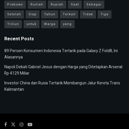
Prabowo
Rumah
Rupiah
Saat
Sebagai
Setelah
Siap
Tahun
Terkait
Tidak
Tiga
Triliun
untuk
Warga
yang
Recent Posts
89 Persen Konsumen Indonesia Tertarik pada Galaxy Z Fold8, Ini
Alasannya
Napoli Dekati Gabriel Jesus dengan Harga yang Ditetapkan Arsenal
Rp 4129 Miliar
Investor China dan Rusia Tertarik Membangun Jalur Kereta Trans
Kalimantan