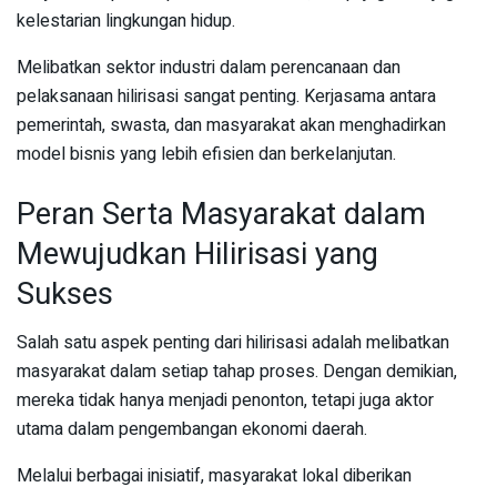
kelestarian lingkungan hidup.
Melibatkan sektor industri dalam perencanaan dan
pelaksanaan hilirisasi sangat penting. Kerjasama antara
pemerintah, swasta, dan masyarakat akan menghadirkan
model bisnis yang lebih efisien dan berkelanjutan.
Peran Serta Masyarakat dalam
Mewujudkan Hilirisasi yang
Sukses
Salah satu aspek penting dari hilirisasi adalah melibatkan
masyarakat dalam setiap tahap proses. Dengan demikian,
mereka tidak hanya menjadi penonton, tetapi juga aktor
utama dalam pengembangan ekonomi daerah.
Melalui berbagai inisiatif, masyarakat lokal diberikan