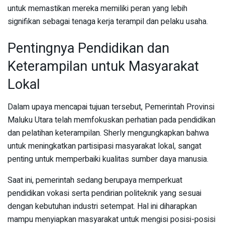
untuk memastikan mereka memiliki peran yang lebih
signifikan sebagai tenaga kerja terampil dan pelaku usaha.
Pentingnya Pendidikan dan
Keterampilan untuk Masyarakat
Lokal
Dalam upaya mencapai tujuan tersebut, Pemerintah Provinsi
Maluku Utara telah memfokuskan perhatian pada pendidikan
dan pelatihan keterampilan. Sherly mengungkapkan bahwa
untuk meningkatkan partisipasi masyarakat lokal, sangat
penting untuk memperbaiki kualitas sumber daya manusia.
Saat ini, pemerintah sedang berupaya memperkuat
pendidikan vokasi serta pendirian politeknik yang sesuai
dengan kebutuhan industri setempat. Hal ini diharapkan
mampu menyiapkan masyarakat untuk mengisi posisi-posisi