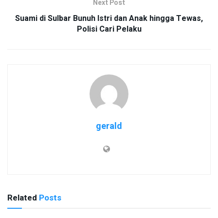
Next Post
Suami di Sulbar Bunuh Istri dan Anak hingga Tewas,
Polisi Cari Pelaku
gerald
Related
Posts