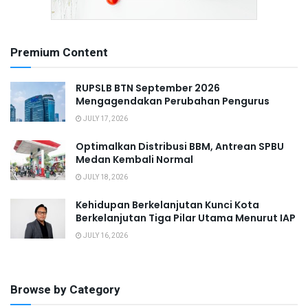
Premium Content
RUPSLB BTN September 2026
Mengagendakan Perubahan Pengurus
JULY 17, 2026
Optimalkan Distribusi BBM, Antrean SPBU
Medan Kembali Normal
JULY 18, 2026
Kehidupan Berkelanjutan Kunci Kota
Berkelanjutan Tiga Pilar Utama Menurut IAP
JULY 16, 2026
Browse by Category