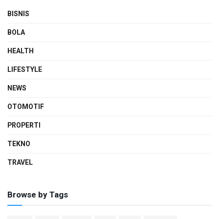
BISNIS
BOLA
HEALTH
LIFESTYLE
NEWS
OTOMOTIF
PROPERTI
TEKNO
TRAVEL
Browse by Tags