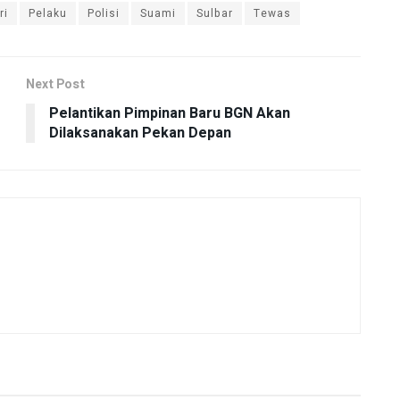
ri
Pelaku
Polisi
Suami
Sulbar
Tewas
Next Post
Pelantikan Pimpinan Baru BGN Akan
Dilaksanakan Pekan Depan