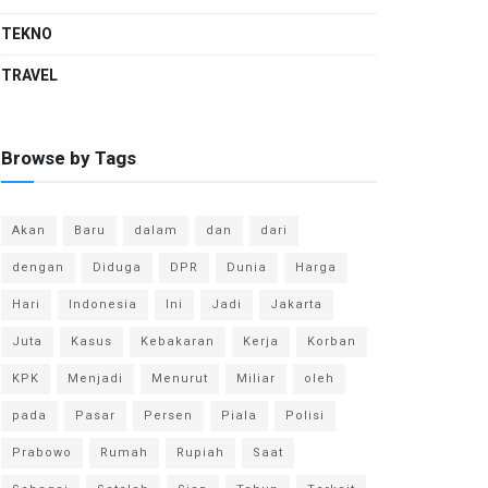
TEKNO
TRAVEL
Browse by Tags
Akan
Baru
dalam
dan
dari
dengan
Diduga
DPR
Dunia
Harga
Hari
Indonesia
Ini
Jadi
Jakarta
Juta
Kasus
Kebakaran
Kerja
Korban
KPK
Menjadi
Menurut
Miliar
oleh
pada
Pasar
Persen
Piala
Polisi
Prabowo
Rumah
Rupiah
Saat