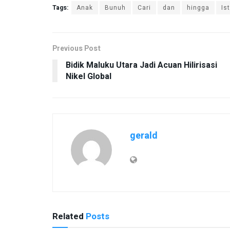
Tags:
Anak
Bunuh
Cari
dan
hingga
Ist
Previous Post
Bidik Maluku Utara Jadi Acuan Hilirisasi
Nikel Global
gerald
Related
Posts