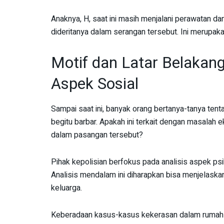
Anaknya, H, saat ini masih menjalani perawatan da
dideritanya dalam serangan tersebut. Ini merupaka
Motif dan Latar Belaka
Aspek Sosial
Sampai saat ini, banyak orang bertanya-tanya te
begitu barbar. Apakah ini terkait dengan masalah 
dalam pasangan tersebut?
Pihak kepolisian berfokus pada analisis aspek ps
Analisis mendalam ini diharapkan bisa menjelaska
keluarga.
Keberadaan kasus-kasus kekerasan dalam rumah ta