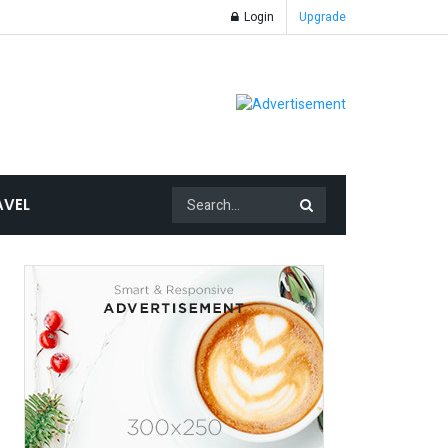
Login
Upgrade
AVEL