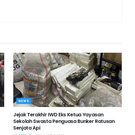
NEWS
Jejak Terakhir IWD Eks Ketua Yayasan
Sekolah Swasta Penguasa Bunker Ratusan
Senjata Api