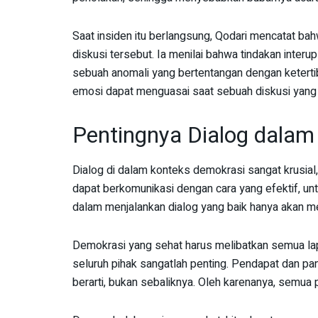
Saat insiden itu berlangsung, Qodari mencatat b
diskusi tersebut. Ia menilai bahwa tindakan inter
sebuah anomali yang bertentangan dengan ketertib
emosi dapat menguasai saat sebuah diskusi yang 
Pentingnya Dialog dalam
Dialog di dalam konteks demokrasi sangat krusial, 
dapat berkomunikasi dengan cara yang efektif, 
dalam menjalankan dialog yang baik hanya akan me
Demokrasi yang sehat harus melibatkan semua lapi
seluruh pihak sangatlah penting. Pendapat dan 
berarti, bukan sebaliknya. Oleh karenanya, semua 