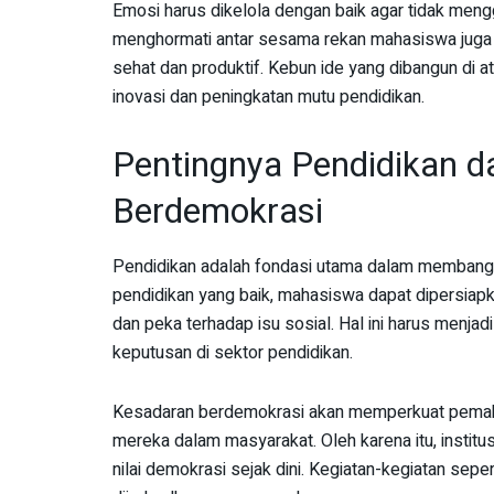
Emosi harus dikelola dengan baik agar tidak mengg
menghormati antar sesama rekan mahasiswa juga 
sehat dan produktif. Kebun ide yang dibangun di 
inovasi dan peningkatan mutu pendidikan.
Pentingnya Pendidikan
Berdemokrasi
Pendidikan adalah fondasi utama dalam membangu
pendidikan yang baik, mahasiswa dapat dipersia
dan peka terhadap isu sosial. Hal ini harus menjad
keputusan di sektor pendidikan.
Kesadaran berdemokrasi akan memperkuat pemah
mereka dalam masyarakat. Oleh karena itu, institu
nilai demokrasi sejak dini. Kegiatan-kegiatan seper