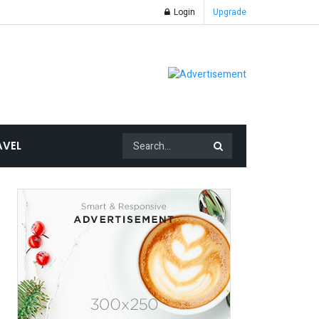
Login
Upgrade
AVEL