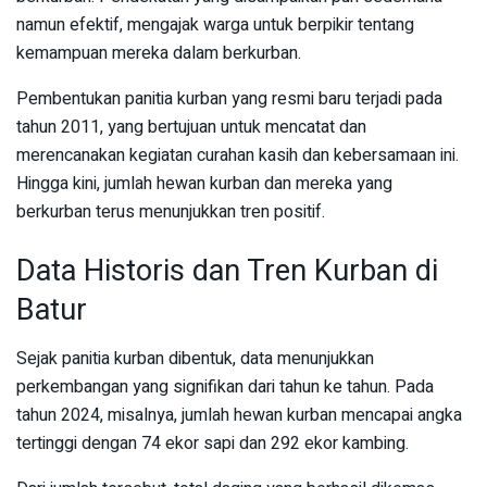
namun efektif, mengajak warga untuk berpikir tentang
kemampuan mereka dalam berkurban.
Pembentukan panitia kurban yang resmi baru terjadi pada
tahun 2011, yang bertujuan untuk mencatat dan
merencanakan kegiatan curahan kasih dan kebersamaan ini.
Hingga kini, jumlah hewan kurban dan mereka yang
berkurban terus menunjukkan tren positif.
Data Historis dan Tren Kurban di
Batur
Sejak panitia kurban dibentuk, data menunjukkan
perkembangan yang signifikan dari tahun ke tahun. Pada
tahun 2024, misalnya, jumlah hewan kurban mencapai angka
tertinggi dengan 74 ekor sapi dan 292 ekor kambing.