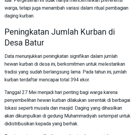
luar. Pergeseran ini tidak hanya mencerminkan preferensi
warga, tetapi juga menambah variasi dalam ritual pembagian
daging kurban.
Peningkatan Jumlah Kurban di
Desa Batur
Data menunjukkan peningkatan signifikan dalam jumlah
hewan kurban di desa ini, berkomitmen untuk melestarikan
tradisi yang sudah berlangsung lama. Pada tahun ini, jumlah
kurban terdaftar mencapai total 394 ekor.
Tanggal 27 Mei menjadi hari penting bagi warga karena
penyembelihan hewan kurban dilakukan serentak di berbagai
lokasi seperti musala dan masjid. Daging yang dihasilkan
akan dikumpulkan di gedung Muhammadiyah setempat untuk
didistribusikan kepada yang berhak.