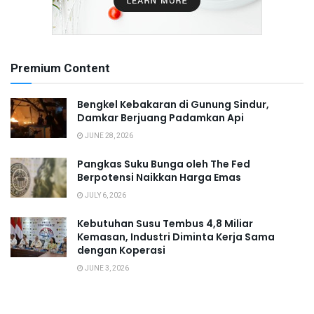
Premium Content
Bengkel Kebakaran di Gunung Sindur,
Damkar Berjuang Padamkan Api
JUNE 28, 2026
Pangkas Suku Bunga oleh The Fed
Berpotensi Naikkan Harga Emas
JULY 6, 2026
Kebutuhan Susu Tembus 4,8 Miliar
Kemasan, Industri Diminta Kerja Sama
dengan Koperasi
JUNE 3, 2026