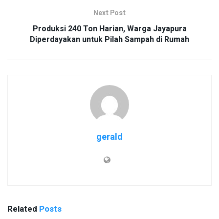
Next Post
Produksi 240 Ton Harian, Warga Jayapura
Diperdayakan untuk Pilah Sampah di Rumah
gerald
Related
Posts