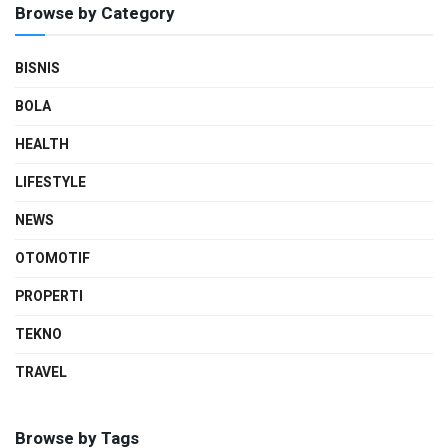
Browse by Category
BISNIS
BOLA
HEALTH
LIFESTYLE
NEWS
OTOMOTIF
PROPERTI
TEKNO
TRAVEL
Browse by Tags