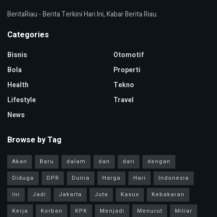
BeritaRiau - Berita Terkini Hari Ini, Kabar Berita Riau.
Categories
Bisnis
Otomotif
Bola
Properti
Health
Tekno
Lifestyle
Travel
News
Browse by Tag
Akan
Baru
dalam
dan
dari
dengan
Diduga
DPR
Dunia
Harga
Hari
Indonesia
Ini
Jadi
Jakarta
Juta
Kasus
Kebakaran
Kerja
Korban
KPK
Menjadi
Menurut
Miliar