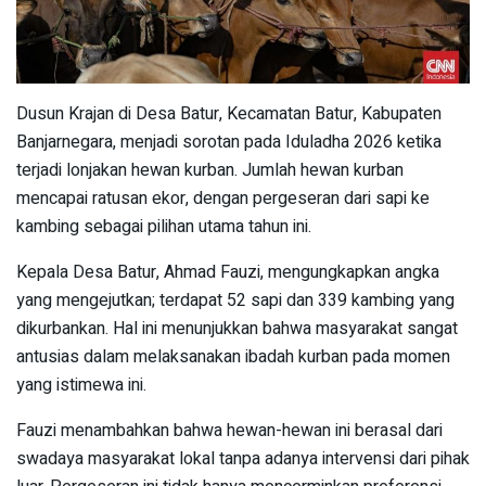
Dusun Krajan di Desa Batur, Kecamatan Batur, Kabupaten
Banjarnegara, menjadi sorotan pada Iduladha 2026 ketika
terjadi lonjakan hewan kurban. Jumlah hewan kurban
mencapai ratusan ekor, dengan pergeseran dari sapi ke
kambing sebagai pilihan utama tahun ini.
Kepala Desa Batur, Ahmad Fauzi, mengungkapkan angka
yang mengejutkan; terdapat 52 sapi dan 339 kambing yang
dikurbankan. Hal ini menunjukkan bahwa masyarakat sangat
antusias dalam melaksanakan ibadah kurban pada momen
yang istimewa ini.
Fauzi menambahkan bahwa hewan-hewan ini berasal dari
swadaya masyarakat lokal tanpa adanya intervensi dari pihak