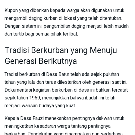
Kupon yang diberikan kepada warga akan digunakan untuk
mengambil daging kurban di lokasi yang telah ditentukan.
Dengan sistem ini, pengambilan daging menjadi lebih mudah
dan tertib bagi semua pihak terlibat.
Tradisi Berkurban yang Menuju
Generasi Berikutnya
Tradisi berkurban di Desa Batur telah ada sejak puluhan
tahun yang lalu dan terus dilestarikan oleh generasi saat ini.
Dokumentasi kegiatan berkurban di desa ini bahkan tercatat
sejak tahun 1959, menunjukkan bahwa ibadah ini telah
menjadi warisan budaya yang kuat.
Kepala Desa Fauzi menekankan pentingnya dakwah untuk
meningkatkan kesadaran warga tentang pentingnya
berkurban. Pendekatan yang disampaikan pun sederhana