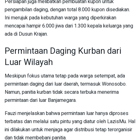
Persiapan juga melibatkan pembuatan kupon untuk
pengambilan daging, dengan total 8.000 kupon disediakan.
Ini merujuk pada kebutuhan warga yang diperkirakan
mencapai hampir 6.000 jiwa dari 1.300 kepala keluarga yang
ada di Dusun Krajan.
Permintaan Daging Kurban dari
Luar Wilayah
Meskipun fokus utama tetap pada warga setempat, ada
permintaan daging dari luar daerah, termasuk Wonosobo.
Namun, panitia kurban tidak secara terbuka menerima
permintaan dari luar Banjarnegara.
Fauzi menjelaskan bahwa permintaan luar hanya diproses
terbatas dan melalui satu pintu yang diatur oleh LazisMu. Hal
ini dilakukan untuk menjaga agar distribusi tetap terorganisir
dan tidak membebani panitia.