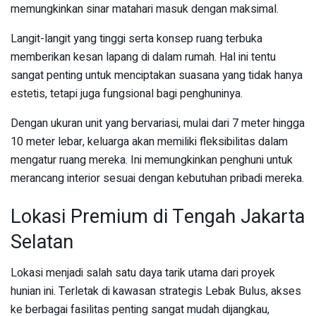
memungkinkan sinar matahari masuk dengan maksimal.
Langit-langit yang tinggi serta konsep ruang terbuka
memberikan kesan lapang di dalam rumah. Hal ini tentu
sangat penting untuk menciptakan suasana yang tidak hanya
estetis, tetapi juga fungsional bagi penghuninya.
Dengan ukuran unit yang bervariasi, mulai dari 7 meter hingga
10 meter lebar, keluarga akan memiliki fleksibilitas dalam
mengatur ruang mereka. Ini memungkinkan penghuni untuk
merancang interior sesuai dengan kebutuhan pribadi mereka.
Lokasi Premium di Tengah Jakarta
Selatan
Lokasi menjadi salah satu daya tarik utama dari proyek
hunian ini. Terletak di kawasan strategis Lebak Bulus, akses
ke berbagai fasilitas penting sangat mudah dijangkau,