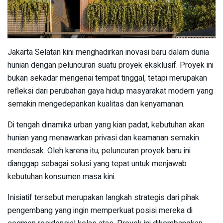
Jakarta Selatan kini menghadirkan inovasi baru dalam dunia
hunian dengan peluncuran suatu proyek eksklusif. Proyek ini
bukan sekadar mengenai tempat tinggal, tetapi merupakan
refleksi dari perubahan gaya hidup masyarakat modern yang
semakin mengedepankan kualitas dan kenyamanan.
Di tengah dinamika urban yang kian padat, kebutuhan akan
hunian yang menawarkan privasi dan keamanan semakin
mendesak. Oleh karena itu, peluncuran proyek baru ini
dianggap sebagai solusi yang tepat untuk menjawab
kebutuhan konsumen masa kini.
Inisiatif tersebut merupakan langkah strategis dari pihak
pengembang yang ingin memperkuat posisi mereka di