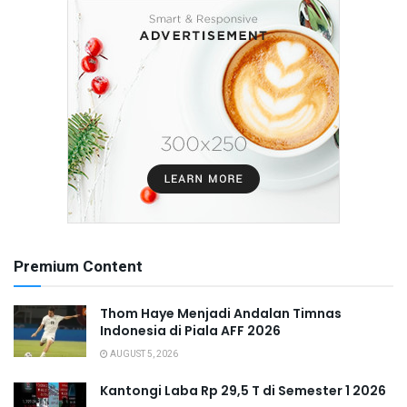
Premium Content
Thom Haye Menjadi Andalan Timnas
Indonesia di Piala AFF 2026
AUGUST 5, 2026
Kantongi Laba Rp 29,5 T di Semester 1 2026