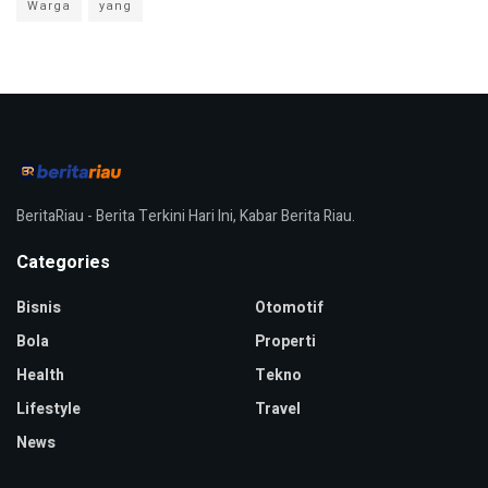
Warga
yang
BeritaRiau - Berita Terkini Hari Ini, Kabar Berita Riau.
Categories
Bisnis
Otomotif
Bola
Properti
Health
Tekno
Lifestyle
Travel
News