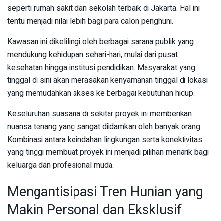
seperti rumah sakit dan sekolah terbaik di Jakarta. Hal ini
tentu menjadi nilai lebih bagi para calon penghuni.
Kawasan ini dikelilingi oleh berbagai sarana publik yang
mendukung kehidupan sehari-hari, mulai dari pusat
kesehatan hingga institusi pendidikan. Masyarakat yang
tinggal di sini akan merasakan kenyamanan tinggal di lokasi
yang memudahkan akses ke berbagai kebutuhan hidup.
Keseluruhan suasana di sekitar proyek ini memberikan
nuansa tenang yang sangat diidamkan oleh banyak orang.
Kombinasi antara keindahan lingkungan serta konektivitas
yang tinggi membuat proyek ini menjadi pilihan menarik bagi
keluarga dan profesional muda.
Mengantisipasi Tren Hunian yang
Makin Personal dan Eksklusif