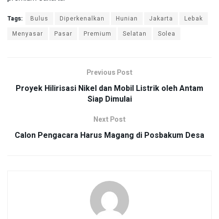
Tags:
Bulus
Diperkenalkan
Hunian
Jakarta
Lebak
Menyasar
Pasar
Premium
Selatan
Solea
Previous Post
Proyek Hilirisasi Nikel dan Mobil Listrik oleh Antam
Siap Dimulai
Next Post
Calon Pengacara Harus Magang di Posbakum Desa