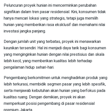
Peluncuran proyek hunian ini mencerminkan perubahan
signifikan dalam tren pasar residensial. Kini, konsumen tidak
hanya mencari lokasi yang strategis, tetapi juga memilih
hunian yang memberikan rasa eksklusif dan memahami nilai
investasi jangka panjang.
Dengan jumlah unit yang terbatas, proyek ini menawarkan
keunikan tersendiri. Hal ini menjadi daya tarik bagi konsumen
yang menginginkan hunian dengan nilai prestisius dan skala
lebih kecil, yang memberikan kualitas lebih terhadap
pengalaman hidup sehari-hari.
Pengembang berkomitmen untuk menghadirkan produk yang
lebih terkurasi, membidik segmen pasar yang lebih spesifik,
serta menjawab kebutuhan akan hunian yang berfokus pada
kualitas ruang. Dengan demikian, proyek ini akan
memperkuat posisi pengembang di pasar residensial
premium Jakarta.