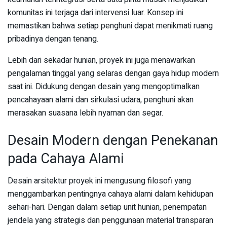
komunitas ini terjaga dari intervensi luar. Konsep ini
memastikan bahwa setiap penghuni dapat menikmati ruang
pribadinya dengan tenang.
Lebih dari sekadar hunian, proyek ini juga menawarkan
pengalaman tinggal yang selaras dengan gaya hidup modern
saat ini. Didukung dengan desain yang mengoptimalkan
pencahayaan alami dan sirkulasi udara, penghuni akan
merasakan suasana lebih nyaman dan segar.
Desain Modern dengan Penekanan
pada Cahaya Alami
Desain arsitektur proyek ini mengusung filosofi yang
menggambarkan pentingnya cahaya alami dalam kehidupan
sehari-hari. Dengan dalam setiap unit hunian, penempatan
jendela yang strategis dan penggunaan material transparan