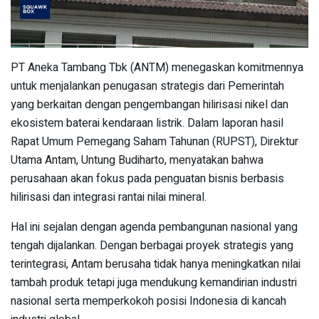
PT Aneka Tambang Tbk (ANTM) menegaskan komitmennya
untuk menjalankan penugasan strategis dari Pemerintah
yang berkaitan dengan pengembangan hilirisasi nikel dan
ekosistem baterai kendaraan listrik. Dalam laporan hasil
Rapat Umum Pemegang Saham Tahunan (RUPST), Direktur
Utama Antam, Untung Budiharto, menyatakan bahwa
perusahaan akan fokus pada penguatan bisnis berbasis
hilirisasi dan integrasi rantai nilai mineral.
Hal ini sejalan dengan agenda pembangunan nasional yang
tengah dijalankan. Dengan berbagai proyek strategis yang
terintegrasi, Antam berusaha tidak hanya meningkatkan nilai
tambah produk tetapi juga mendukung kemandirian industri
nasional serta memperkokoh posisi Indonesia di kancah