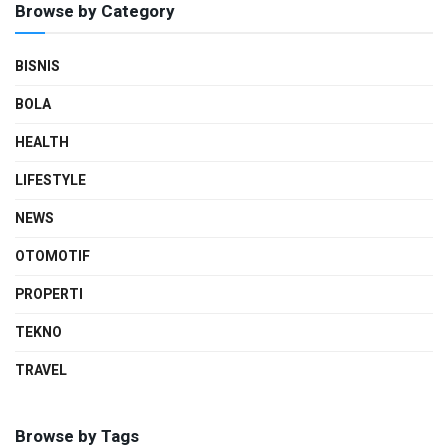
Browse by Category
BISNIS
BOLA
HEALTH
LIFESTYLE
NEWS
OTOMOTIF
PROPERTI
TEKNO
TRAVEL
Browse by Tags