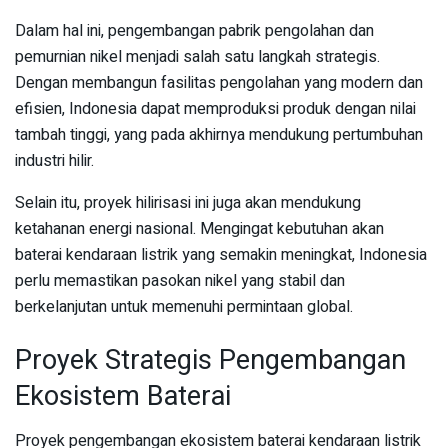
Dalam hal ini, pengembangan pabrik pengolahan dan
pemurnian nikel menjadi salah satu langkah strategis.
Dengan membangun fasilitas pengolahan yang modern dan
efisien, Indonesia dapat memproduksi produk dengan nilai
tambah tinggi, yang pada akhirnya mendukung pertumbuhan
industri hilir.
Selain itu, proyek hilirisasi ini juga akan mendukung
ketahanan energi nasional. Mengingat kebutuhan akan
baterai kendaraan listrik yang semakin meningkat, Indonesia
perlu memastikan pasokan nikel yang stabil dan
berkelanjutan untuk memenuhi permintaan global.
Proyek Strategis Pengembangan
Ekosistem Baterai
Proyek pengembangan ekosistem baterai kendaraan listrik