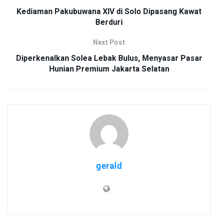
Kediaman Pakubuwana XIV di Solo Dipasang Kawat
Berduri
Next Post
Diperkenalkan Solea Lebak Bulus, Menyasar Pasar
Hunian Premium Jakarta Selatan
gerald