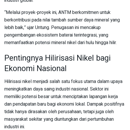
industri global.
“Melalui proyek-proyek ini, ANTM berkomitmen untuk
berkontribusi pada nilai tambah sumber daya mineral yang
lebih baik,” ujar Untung. Penugasan ini mencakup
pengembangan ekosistem baterai terintegrasi, yang
memanfaatkan potensi mineral nikel dari hulu hingga hilir.
Pentingnya Hilirisasi Nikel bagi
Ekonomi Nasional
Hilirisasi nikel menjadi salah satu fokus utama dalam upaya
meningkatkan daya saing industri nasional. Sektor ini
memiliki potensi besar untuk menciptakan lapangan kerja
dan pendapatan baru bagi ekonomi lokal. Dampak positifnya
tidak hanya dirasakan oleh perusahaan, tetapi juga oleh
masyarakat sekitar yang diuntungkan dari pertumbuhan
industri ini.