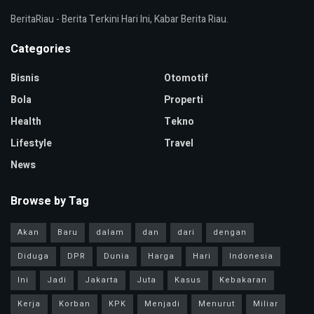
BeritaRiau - Berita Terkini Hari Ini, Kabar Berita Riau.
Categories
Bisnis
Otomotif
Bola
Properti
Health
Tekno
Lifestyle
Travel
News
Browse by Tag
Akan
Baru
dalam
dan
dari
dengan
Diduga
DPR
Dunia
Harga
Hari
Indonesia
Ini
Jadi
Jakarta
Juta
Kasus
Kebakaran
Kerja
Korban
KPK
Menjadi
Menurut
Miliar