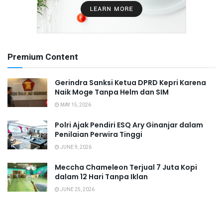
Premium Content
Gerindra Sanksi Ketua DPRD Kepri Karena
Naik Moge Tanpa Helm dan SIM
MAY 15, 2026
Polri Ajak Pendiri ESQ Ary Ginanjar dalam
Penilaian Perwira Tinggi
JUNE 9, 2026
Meccha Chameleon Terjual 7 Juta Kopi
dalam 12 Hari Tanpa Iklan
JUNE 25, 2026