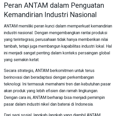
Peran ANTAM dalam Penguatan
Kemandirian Industri Nasional
ANTAM memiliki peran kunci dalam memperkuat kemandirian
industri nasional. Dengan mengembangkan rantai produksi
yang terintegrasi, perusahaan tidak hanya memberikan nilai
tambah, tetapi juga membangun kapabilitas industri lokal. Hal
ini menjadi sangat penting dalam konteks persaingan global
yang semakin ketat.
Secara strategis, ANTAM berkomitmen untuk terus
berinovasi dan beradaptasi dengan perkembangan
teknologi. Ini termasuk memahami tren dan kebutuhan pasar
akan produk yang lebih efisien dan ramah lingkungan.
Dengan cara ini, ANTAM berharap bisa menjadi pemimpin
pasar dalam industri nikel dan baterai di Indonesia.
Dari segi sosial, langkah-langkah yang diambil ANTAM