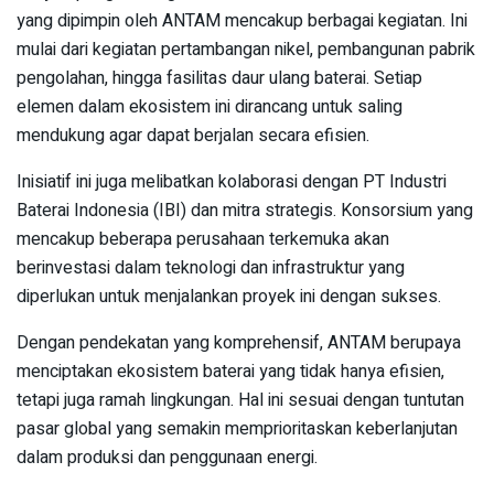
yang dipimpin oleh ANTAM mencakup berbagai kegiatan. Ini
mulai dari kegiatan pertambangan nikel, pembangunan pabrik
pengolahan, hingga fasilitas daur ulang baterai. Setiap
elemen dalam ekosistem ini dirancang untuk saling
mendukung agar dapat berjalan secara efisien.
Inisiatif ini juga melibatkan kolaborasi dengan PT Industri
Baterai Indonesia (IBI) dan mitra strategis. Konsorsium yang
mencakup beberapa perusahaan terkemuka akan
berinvestasi dalam teknologi dan infrastruktur yang
diperlukan untuk menjalankan proyek ini dengan sukses.
Dengan pendekatan yang komprehensif, ANTAM berupaya
menciptakan ekosistem baterai yang tidak hanya efisien,
tetapi juga ramah lingkungan. Hal ini sesuai dengan tuntutan
pasar global yang semakin memprioritaskan keberlanjutan
dalam produksi dan penggunaan energi.