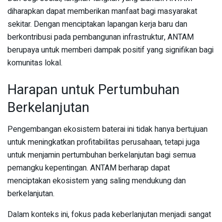
diharapkan dapat memberikan manfaat bagi masyarakat
sekitar. Dengan menciptakan lapangan kerja baru dan
berkontribusi pada pembangunan infrastruktur, ANTAM
berupaya untuk memberi dampak positif yang signifikan bagi
komunitas lokal.
Harapan untuk Pertumbuhan
Berkelanjutan
Pengembangan ekosistem baterai ini tidak hanya bertujuan
untuk meningkatkan profitabilitas perusahaan, tetapi juga
untuk menjamin pertumbuhan berkelanjutan bagi semua
pemangku kepentingan. ANTAM berharap dapat
menciptakan ekosistem yang saling mendukung dan
berkelanjutan.
Dalam konteks ini, fokus pada keberlanjutan menjadi sangat