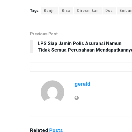
Tags:
Banjir
Bisa
Diresmikan
Dua
Embu
Previous Post
LPS Siap Jamin Polis Asuransi Namun
Tidak Semua Perusahaan Mendapatkanny
gerald
Related
Posts