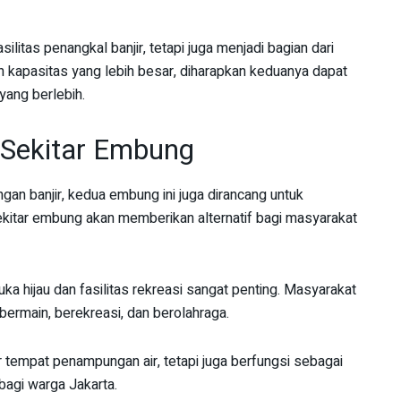
litas penangkal banjir, tetapi juga menjadi bagian dari
n kapasitas yang lebih besar, diharapkan keduanya dapat
 yang berlebih.
 Sekitar Embung
gan banjir, kedua embung ini juga dirancang untuk
ekitar embung akan memberikan alternatif bagi masyarakat
 hijau dan fasilitas rekreasi sangat penting. Masyarakat
ermain, berekreasi, dan berolahraga.
 tempat penampungan air, tetapi juga berfungsi sebagai
agi warga Jakarta.