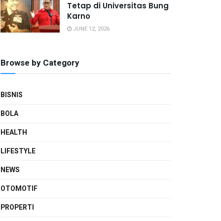
Tetap di Universitas Bung
Karno
JUNE 12, 2026
Browse by Category
BISNIS
BOLA
HEALTH
LIFESTYLE
NEWS
OTOMOTIF
PROPERTI