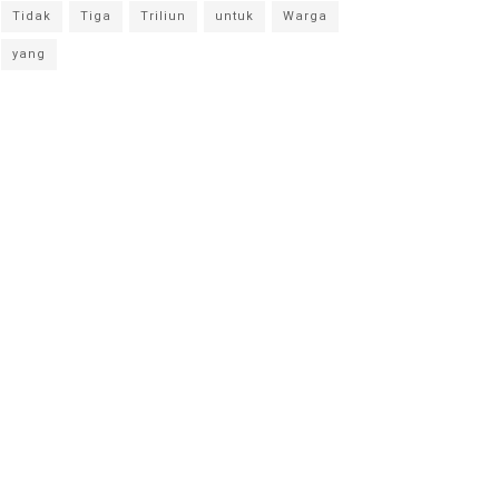
Tidak
Tiga
Triliun
untuk
Warga
yang