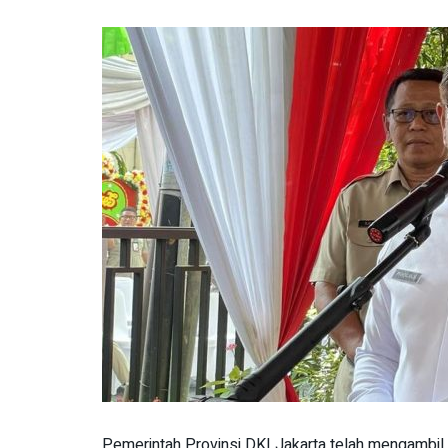
Pemerintah Provinsi DKI Jakarta telah mengambil 