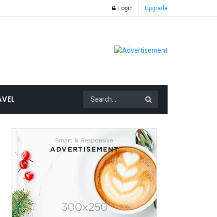
Login
Upgrade
AVEL