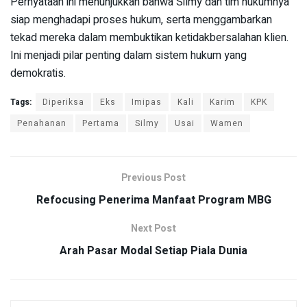
Pernyataan ini menunjukkan bahwa Silmy dan tim hukumnya
siap menghadapi proses hukum, serta menggambarkan
tekad mereka dalam membuktikan ketidakbersalahan klien.
Ini menjadi pilar penting dalam sistem hukum yang
demokratis.
Tags:
Diperiksa
Eks
Imipas
Kali
Karim
KPK
Penahanan
Pertama
Silmy
Usai
Wamen
Previous Post
Refocusing Penerima Manfaat Program MBG
Next Post
Arah Pasar Modal Setiap Piala Dunia