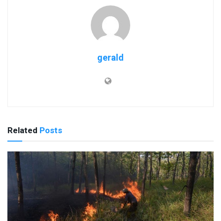
gerald
Related
Posts