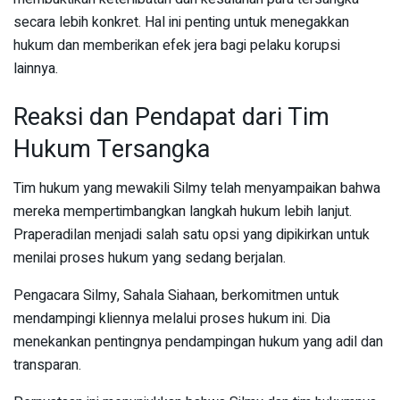
secara lebih konkret. Hal ini penting untuk menegakkan
hukum dan memberikan efek jera bagi pelaku korupsi
lainnya.
Reaksi dan Pendapat dari Tim
Hukum Tersangka
Tim hukum yang mewakili Silmy telah menyampaikan bahwa
mereka mempertimbangkan langkah hukum lebih lanjut.
Praperadilan menjadi salah satu opsi yang dipikirkan untuk
menilai proses hukum yang sedang berjalan.
Pengacara Silmy, Sahala Siahaan, berkomitmen untuk
mendampingi kliennya melalui proses hukum ini. Dia
menekankan pentingnya pendampingan hukum yang adil dan
transparan.