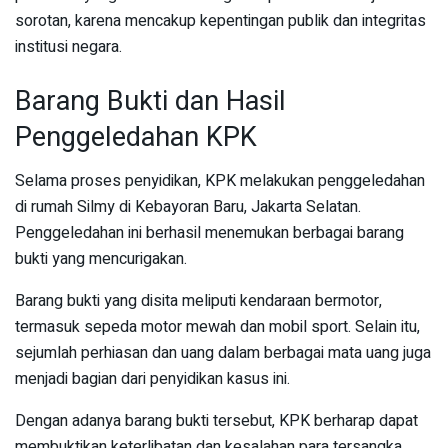
sorotan, karena mencakup kepentingan publik dan integritas
institusi negara.
Barang Bukti dan Hasil
Penggeledahan KPK
Selama proses penyidikan, KPK melakukan penggeledahan
di rumah Silmy di Kebayoran Baru, Jakarta Selatan.
Penggeledahan ini berhasil menemukan berbagai barang
bukti yang mencurigakan.
Barang bukti yang disita meliputi kendaraan bermotor,
termasuk sepeda motor mewah dan mobil sport. Selain itu,
sejumlah perhiasan dan uang dalam berbagai mata uang juga
menjadi bagian dari penyidikan kasus ini.
Dengan adanya barang bukti tersebut, KPK berharap dapat
membuktikan keterlibatan dan kesalahan para tersangka