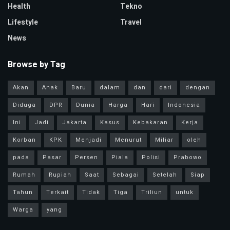
Health
Tekno
Lifestyle
Travel
News
Browse by Tag
Akan
Anak
Baru
dalam
dan
dari
dengan
Diduga
DPR
Dunia
Harga
Hari
Indonesia
Ini
Jadi
Jakarta
Kasus
Kebakaran
Kerja
Korban
KPK
Menjadi
Menurut
Miliar
oleh
pada
Pasar
Persen
Piala
Polisi
Prabowo
Rumah
Rupiah
Saat
Sebagai
Setelah
Siap
Tahun
Terkait
Tidak
Tiga
Triliun
untuk
Warga
yang