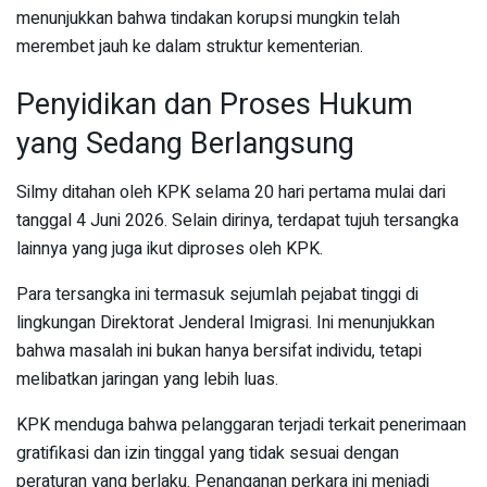
menunjukkan bahwa tindakan korupsi mungkin telah
merembet jauh ke dalam struktur kementerian.
Penyidikan dan Proses Hukum
yang Sedang Berlangsung
Silmy ditahan oleh KPK selama 20 hari pertama mulai dari
tanggal 4 Juni 2026. Selain dirinya, terdapat tujuh tersangka
lainnya yang juga ikut diproses oleh KPK.
Para tersangka ini termasuk sejumlah pejabat tinggi di
lingkungan Direktorat Jenderal Imigrasi. Ini menunjukkan
bahwa masalah ini bukan hanya bersifat individu, tetapi
melibatkan jaringan yang lebih luas.
KPK menduga bahwa pelanggaran terjadi terkait penerimaan
gratifikasi dan izin tinggal yang tidak sesuai dengan
peraturan yang berlaku. Penanganan perkara ini menjadi