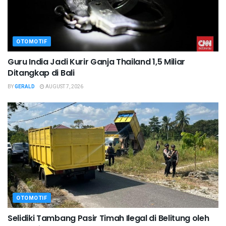
OTOMOTIF
Guru India Jadi Kurir Ganja Thailand 1,5 Miliar
Ditangkap di Bali
BY
GERALD
AUGUST 7, 2026
OTOMOTIF
Selidiki Tambang Pasir Timah Ilegal di Belitung oleh