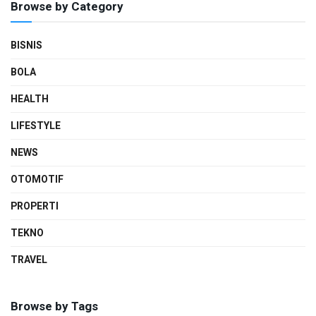
Browse by Category
BISNIS
BOLA
HEALTH
LIFESTYLE
NEWS
OTOMOTIF
PROPERTI
TEKNO
TRAVEL
Browse by Tags