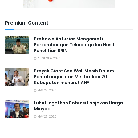
Premium Content
Prabowo Antusias Mengamati
Perkembangan Teknologi dan Hasil
Penelitian BRIN
AUGUST 6, 2026
Proyek Giant Sea Wall Masih Dalam
Pematangan dan Melibatkan 20
Kabupaten menurut AHY
MAY 24, 2026
Luhut Ingatkan Potensi Lonjakan Harga
Minyak
MAY 25, 2026