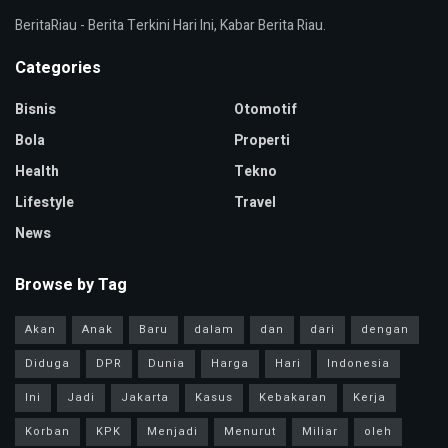
BeritaRiau - Berita Terkini Hari Ini, Kabar Berita Riau.
Categories
Bisnis
Otomotif
Bola
Properti
Health
Tekno
Lifestyle
Travel
News
Browse by Tag
Akan
Anak
Baru
dalam
dan
dari
dengan
Diduga
DPR
Dunia
Harga
Hari
Indonesia
Ini
Jadi
Jakarta
Kasus
Kebakaran
Kerja
Korban
KPK
Menjadi
Menurut
Miliar
oleh