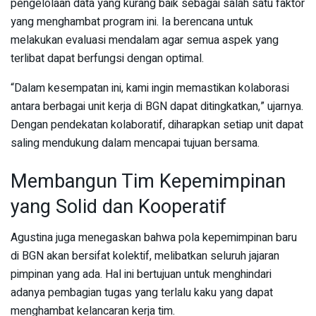
pengelolaan data yang kurang baik sebagai salah satu faktor
yang menghambat program ini. Ia berencana untuk
melakukan evaluasi mendalam agar semua aspek yang
terlibat dapat berfungsi dengan optimal.
“Dalam kesempatan ini, kami ingin memastikan kolaborasi
antara berbagai unit kerja di BGN dapat ditingkatkan,” ujarnya.
Dengan pendekatan kolaboratif, diharapkan setiap unit dapat
saling mendukung dalam mencapai tujuan bersama.
Membangun Tim Kepemimpinan
yang Solid dan Kooperatif
Agustina juga menegaskan bahwa pola kepemimpinan baru
di BGN akan bersifat kolektif, melibatkan seluruh jajaran
pimpinan yang ada. Hal ini bertujuan untuk menghindari
adanya pembagian tugas yang terlalu kaku yang dapat
menghambat kelancaran kerja tim.