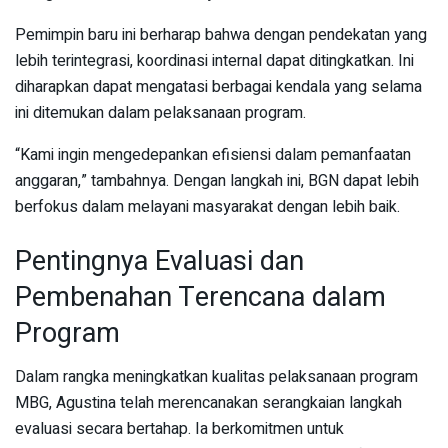
Pemimpin baru ini berharap bahwa dengan pendekatan yang
lebih terintegrasi, koordinasi internal dapat ditingkatkan. Ini
diharapkan dapat mengatasi berbagai kendala yang selama
ini ditemukan dalam pelaksanaan program.
“Kami ingin mengedepankan efisiensi dalam pemanfaatan
anggaran,” tambahnya. Dengan langkah ini, BGN dapat lebih
berfokus dalam melayani masyarakat dengan lebih baik.
Pentingnya Evaluasi dan
Pembenahan Terencana dalam
Program
Dalam rangka meningkatkan kualitas pelaksanaan program
MBG, Agustina telah merencanakan serangkaian langkah
evaluasi secara bertahap. Ia berkomitmen untuk