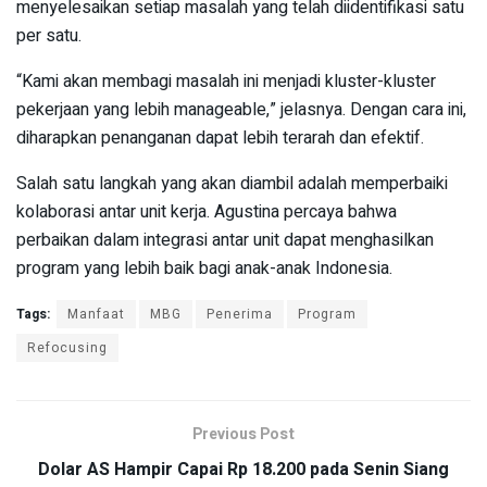
menyelesaikan setiap masalah yang telah diidentifikasi satu
per satu.
“Kami akan membagi masalah ini menjadi kluster-kluster
pekerjaan yang lebih manageable,” jelasnya. Dengan cara ini,
diharapkan penanganan dapat lebih terarah dan efektif.
Salah satu langkah yang akan diambil adalah memperbaiki
kolaborasi antar unit kerja. Agustina percaya bahwa
perbaikan dalam integrasi antar unit dapat menghasilkan
program yang lebih baik bagi anak-anak Indonesia.
Tags:
Manfaat
MBG
Penerima
Program
Refocusing
Previous Post
Dolar AS Hampir Capai Rp 18.200 pada Senin Siang