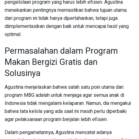
pengelolaan program yang harus lebih efisien. Agustina
menekankan pentingnya memastikan bahwa tujuan utama
dari program ini tidak hanya dipertahankan, tetapi juga
diimplementasikan dengan baik untuk mencapai hasil yang
optimal.
Permasalahan dalam Program
Makan Bergizi Gratis dan
Solusinya
Agustina menjelaskan bahwa salah satu poin utama dari
program MBG adalah untuk menjaga agar semua anak di
Indonesia tidak mengalami kelaparan. Namun, dia mengakui
bahwa tata kelola yang ada saat ini masih perlu diperbaiki
agar pelaksanaan program berjalan lebih efisien.
Dalam pengamatannya, Agustina mencatat adanya