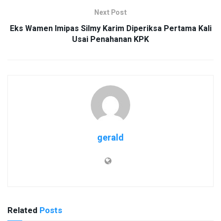
Next Post
Eks Wamen Imipas Silmy Karim Diperiksa Pertama Kali
Usai Penahanan KPK
gerald
Related
Posts