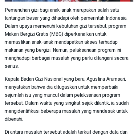
Pemenuhan gizi bagi anak-anak merupakan salah satu
tantangan besar yang dihadapi oleh pemerintah Indonesia.
Dalam upaya memenuhi kebutuhan gizi tersebut, program
Makan Bergizi Gratis (MBG) diperkenalkan untuk
memastikan anak-anak mendapatkan akses terhadap
makanan yang bergizi. Namun, pelaksanaan program ini
menghadapi berbagai masalah yang perlu ditangani secara
serius.
Kepala Badan Gizi Nasional yang baru, Agustina Arumsari,
menyatakan bahwa dia ditugaskan untuk memperbaiki
sejumlah isu yang muncul dalam pelaksanaan program
tersebut. Dalam waktu yang singkat sejak dilantik, ia sudah
mengidentifikasi beberapa masalah yang mendesak untuk
dibenahi.
Di antara masalah tersebut adalah terkait dengan data dan