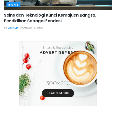
BISNIS
Sains dan Teknologi Kunci Kemajuan Bangsa,
Pendidikan Sebagai Fondasi
BY
GERALD
AUGUST 6, 2026