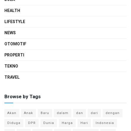
HEALTH
LIFESTYLE
NEWS
OTOMOTIF
PROPERTI
TEKNO
TRAVEL
Browse by Tags
Akan
Anak
Baru
dalam
dan
dari
dengan
Diduga
DPR
Dunia
Harga
Hari
Indonesia