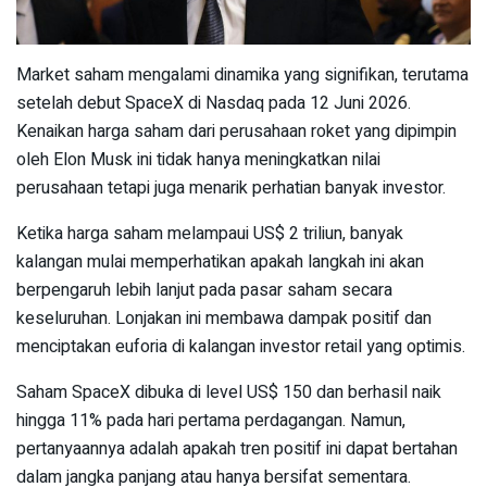
Market saham mengalami dinamika yang signifikan, terutama
setelah debut SpaceX di Nasdaq pada 12 Juni 2026.
Kenaikan harga saham dari perusahaan roket yang dipimpin
oleh Elon Musk ini tidak hanya meningkatkan nilai
perusahaan tetapi juga menarik perhatian banyak investor.
Ketika harga saham melampaui US$ 2 triliun, banyak
kalangan mulai memperhatikan apakah langkah ini akan
berpengaruh lebih lanjut pada pasar saham secara
keseluruhan. Lonjakan ini membawa dampak positif dan
menciptakan euforia di kalangan investor retail yang optimis.
Saham SpaceX dibuka di level US$ 150 dan berhasil naik
hingga 11% pada hari pertama perdagangan. Namun,
pertanyaannya adalah apakah tren positif ini dapat bertahan
dalam jangka panjang atau hanya bersifat sementara.