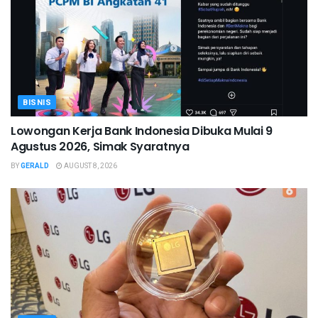
BISNIS
Lowongan Kerja Bank Indonesia Dibuka Mulai 9
Agustus 2026, Simak Syaratnya
BY
GERALD
AUGUST 8, 2026