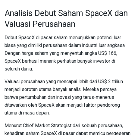
Analisis Debut Saham SpaceX dan
Valuasi Perusahaan
Debut SpaceX di pasar saham menunjukkan potensi luar
biasa yang dimiliki perusahaan dalam industri luar angkasa.
Dengan harga saham yang menyentuh angka US$ 166,
SpaceX berhasil menarik perhatian banyak investor di
seluruh dunia.
Valuasi perusahaan yang mencapai lebih dari US$ 2 triliun
menjadi sorotan utama banyak analis. Mereka percaya
bahwa pertumbuhan dan inovasi yang terus-menerus
ditawarkan oleh SpaceX akan menjadi faktor pendorong
utama di masa depan.
Menurut Chief Market Strategist dari sebuah perusahaan,
kehadiran saham SpaceX di pasar dapat memicu pergeseran