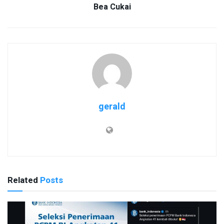
Bea Cukai
gerald
Related
Posts