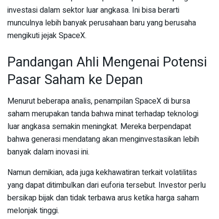
investasi dalam sektor luar angkasa. Ini bisa berarti
munculnya lebih banyak perusahaan baru yang berusaha
mengikuti jejak SpaceX.
Pandangan Ahli Mengenai Potensi
Pasar Saham ke Depan
Menurut beberapa analis, penampilan SpaceX di bursa
saham merupakan tanda bahwa minat terhadap teknologi
luar angkasa semakin meningkat. Mereka berpendapat
bahwa generasi mendatang akan menginvestasikan lebih
banyak dalam inovasi ini.
Namun demikian, ada juga kekhawatiran terkait volatilitas
yang dapat ditimbulkan dari euforia tersebut. Investor perlu
bersikap bijak dan tidak terbawa arus ketika harga saham
melonjak tinggi.