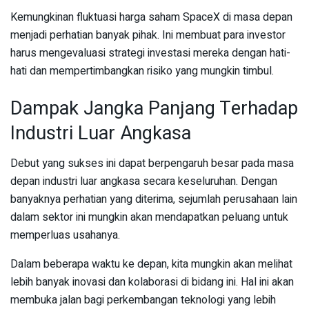
Kemungkinan fluktuasi harga saham SpaceX di masa depan
menjadi perhatian banyak pihak. Ini membuat para investor
harus mengevaluasi strategi investasi mereka dengan hati-
hati dan mempertimbangkan risiko yang mungkin timbul.
Dampak Jangka Panjang Terhadap
Industri Luar Angkasa
Debut yang sukses ini dapat berpengaruh besar pada masa
depan industri luar angkasa secara keseluruhan. Dengan
banyaknya perhatian yang diterima, sejumlah perusahaan lain
dalam sektor ini mungkin akan mendapatkan peluang untuk
memperluas usahanya.
Dalam beberapa waktu ke depan, kita mungkin akan melihat
lebih banyak inovasi dan kolaborasi di bidang ini. Hal ini akan
membuka jalan bagi perkembangan teknologi yang lebih