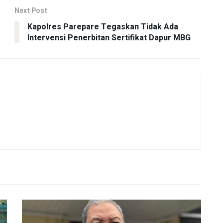
Next Post
Kapolres Parepare Tegaskan Tidak Ada
Intervensi Penerbitan Sertifikat Dapur MBG