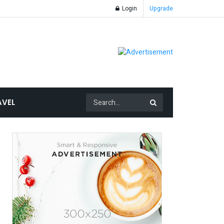
Login
Upgrade
AVEL