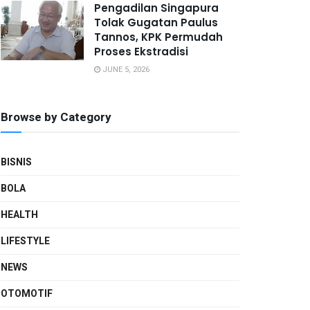
Pengadilan Singapura
Tolak Gugatan Paulus
Tannos, KPK Permudah
Proses Ekstradisi
JUNE 5, 2026
Browse by Category
BISNIS
BOLA
HEALTH
LIFESTYLE
NEWS
OTOMOTIF