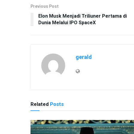
Previous Post
Elon Musk Menjadi Triliuner Pertama di
Dunia Melalui IPO SpaceX
gerald
Related
Posts