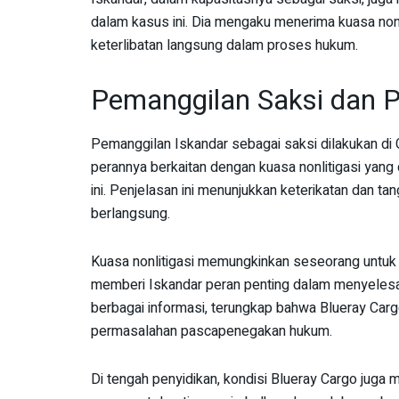
dalam kasus ini. Dia mengaku menerima kuasa nonli
keterlibatan langsung dalam proses hukum.
Pemanggilan Saksi dan P
Pemanggilan Iskandar sebagai saksi dilakukan d
perannya berkaitan dengan kuasa nonlitigasi yang 
ini. Penjelasan ini menunjukkan keterikatan dan 
berlangsung.
Kuasa nonlitigasi memungkinkan seseorang untuk be
memberi Iskandar peran penting dalam menyelesai
berbagai informasi, terungkap bahwa Blueray Carg
permasalahan pascapenegakan hukum.
Di tengah penyidikan, kondisi Blueray Cargo juga 