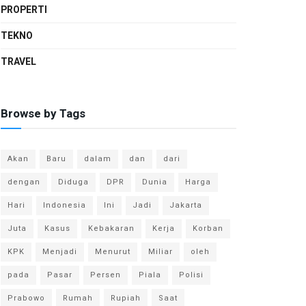
PROPERTI
TEKNO
TRAVEL
Browse by Tags
Akan
Baru
dalam
dan
dari
dengan
Diduga
DPR
Dunia
Harga
Hari
Indonesia
Ini
Jadi
Jakarta
Juta
Kasus
Kebakaran
Kerja
Korban
KPK
Menjadi
Menurut
Miliar
oleh
pada
Pasar
Persen
Piala
Polisi
Prabowo
Rumah
Rupiah
Saat