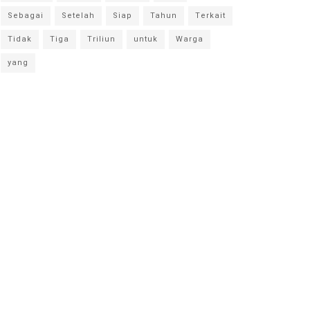
Sebagai
Setelah
Siap
Tahun
Terkait
Tidak
Tiga
Triliun
untuk
Warga
yang