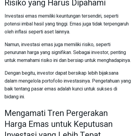
Risiko yang Harus Dipahami
Investasi emas memiliki keuntungan tersendiri, seperti
potensi imbal hasil yang tinggi. Emas juga tidak terpengaruh
oleh inflasi seperti aset lainnya.
Namun, investasi emas juga memiliki risiko, seperti
penurunan harga yang signifikan. Sebagai investor, penting
untuk memahami risiko ini dan bersiap untuk menghadapinya.
Dengan begitu, investor dapat bersikap lebih bijaksana
dalam mengelola portofolio investasinya. Pengetahuan yang
baik tentang pasar emas adalah kunci untuk sukses di
bidang ini.
Mengamati Tren Pergerakan
Harga Emas untuk Keputusan
Investasi yang Lebih Tepat