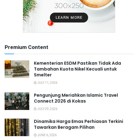
Premium Content
Kementerian ESDM Pastikan Tidak Ada
Tambahan Kuota Nikel Kecuali untuk
Smelter
JULY 11, 2026
Pengunjung Meriahkan Islamic Travel
Connect 2026 di Kokas
JULY 29, 2026
Dinamika Harga Emas Perhiasan Terkini
Tawarkan Beragam Pilihan
JUNE 6, 2026