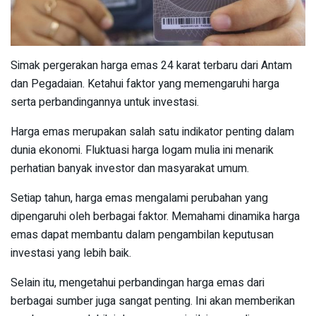
Simak pergerakan harga emas 24 karat terbaru dari Antam
dan Pegadaian. Ketahui faktor yang memengaruhi harga
serta perbandingannya untuk investasi.
Harga emas merupakan salah satu indikator penting dalam
dunia ekonomi. Fluktuasi harga logam mulia ini menarik
perhatian banyak investor dan masyarakat umum.
Setiap tahun, harga emas mengalami perubahan yang
dipengaruhi oleh berbagai faktor. Memahami dinamika harga
emas dapat membantu dalam pengambilan keputusan
investasi yang lebih baik.
Selain itu, mengetahui perbandingan harga emas dari
berbagai sumber juga sangat penting. Ini akan memberikan