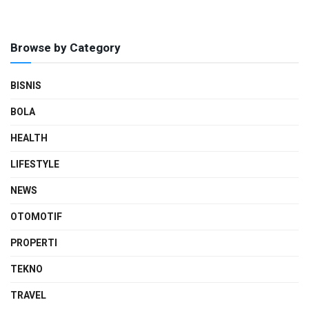
Browse by Category
BISNIS
BOLA
HEALTH
LIFESTYLE
NEWS
OTOMOTIF
PROPERTI
TEKNO
TRAVEL