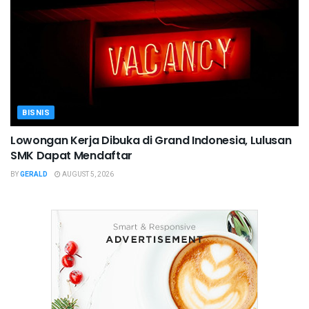
BISNIS
Lowongan Kerja Dibuka di Grand Indonesia, Lulusan
SMK Dapat Mendaftar
BY
GERALD
AUGUST 5, 2026