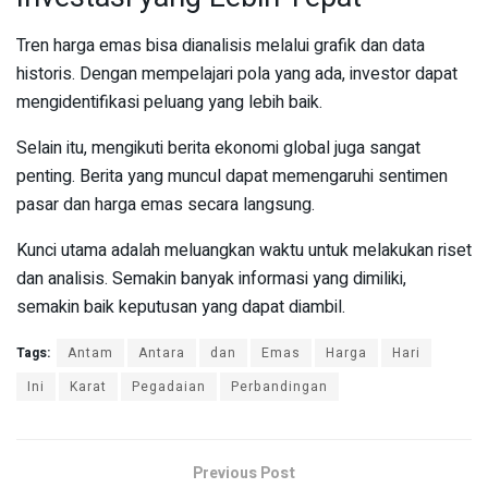
Tren harga emas bisa dianalisis melalui grafik dan data
historis. Dengan mempelajari pola yang ada, investor dapat
mengidentifikasi peluang yang lebih baik.
Selain itu, mengikuti berita ekonomi global juga sangat
penting. Berita yang muncul dapat memengaruhi sentimen
pasar dan harga emas secara langsung.
Kunci utama adalah meluangkan waktu untuk melakukan riset
dan analisis. Semakin banyak informasi yang dimiliki,
semakin baik keputusan yang dapat diambil.
Tags:
Antam
Antara
dan
Emas
Harga
Hari
Ini
Karat
Pegadaian
Perbandingan
Previous Post