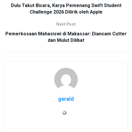
Dulu Takut Bicara, Karya Pemenang Swift Student
Challenge 2026 Dilirik oleh Apple
Next Post
Pemerkosaan Mahasiswi di Makassar: Diancam Cutter
dan Mulut Dilibat
gerald