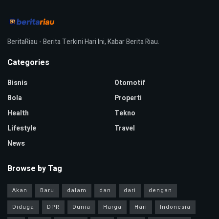
BeritaRiau - Berita Terkini Hari Ini, Kabar Berita Riau.
Categories
Bisnis
Otomotif
Bola
Properti
Health
Tekno
Lifestyle
Travel
News
Browse by Tag
Akan
Baru
dalam
dan
dari
dengan
Diduga
DPR
Dunia
Harga
Hari
Indonesia