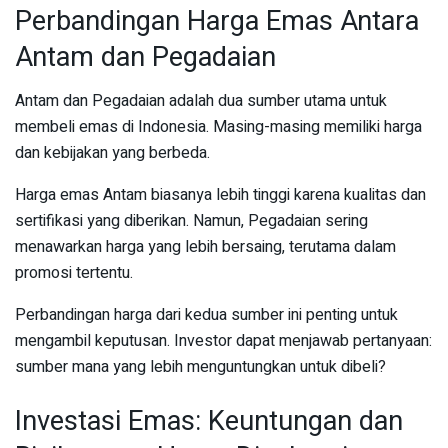
Perbandingan Harga Emas Antara
Antam dan Pegadaian
Antam dan Pegadaian adalah dua sumber utama untuk
membeli emas di Indonesia. Masing-masing memiliki harga
dan kebijakan yang berbeda.
Harga emas Antam biasanya lebih tinggi karena kualitas dan
sertifikasi yang diberikan. Namun, Pegadaian sering
menawarkan harga yang lebih bersaing, terutama dalam
promosi tertentu.
Perbandingan harga dari kedua sumber ini penting untuk
mengambil keputusan. Investor dapat menjawab pertanyaan:
sumber mana yang lebih menguntungkan untuk dibeli?
Investasi Emas: Keuntungan dan