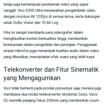
tetapi juga kemampuan perekaman video yang super
canggih. Vivo X300 Ultra menawarkan pengambilan video
dengan resolusi 4K 120fps di semua lensa, serta dukungan
untuk Dolby Vision dan 10-bit Log.
Fitur ini sangat membantu para videografer dalam
menghasilkan konten berkualitas tinggi, memberikan
keleluasaan dalam pengeditan dan penyajian. Penggunaan
empat mikrofon juga menambah kualitas audio dalam video
yang dihasilkan, menciptakan efek suara yang lebih kaya.
Telekonverter dan Fitur Sinematik
yang Mengagumkan
Vivo tidak berhenti pada produk ponselnya saja; mereka juga
membawa dua modul telekonverter eksternal Zeiss. Versi
G2 memiliki panjang fokus 200mm yang memberikan zoom