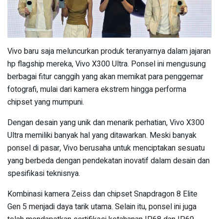
Vivo baru saja meluncurkan produk teranyarnya dalam jajaran
hp flagship mereka, Vivo X300 Ultra. Ponsel ini mengusung
berbagai fitur canggih yang akan memikat para penggemar
fotografi, mulai dari kamera ekstrem hingga performa
chipset yang mumpuni.
Dengan desain yang unik dan menarik perhatian, Vivo X300
Ultra memiliki banyak hal yang ditawarkan. Meski banyak
ponsel di pasar, Vivo berusaha untuk menciptakan sesuatu
yang berbeda dengan pendekatan inovatif dalam desain dan
spesifikasi teknisnya.
Kombinasi kamera Zeiss dan chipset Snapdragon 8 Elite
Gen 5 menjadi daya tarik utama. Selain itu, ponsel ini juga