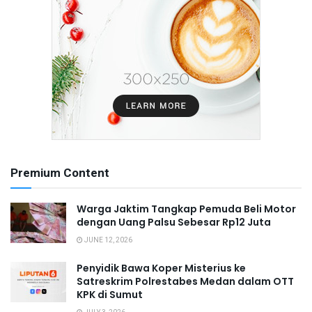
Premium Content
Warga Jaktim Tangkap Pemuda Beli Motor
dengan Uang Palsu Sebesar Rp12 Juta
JUNE 12, 2026
Penyidik Bawa Koper Misterius ke
Satreskrim Polrestabes Medan dalam OTT
KPK di Sumut