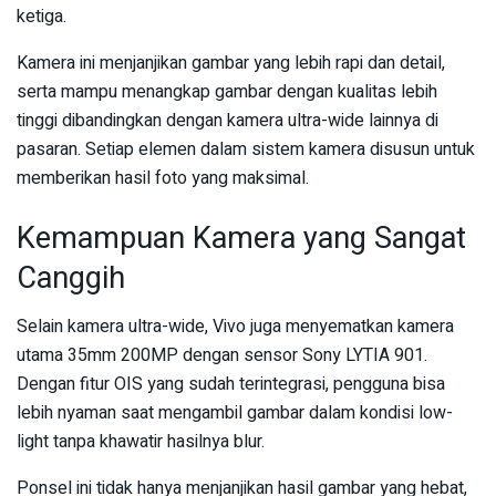
ketiga.
Kamera ini menjanjikan gambar yang lebih rapi dan detail,
serta mampu menangkap gambar dengan kualitas lebih
tinggi dibandingkan dengan kamera ultra-wide lainnya di
pasaran. Setiap elemen dalam sistem kamera disusun untuk
memberikan hasil foto yang maksimal.
Kemampuan Kamera yang Sangat
Canggih
Selain kamera ultra-wide, Vivo juga menyematkan kamera
utama 35mm 200MP dengan sensor Sony LYTIA 901.
Dengan fitur OIS yang sudah terintegrasi, pengguna bisa
lebih nyaman saat mengambil gambar dalam kondisi low-
light tanpa khawatir hasilnya blur.
Ponsel ini tidak hanya menjanjikan hasil gambar yang hebat,