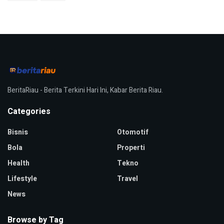
BeritaRiau - Berita Terkini Hari Ini, Kabar Berita Riau.
Categories
Bisnis
Otomotif
Bola
Properti
Health
Tekno
Lifestyle
Travel
News
Browse by Tag