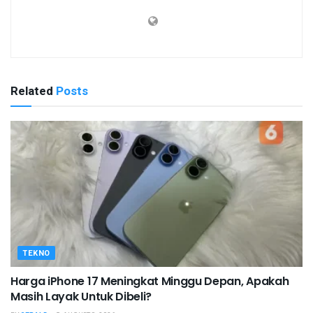
Related
Posts
TEKNO
Harga iPhone 17 Meningkat Minggu Depan, Apakah
Masih Layak Untuk Dibeli?