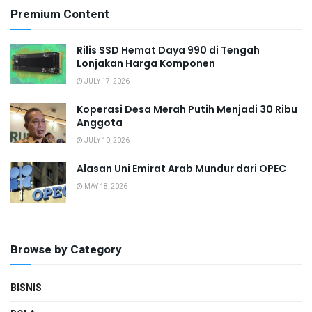
Premium Content
Rilis SSD Hemat Daya 990 di Tengah
Lonjakan Harga Komponen
JULY 17, 2026
Koperasi Desa Merah Putih Menjadi 30 Ribu
Anggota
JULY 10, 2026
Alasan Uni Emirat Arab Mundur dari OPEC
MAY 18, 2026
Browse by Category
BISNIS