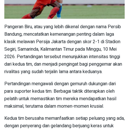
Pangeran Biru, atau yang lebih dikenal dengan nama Persib
Bandung, mencatatkan kemenangan penting dalam laga
klasik melawan Persija Jakarta dengan skor 2-1 di Stadion
Segiri, Samarinda, Kalimantan Timur pada Minggu, 10 Mei
2026. Pertandingan tersebut menunjukkan intensitas tinggi
dari kedua tim, dan menjadi pengingat bagi penggemar akan
rivalitas yang sudah terjalin lama antara keduanya.
Pertandingan mengawali dengan gemuruh dukungan dari
para suporter kedua tim. Berbagai taktik diterapkan oleh
pelatih untuk memastikan tim mereka mendapatkan hasil
maksimal, terutama dalam momen-momen krusial.
Kedua tim berusaha memanfaatkan setiap peluang yang ada,
dengan penyerang dan gelandang berjuang keras untuk