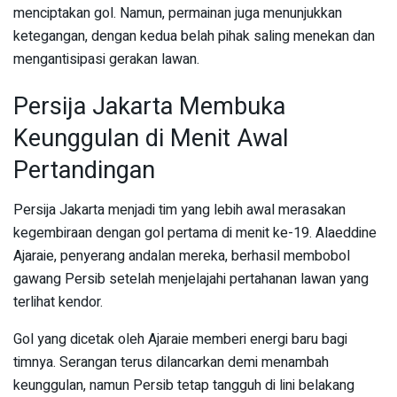
menciptakan gol. Namun, permainan juga menunjukkan
ketegangan, dengan kedua belah pihak saling menekan dan
mengantisipasi gerakan lawan.
Persija Jakarta Membuka
Keunggulan di Menit Awal
Pertandingan
Persija Jakarta menjadi tim yang lebih awal merasakan
kegembiraan dengan gol pertama di menit ke-19. Alaeddine
Ajaraie, penyerang andalan mereka, berhasil membobol
gawang Persib setelah menjelajahi pertahanan lawan yang
terlihat kendor.
Gol yang dicetak oleh Ajaraie memberi energi baru bagi
timnya. Serangan terus dilancarkan demi menambah
keunggulan, namun Persib tetap tangguh di lini belakang