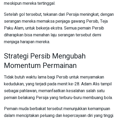
meskipun mereka tertinggal.
Setelah gol tersebut, tekanan dari Persija meningkat, dengan
serangan mereka memaksa penjaga gawang Persib, Teja
Paku Alam, untuk bekerja ekstra. Semua pemain Persib
diharapkan bisa menahan laju serangan tersebut demi
menjaga harapan mereka.
Strategi Persib Mengubah
Momentum Permainan
Tidak butuh waktu lama bagi Persib untuk menyamakan
kedudukan, yang terjadi pada menit ke-28. Adam Alis tampil
sebagai pahlawan, memanfaatkan kesalahan salah satu
pemain belakang Persija yang terburu-buru membuang bola.
Pemain muda berbakat tersebut menunjukkan kemampuan
dalam menciptakan peluang dan kepercayaan diri yang tinggi.