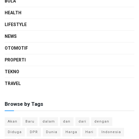
BOLA
HEALTH
LIFESTYLE
NEWS
OTOMOTIF
PROPERTI
TEKNO
TRAVEL
Browse by Tags
Akan
Baru
dalam
dan
dari
dengan
Diduga
DPR
Dunia
Harga
Hari
Indonesia