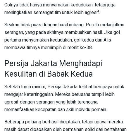
Golnya tidak hanya menyamakan kedudukan, tetapi juga
meningkatkan semangat tim untuk lebih agresif.
Seakan tidak puas dengan hasil imbang, Persib melanjutkan
serangan, yang pada akhirnya membuahkan hasil. Jika gol
pertama menyamakan kedudukan, gol kedua dari Alis
membawa timnya memimpin di menit ke-38.
Persija Jakarta Menghadapi
Kesulitan di Babak Kedua
Setelah turun minum, Persija Jakarta terlihat berupaya untuk
mengejar ketertinggalan. Mereka berusaha tampil lebih
agresif dengan serangan yang lebih terencana,
memanfaatkan kecepatan dan skill individu pemain.
Beberapa peluang berhasil diciptakan, tetapi upaya mereka
masih dapat digagalkan oleh permainan solid dari pertahanan