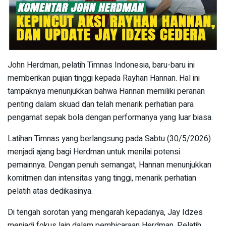
John Herdman, pelatih Timnas Indonesia, baru-baru ini
memberikan pujian tinggi kepada Rayhan Hannan. Hal ini
tampaknya menunjukkan bahwa Hannan memiliki peranan
penting dalam skuad dan telah menarik perhatian para
pengamat sepak bola dengan performanya yang luar biasa.
Latihan Timnas yang berlangsung pada Sabtu (30/5/2026)
menjadi ajang bagi Herdman untuk menilai potensi
pemainnya. Dengan penuh semangat, Hannan menunjukkan
komitmen dan intensitas yang tinggi, menarik perhatian
pelatih atas dedikasinya.
Di tengah sorotan yang mengarah kepadanya, Jay Idzes
menjadi fokus lain dalam pembicaraan Herdman. Pelatih