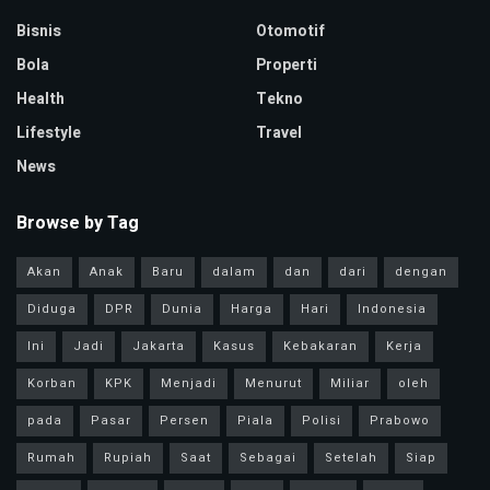
Bisnis
Otomotif
Bola
Properti
Health
Tekno
Lifestyle
Travel
News
Browse by Tag
Akan
Anak
Baru
dalam
dan
dari
dengan
Diduga
DPR
Dunia
Harga
Hari
Indonesia
Ini
Jadi
Jakarta
Kasus
Kebakaran
Kerja
Korban
KPK
Menjadi
Menurut
Miliar
oleh
pada
Pasar
Persen
Piala
Polisi
Prabowo
Rumah
Rupiah
Saat
Sebagai
Setelah
Siap