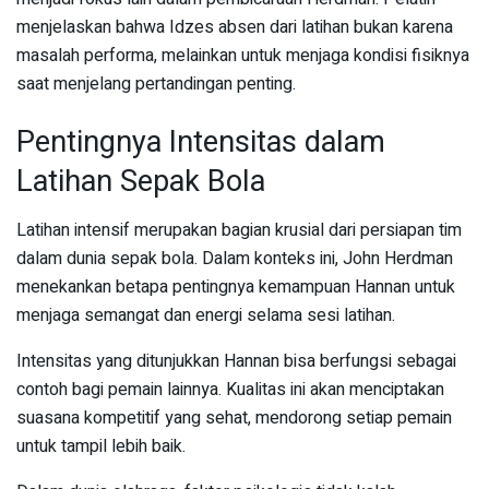
menjelaskan bahwa Idzes absen dari latihan bukan karena
masalah performa, melainkan untuk menjaga kondisi fisiknya
saat menjelang pertandingan penting.
Pentingnya Intensitas dalam
Latihan Sepak Bola
Latihan intensif merupakan bagian krusial dari persiapan tim
dalam dunia sepak bola. Dalam konteks ini, John Herdman
menekankan betapa pentingnya kemampuan Hannan untuk
menjaga semangat dan energi selama sesi latihan.
Intensitas yang ditunjukkan Hannan bisa berfungsi sebagai
contoh bagi pemain lainnya. Kualitas ini akan menciptakan
suasana kompetitif yang sehat, mendorong setiap pemain
untuk tampil lebih baik.