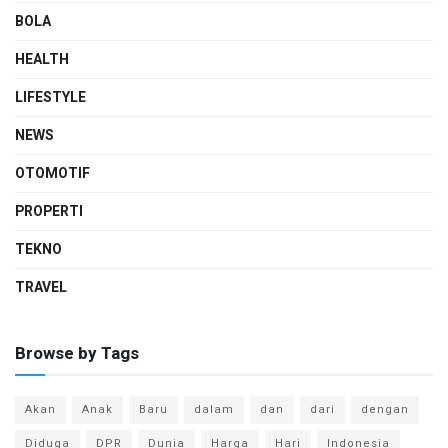
BOLA
HEALTH
LIFESTYLE
NEWS
OTOMOTIF
PROPERTI
TEKNO
TRAVEL
Browse by Tags
Akan
Anak
Baru
dalam
dan
dari
dengan
Diduga
DPR
Dunia
Harga
Hari
Indonesia