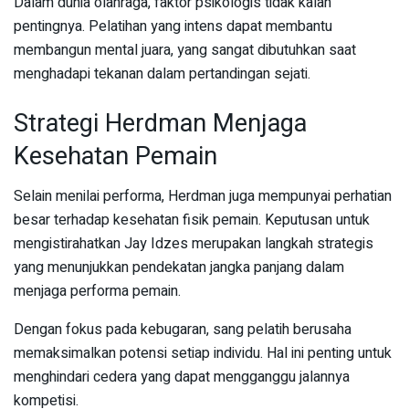
Dalam dunia olahraga, faktor psikologis tidak kalah
pentingnya. Pelatihan yang intens dapat membantu
membangun mental juara, yang sangat dibutuhkan saat
menghadapi tekanan dalam pertandingan sejati.
Strategi Herdman Menjaga
Kesehatan Pemain
Selain menilai performa, Herdman juga mempunyai perhatian
besar terhadap kesehatan fisik pemain. Keputusan untuk
mengistirahatkan Jay Idzes merupakan langkah strategis
yang menunjukkan pendekatan jangka panjang dalam
menjaga performa pemain.
Dengan fokus pada kebugaran, sang pelatih berusaha
memaksimalkan potensi setiap individu. Hal ini penting untuk
menghindari cedera yang dapat mengganggu jalannya
kompetisi.