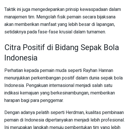
Taktik ini juga mengedepankan prinsip kewaspadaan dalam
manajemen tim. Mengolah fisik pemain secara bijaksana
akan memberikan manfaat yang lebih besar di lapangan,
setidaknya pada fase-fase krusial dalam turnamen.
Citra Positif di Bidang Sepak Bola
Indonesia
Perhatian kepada pemain muda seperti Rayhan Hannan
menunjukkan perkembangan positif dalam dunia sepak bola
Indonesia. Pengakuan internasional menjadi salah satu
indikasi kemajuan yang berkesinambungan, memberikan
harapan bagi para penggemar.
Dengan adanya pelatih seperti Herdman, kualitas pembinaan
pemain di Indonesia dipertanyakan menjadi lebih profesional.
Ini merupakan langkah menuju pembentukan tim yang lebih