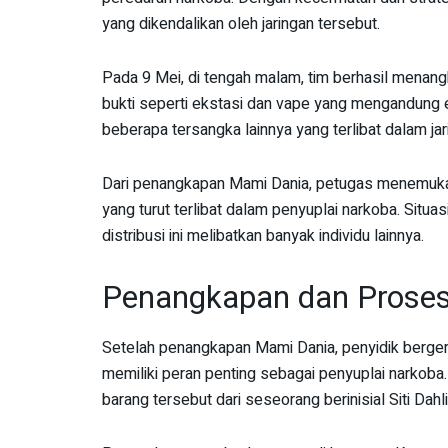
yang dikendalikan oleh jaringan tersebut.
Pada 9 Mei, di tengah malam, tim berhasil menang
bukti seperti ekstasi dan vape yang mengandung 
beberapa tersangka lainnya yang terlibat dalam jari
Dari penangkapan Mami Dania, petugas menemukan
yang turut terlibat dalam penyuplai narkoba. Situ
distribusi ini melibatkan banyak individu lainnya.
Penangkapan dan Proses
Setelah penangkapan Mami Dania, penyidik berger
memiliki peran penting sebagai penyuplai narkob
barang tersebut dari seseorang berinisial Siti Dahl