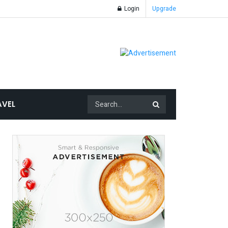
Login
Upgrade
AVEL