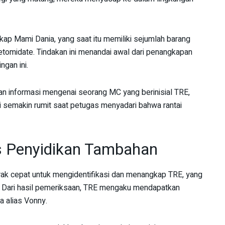
kap Mami Dania, yang saat itu memiliki sejumlah barang
etomidate. Tindakan ini menandai awal dari penangkapan
ngan ini.
 informasi mengenai seorang MC yang berinisial TRE,
asi semakin rumit saat petugas menyadari bahwa rantai
 Penyidikan Tambahan
ak cepat untuk mengidentifikasi dan menangkap TRE, yang
a. Dari hasil pemeriksaan, TRE mengaku mendapatkan
ia alias Vonny.