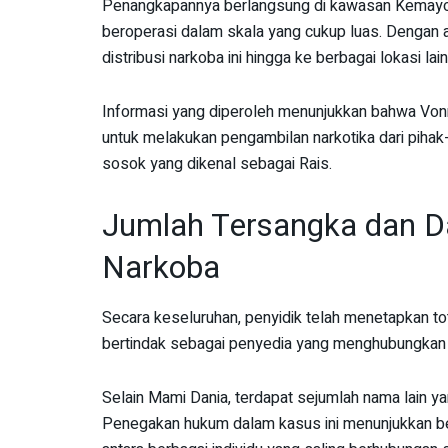
Penangkapannya berlangsung di kawasan Kemayor
beroperasi dalam skala yang cukup luas. Dengan ada
distribusi narkoba ini hingga ke berbagai lokasi lai
Informasi yang diperoleh menunjukkan bahwa Vonn
untuk melakukan pengambilan narkotika dari pihak-
sosok yang dikenal sebagai Rais.
Jumlah Tersangka dan D
Narkoba
Secara keseluruhan, penyidik telah menetapkan to
bertindak sebagai penyedia yang menghubungkan 
Selain Mami Dania, terdapat sejumlah nama lain ya
Penegakan hukum dalam kasus ini menunjukkan bet