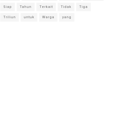
Siap
Tahun
Terkait
Tidak
Tiga
Triliun
untuk
Warga
yang