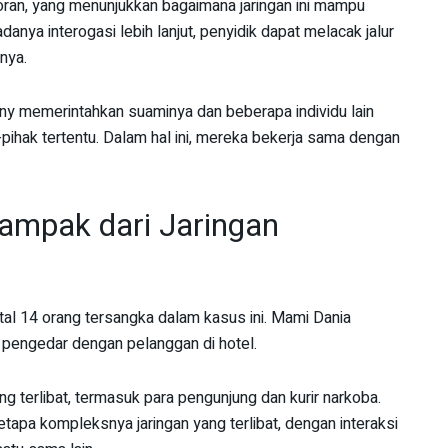
an, yang menunjukkan bagaimana jaringan ini mampu
nya interogasi lebih lanjut, penyidik dapat melacak jalur
nnya.
y memerintahkan suaminya dan beberapa individu lain
pihak tertentu. Dalam hal ini, mereka bekerja sama dengan
ampak dari Jaringan
tal 14 orang tersangka dalam kasus ini. Mami Dania
pengedar dengan pelanggan di hotel.
ng terlibat, termasuk para pengunjung dan kurir narkoba.
apa kompleksnya jaringan yang terlibat, dengan interaksi