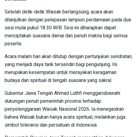
Setelah detik-detik Waisak berlangsung, acara akan
dilanjutkan dengan pelepasan lampion perdamaian pada dua
sesi mulai pukul 18.30 WIB. Sesi ini diharapkan dapat
menciptakan suasana damai dan penuh makna bagi semua
peserta.
Acara malam hari akan ditutup dengan pertunjukan sendratari,
yang menjadi daya tarik tersendiri bagi pengunjung. Ini
merupakan kesempatan untuk merayakan keragaman
budaya dan spiritual di tengah suasana yang sakral.
Gubernur Jawa Tengah Ahmad Luthfi menggarisbawahi
dukungan penuh pemerintah provinsi terhadap
penyelenggaraan Waisak Nasional 2026. Ia menegaskan
bahwa Waisak bukan hanya acara spiritual, melainkan juga
simbol toleransi dan persatuan di Indonesia.