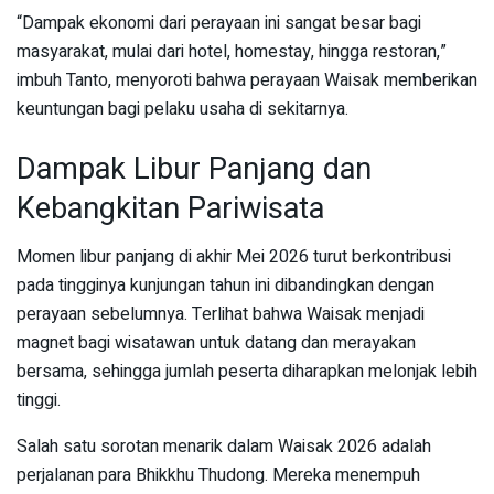
“Dampak ekonomi dari perayaan ini sangat besar bagi
masyarakat, mulai dari hotel, homestay, hingga restoran,”
imbuh Tanto, menyoroti bahwa perayaan Waisak memberikan
keuntungan bagi pelaku usaha di sekitarnya.
Dampak Libur Panjang dan
Kebangkitan Pariwisata
Momen libur panjang di akhir Mei 2026 turut berkontribusi
pada tingginya kunjungan tahun ini dibandingkan dengan
perayaan sebelumnya. Terlihat bahwa Waisak menjadi
magnet bagi wisatawan untuk datang dan merayakan
bersama, sehingga jumlah peserta diharapkan melonjak lebih
tinggi.
Salah satu sorotan menarik dalam Waisak 2026 adalah
perjalanan para Bhikkhu Thudong. Mereka menempuh