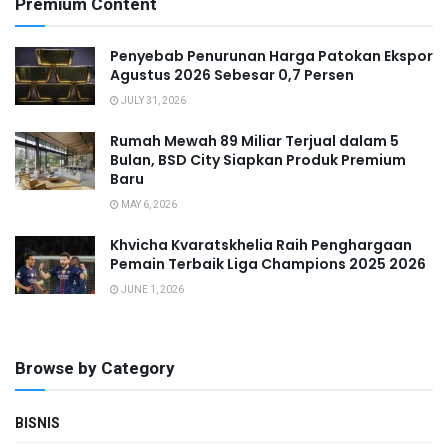
Premium Content
Penyebab Penurunan Harga Patokan Ekspor
Agustus 2026 Sebesar 0,7 Persen
JULY 31, 2026
Rumah Mewah 89 Miliar Terjual dalam 5
Bulan, BSD City Siapkan Produk Premium
Baru
MAY 6, 2026
Khvicha Kvaratskhelia Raih Penghargaan
Pemain Terbaik Liga Champions 2025 2026
JUNE 1, 2026
Browse by Category
BISNIS