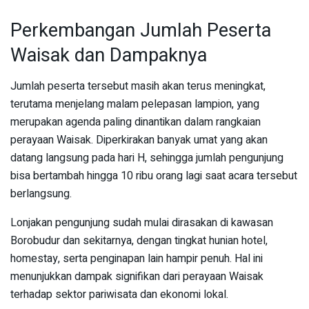
Perkembangan Jumlah Peserta
Waisak dan Dampaknya
Jumlah peserta tersebut masih akan terus meningkat,
terutama menjelang malam pelepasan lampion, yang
merupakan agenda paling dinantikan dalam rangkaian
perayaan Waisak. Diperkirakan banyak umat yang akan
datang langsung pada hari H, sehingga jumlah pengunjung
bisa bertambah hingga 10 ribu orang lagi saat acara tersebut
berlangsung.
Lonjakan pengunjung sudah mulai dirasakan di kawasan
Borobudur dan sekitarnya, dengan tingkat hunian hotel,
homestay, serta penginapan lain hampir penuh. Hal ini
menunjukkan dampak signifikan dari perayaan Waisak
terhadap sektor pariwisata dan ekonomi lokal.