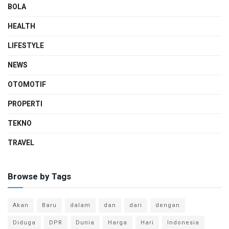
BOLA
HEALTH
LIFESTYLE
NEWS
OTOMOTIF
PROPERTI
TEKNO
TRAVEL
Browse by Tags
Akan
Baru
dalam
dan
dari
dengan
Diduga
DPR
Dunia
Harga
Hari
Indonesia