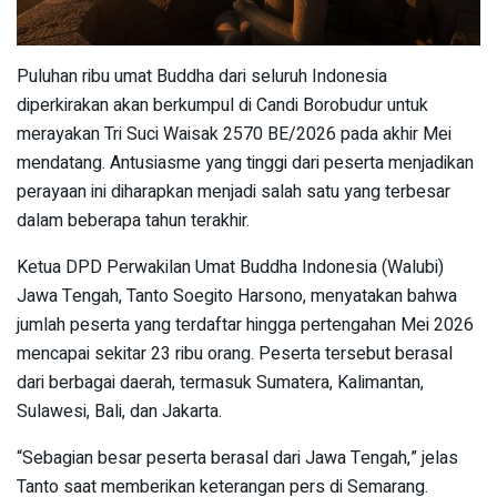
Puluhan ribu umat Buddha dari seluruh Indonesia
diperkirakan akan berkumpul di Candi Borobudur untuk
merayakan Tri Suci Waisak 2570 BE/2026 pada akhir Mei
mendatang. Antusiasme yang tinggi dari peserta menjadikan
perayaan ini diharapkan menjadi salah satu yang terbesar
dalam beberapa tahun terakhir.
Ketua DPD Perwakilan Umat Buddha Indonesia (Walubi)
Jawa Tengah, Tanto Soegito Harsono, menyatakan bahwa
jumlah peserta yang terdaftar hingga pertengahan Mei 2026
mencapai sekitar 23 ribu orang. Peserta tersebut berasal
dari berbagai daerah, termasuk Sumatera, Kalimantan,
Sulawesi, Bali, dan Jakarta.
“Sebagian besar peserta berasal dari Jawa Tengah,” jelas
Tanto saat memberikan keterangan pers di Semarang.