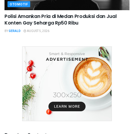
OTOMOTIF
Polisi Amankan Pria di Medan Produksi dan Jual
Konten Gay Seharga Rp50 Ribu
BY
GERALD
AUGUST 5, 2026