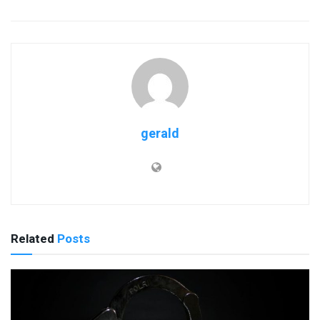
gerald
Related
Posts