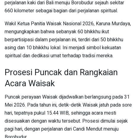
perjalanan kaki dari Bali menuju Borobudur sejauh sekitar
660 kilometer sebagai bagian dari perjalanan spiritual.
Wakil Ketua Panitia Waisak Nasional 2026, Karuna Murdaya,
mengungkapkan bahwa sebanyak 60 bhikkhu ikut
berpartisipasi dalam perjalanan ini, terdiri dari 50 bhikkhu
asing dan 10 bhikkhu lokal. Ini menjadi simbol kekuatan
spiritual dan dedikasi umat terhadap tradisi mereka.
Prosesi Puncak dan Rangkaian
Acara Waisak
Puncak perayaan Waisak dijadwalkan berlangsung pada 31
Mei 2026. Pada tahun ini, detik-detik Waisak jatuh pada sore
hari, tepatnya pukul 15.44 WIB, sehingga acara mesti
disesuaikan dengan waktu tersebut. Prosesi dimulai sejak
pagi hari, dengan perjalanan dari Candi Mendut menuju
Borobudur.