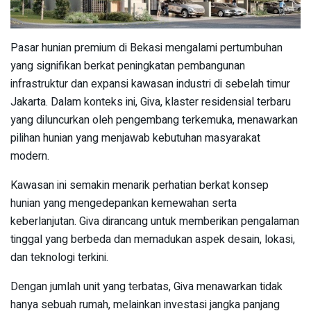
Pasar hunian premium di Bekasi mengalami pertumbuhan
yang signifikan berkat peningkatan pembangunan
infrastruktur dan expansi kawasan industri di sebelah timur
Jakarta. Dalam konteks ini, Giva, klaster residensial terbaru
yang diluncurkan oleh pengembang terkemuka, menawarkan
pilihan hunian yang menjawab kebutuhan masyarakat
modern.
Kawasan ini semakin menarik perhatian berkat konsep
hunian yang mengedepankan kemewahan serta
keberlanjutan. Giva dirancang untuk memberikan pengalaman
tinggal yang berbeda dan memadukan aspek desain, lokasi,
dan teknologi terkini.
Dengan jumlah unit yang terbatas, Giva menawarkan tidak
hanya sebuah rumah, melainkan investasi jangka panjang