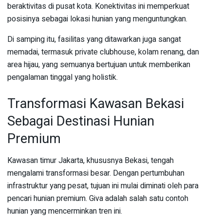
beraktivitas di pusat kota. Konektivitas ini memperkuat
posisinya sebagai lokasi hunian yang menguntungkan.
Di samping itu, fasilitas yang ditawarkan juga sangat
memadai, termasuk private clubhouse, kolam renang, dan
area hijau, yang semuanya bertujuan untuk memberikan
pengalaman tinggal yang holistik.
Transformasi Kawasan Bekasi
Sebagai Destinasi Hunian
Premium
Kawasan timur Jakarta, khususnya Bekasi, tengah
mengalami transformasi besar. Dengan pertumbuhan
infrastruktur yang pesat, tujuan ini mulai diminati oleh para
pencari hunian premium. Giva adalah salah satu contoh
hunian yang mencerminkan tren ini.