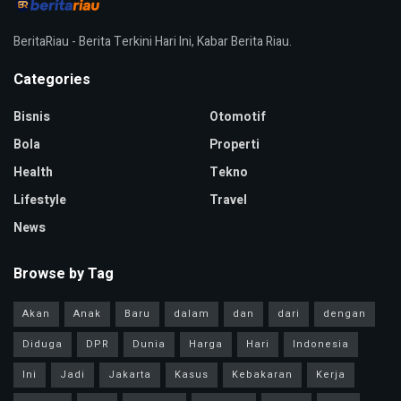
BeritaRiau - Berita Terkini Hari Ini, Kabar Berita Riau.
Categories
Bisnis
Otomotif
Bola
Properti
Health
Tekno
Lifestyle
Travel
News
Browse by Tag
Akan
Anak
Baru
dalam
dan
dari
dengan
Diduga
DPR
Dunia
Harga
Hari
Indonesia
Ini
Jadi
Jakarta
Kasus
Kebakaran
Kerja