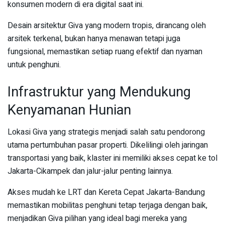
konsumen modern di era digital saat ini.
Desain arsitektur Giva yang modern tropis, dirancang oleh
arsitek terkenal, bukan hanya menawan tetapi juga
fungsional, memastikan setiap ruang efektif dan nyaman
untuk penghuni.
Infrastruktur yang Mendukung
Kenyamanan Hunian
Lokasi Giva yang strategis menjadi salah satu pendorong
utama pertumbuhan pasar properti. Dikelilingi oleh jaringan
transportasi yang baik, klaster ini memiliki akses cepat ke tol
Jakarta-Cikampek dan jalur-jalur penting lainnya.
Akses mudah ke LRT dan Kereta Cepat Jakarta-Bandung
memastikan mobilitas penghuni tetap terjaga dengan baik,
menjadikan Giva pilihan yang ideal bagi mereka yang