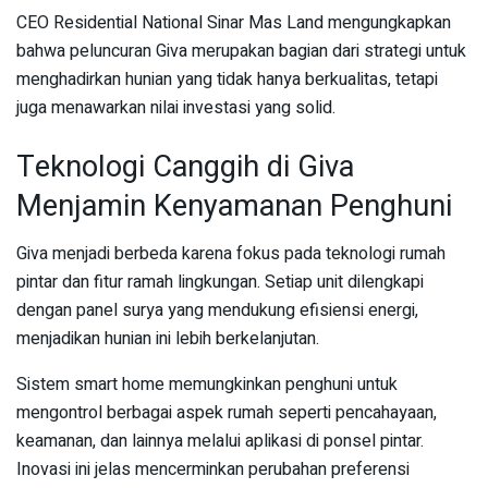
CEO Residential National Sinar Mas Land mengungkapkan
bahwa peluncuran Giva merupakan bagian dari strategi untuk
menghadirkan hunian yang tidak hanya berkualitas, tetapi
juga menawarkan nilai investasi yang solid.
Teknologi Canggih di Giva
Menjamin Kenyamanan Penghuni
Giva menjadi berbeda karena fokus pada teknologi rumah
pintar dan fitur ramah lingkungan. Setiap unit dilengkapi
dengan panel surya yang mendukung efisiensi energi,
menjadikan hunian ini lebih berkelanjutan.
Sistem smart home memungkinkan penghuni untuk
mengontrol berbagai aspek rumah seperti pencahayaan,
keamanan, dan lainnya melalui aplikasi di ponsel pintar.
Inovasi ini jelas mencerminkan perubahan preferensi