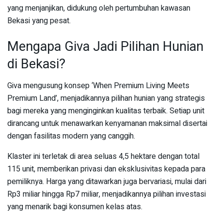
yang menjanjikan, didukung oleh pertumbuhan kawasan
Bekasi yang pesat.
Mengapa Giva Jadi Pilihan Hunian
di Bekasi?
Giva mengusung konsep ‘When Premium Living Meets
Premium Land’, menjadikannya pilihan hunian yang strategis
bagi mereka yang menginginkan kualitas terbaik. Setiap unit
dirancang untuk menawarkan kenyamanan maksimal disertai
dengan fasilitas modern yang canggih.
Klaster ini terletak di area seluas 4,5 hektare dengan total
115 unit, memberikan privasi dan eksklusivitas kepada para
pemiliknya. Harga yang ditawarkan juga bervariasi, mulai dari
Rp3 miliar hingga Rp7 miliar, menjadikannya pilihan investasi
yang menarik bagi konsumen kelas atas.