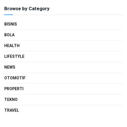
Browse by Category
BISNIS
BOLA
HEALTH
LIFESTYLE
NEWS
OTOMOTIF
PROPERTI
TEKNO
TRAVEL