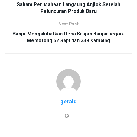
Saham Perusahaan Langsung Anjlok Setelah
Peluncuran Produk Baru
Next Post
Banjir Mengakibatkan Desa Krajan Banjarnegara
Memotong 52 Sapi dan 339 Kambing
gerald