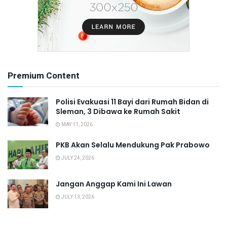
Premium Content
Polisi Evakuasi 11 Bayi dari Rumah Bidan di
Sleman, 3 Dibawa ke Rumah Sakit
MAY 11, 2026
PKB Akan Selalu Mendukung Pak Prabowo
JULY 24, 2026
Jangan Anggap Kami Ini Lawan
JULY 13, 2026