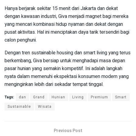
Hanya berjarak sekitar 15 menit dari Jakarta dan dekat
dengan kawasan industri, Giva menjadi magnet bagi mereka
yang mencari kombinasi hidup nyaman dan dekat dengan
pusat aktivitas. Hal ini menciptakan daya tarik tersendiri bagi
calon penghuni.
Dengan tren sustainable housing dan smart living yang terus
berkembang, Giva bersiap untuk menghadapi masa depan
pasar hunian yang semakin kompetitif. Ini adalah langkah
nyata dalam memenuhi ekspektasi konsumen modern yang
menginginkan lebih dari sekadar tempat tinggal.
Tags:
dan
Grand
Hunian
Living
Premium
Smart
Sustainable
Wisata
Previous Post