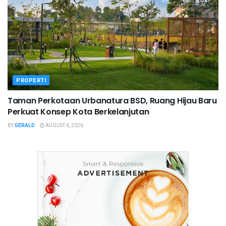
PROPERTI
Taman Perkotaan Urbanatura BSD, Ruang Hijau Baru
Perkuat Konsep Kota Berkelanjutan
BY
GERALD
AUGUST 6, 2026