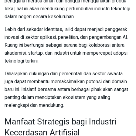
pengguna merasa aman dan bangga menggunakan produk
lokal, hal ini akan mendukung pertumbuhan industri teknologi
dalam negeri secara keseluruhan.
Lebih dari sekadar identitas, .ai.id dapat menjadi penggerak
inovasi di sektor aplikasi, penelitian, dan pengembangan AI.
Ruang ini berfungsi sebagai sarana bagi kolaborasi antara
akademisi, startup, dan industri untuk mempercepat adopsi
teknologi terkini.
Diharapkan dukungan dari pemerintah dan sektor swasta
juga dapat membantu memaksimalkan potensi dari domain
baru ini. Inisiatif bersama antara berbagai pihak akan sangat
penting dalam menciptakan ekosistem yang saling
melengkapi dan mendukung.
Manfaat Strategis bagi Industri
Kecerdasan Artifisial