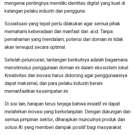
mengenai pentingnya memiliki identitas digital yang kuat di
kalangan pelaku industri dan pengguna.
Sosialisasi yang tepat perlu dilakukan agar semua pihak
memahami keberadaan dan manfaat dari .ai.id. Tanpa
pemahaman yang mendalam, potensi dari domain ini tidak
akan terwujud secara optimal.
Setelah peluncuran, tantangan berikutnya adalah bagaimana
menstimulus penggunaan domain ini dalam ekosistem lokal.
Kreativitas dan inovasi harus didorong agar penggunaannya
dapat maksimal, dan para pelaku industri berani
memanfaatkan kesempatan ini.
Di sisi lain, harapan terus terjaga bahwa inisiatif ini dapat
melahirkan inovasi yang berkelanjutan. Dengan dukungan dari
semua pimpinan sektor, diharapkan munculnya produk dan
solusi AI yang memberi dampak positif bagi masyarakat.