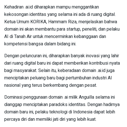
Kehadiran .ai.id diharapkan mampu menggantikan
kekosongan identitas yang selama ini ada di ruang digital.
Ketua Umum KORIKA, Hammam Riza, menjelaskan bahwa
domain ini akan membantu para startup, peneliti, dan pelaku
AI di Tanah Air untuk mencerminkan kebanggaan dan
kompetensi bangsa dalam bidang ini.
Dengan peluncuran ini, diharapkan banyak inovasi yang lahir
dari ruang digital baru ini dapat memberikan kontribusi nyata
bagi masyarakat. Selain itu, keberadaan domain .ai.id juga
menciptakan peluang baru bagi pertumbuhan industri AI
nasional yang terus berkembang dengan pesat.
Dominasi penggunaan domain .ai milik Anguilla selama ini
dianggap menciptakan paradoks identitas. Dengan hadirnya
domain baru ini, pelaku teknologi di Indonesia dapat lebih
percaya diri dan memiliki jati diri yang lebih kuat.