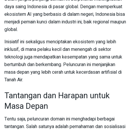
daya saing Indonesia di pasar global. Dengan memperkuat
ekosistem AI yang berbasis di dalam negeri, Indonesia bisa
menjadi pemain kunci dalam industri ini, baik regional maupun
global.
Inisiatif ini sekaligus menciptakan ekosistem yang lebih
inklusif, di mana pelaku kecil dan menengah di sektor
teknologi juga mendapatkan kesempatan yang sama untuk
bertumbuh dan berkembang. Peluncuran ini menjanjikan
masa depan yang lebih cerah untuk kecerdasan artifisial di
Tanah Air.
Tantangan dan Harapan untuk
Masa Depan
Tentu saja, peluncuran domain ini menghadapi berbagai
tantangan. Salah satunya adalah pemahaman dan sosialisasi