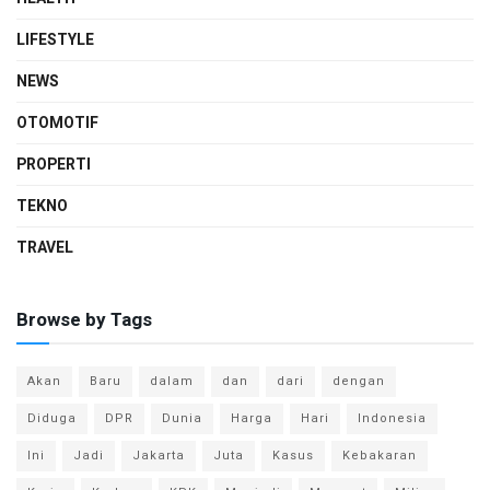
LIFESTYLE
NEWS
OTOMOTIF
PROPERTI
TEKNO
TRAVEL
Browse by Tags
Akan
Baru
dalam
dan
dari
dengan
Diduga
DPR
Dunia
Harga
Hari
Indonesia
Ini
Jadi
Jakarta
Juta
Kasus
Kebakaran