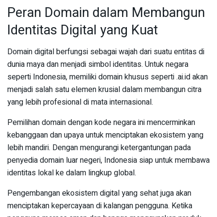
Peran Domain dalam Membangun
Identitas Digital yang Kuat
Domain digital berfungsi sebagai wajah dari suatu entitas di
dunia maya dan menjadi simbol identitas. Untuk negara
seperti Indonesia, memiliki domain khusus seperti .ai.id akan
menjadi salah satu elemen krusial dalam membangun citra
yang lebih profesional di mata internasional.
Pemilihan domain dengan kode negara ini mencerminkan
kebanggaan dan upaya untuk menciptakan ekosistem yang
lebih mandiri. Dengan mengurangi ketergantungan pada
penyedia domain luar negeri, Indonesia siap untuk membawa
identitas lokal ke dalam lingkup global.
Pengembangan ekosistem digital yang sehat juga akan
menciptakan kepercayaan di kalangan pengguna. Ketika