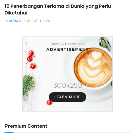
10 Penerbangan Terlama di Dunia yang Perlu
Diketahui
BY
GERALD
AUGUST 4, 2026
Premium Content