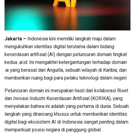
Jakarta –
Indonesia kini memiliki langkah maju dalam
mengukuhkan identitas digital terutama dalam bidang
kecerdasan artifisial (AI) dengan peluncuran domain tingkat
kedua .ai.id. Ini mengakhiri ketergantungan terhadap domain
.ai yang berasal dari Anguilla, sebuah wilayah di Karibia, dan
memberikan ruang bagi para pelaku teknologi dalam negeri.
Peluncuran domain ini merupakan hasil dari kolaborasi Riset
dan Inovasi Industri Kecerdasan Artifisial (KORIKA), yang
menyatakan bahwa ini adalah yang pertama di dunia. Sebuah
langkah yang dirancang khusus untuk memberikan identitas
digital bagi ekosistem AI di Indonesia sangat penting dalam
memperkuat posisi negara di panggung global.