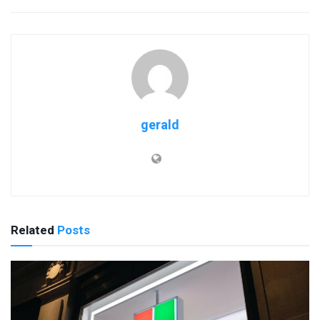
gerald
Related
Posts