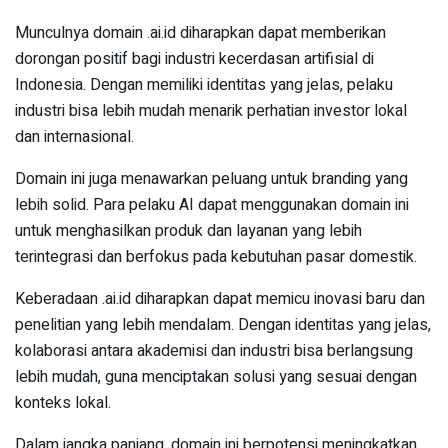
Munculnya domain .ai.id diharapkan dapat memberikan
dorongan positif bagi industri kecerdasan artifisial di
Indonesia. Dengan memiliki identitas yang jelas, pelaku
industri bisa lebih mudah menarik perhatian investor lokal
dan internasional.
Domain ini juga menawarkan peluang untuk branding yang
lebih solid. Para pelaku AI dapat menggunakan domain ini
untuk menghasilkan produk dan layanan yang lebih
terintegrasi dan berfokus pada kebutuhan pasar domestik.
Keberadaan .ai.id diharapkan dapat memicu inovasi baru dan
penelitian yang lebih mendalam. Dengan identitas yang jelas,
kolaborasi antara akademisi dan industri bisa berlangsung
lebih mudah, guna menciptakan solusi yang sesuai dengan
konteks lokal.
Dalam jangka panjang, domain ini berpotensi meningkatkan