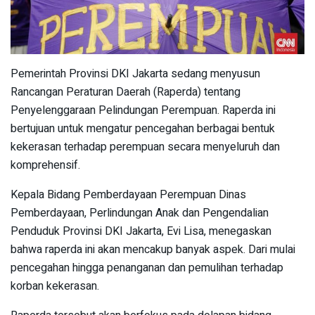
Pemerintah Provinsi DKI Jakarta sedang menyusun
Rancangan Peraturan Daerah (Raperda) tentang
Penyelenggaraan Pelindungan Perempuan. Raperda ini
bertujuan untuk mengatur pencegahan berbagai bentuk
kekerasan terhadap perempuan secara menyeluruh dan
komprehensif.
Kepala Bidang Pemberdayaan Perempuan Dinas
Pemberdayaan, Perlindungan Anak dan Pengendalian
Penduduk Provinsi DKI Jakarta, Evi Lisa, menegaskan
bahwa raperda ini akan mencakup banyak aspek. Dari mulai
pencegahan hingga penanganan dan pemulihan terhadap
korban kekerasan.