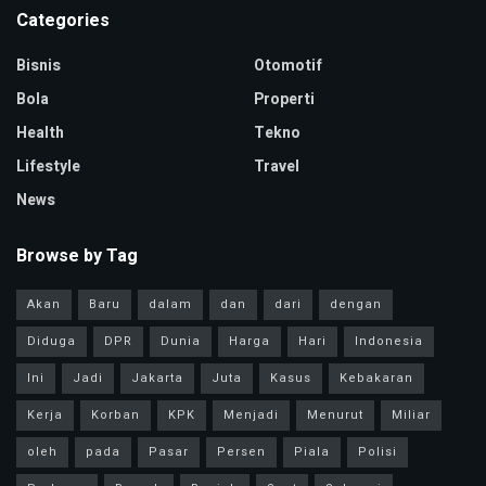
Categories
Bisnis
Otomotif
Bola
Properti
Health
Tekno
Lifestyle
Travel
News
Browse by Tag
Akan
Baru
dalam
dan
dari
dengan
Diduga
DPR
Dunia
Harga
Hari
Indonesia
Ini
Jadi
Jakarta
Juta
Kasus
Kebakaran
Kerja
Korban
KPK
Menjadi
Menurut
Miliar
oleh
pada
Pasar
Persen
Piala
Polisi