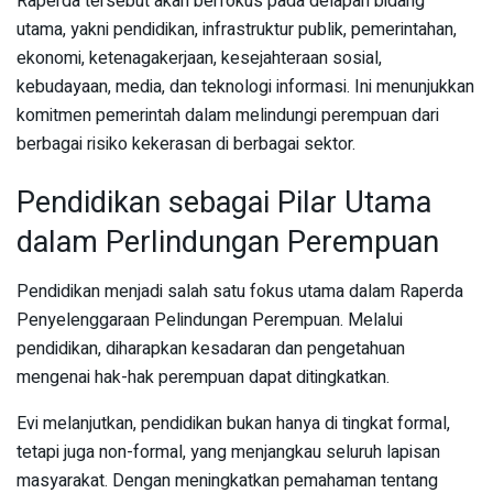
Raperda tersebut akan berfokus pada delapan bidang
utama, yakni pendidikan, infrastruktur publik, pemerintahan,
ekonomi, ketenagakerjaan, kesejahteraan sosial,
kebudayaan, media, dan teknologi informasi. Ini menunjukkan
komitmen pemerintah dalam melindungi perempuan dari
berbagai risiko kekerasan di berbagai sektor.
Pendidikan sebagai Pilar Utama
dalam Perlindungan Perempuan
Pendidikan menjadi salah satu fokus utama dalam Raperda
Penyelenggaraan Pelindungan Perempuan. Melalui
pendidikan, diharapkan kesadaran dan pengetahuan
mengenai hak-hak perempuan dapat ditingkatkan.
Evi melanjutkan, pendidikan bukan hanya di tingkat formal,
tetapi juga non-formal, yang menjangkau seluruh lapisan
masyarakat. Dengan meningkatkan pemahaman tentang