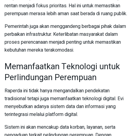
rentan menjadi fokus prioritas. Hal ini untuk memastikan
perempuan merasa lebih aman saat berada di ruang publik.
Pemerintah juga akan menggandeng berbagai pihak dalam
perbaikan infrastruktur. Keterlibatan masyarakat dalam
proses perencanaan menjadi penting untuk memastikan
kebutuhan mereka terakomodasi.
Memanfaatkan Teknologi untuk
Perlindungan Perempuan
Raperda ini tidak hanya mengandalkan pendekatan
tradisional tetapi juga memanfaatkan teknologi digital. Evi
menyebutkan adanya sistem data dan informasi yang
terintegrasi melalui platform digital.
Sistem ini akan mencakup data korban, layanan, serta
pengaduan terkait pelindungan perempuan. Dengan