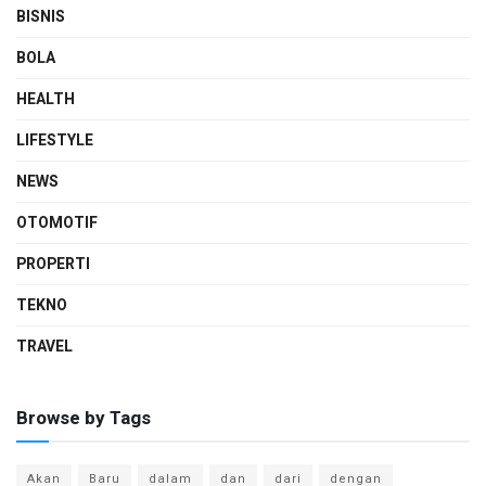
BISNIS
BOLA
HEALTH
LIFESTYLE
NEWS
OTOMOTIF
PROPERTI
TEKNO
TRAVEL
Browse by Tags
Akan
Baru
dalam
dan
dari
dengan