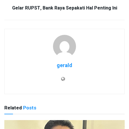
Gelar RUPST, Bank Raya Sepakati Hal Penting Ini
gerald
Related
Posts