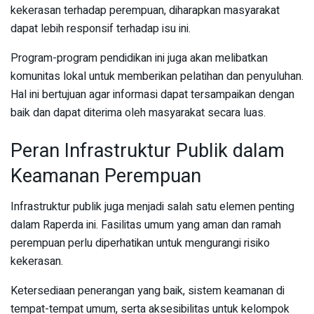
kekerasan terhadap perempuan, diharapkan masyarakat
dapat lebih responsif terhadap isu ini.
Program-program pendidikan ini juga akan melibatkan
komunitas lokal untuk memberikan pelatihan dan penyuluhan.
Hal ini bertujuan agar informasi dapat tersampaikan dengan
baik dan dapat diterima oleh masyarakat secara luas.
Peran Infrastruktur Publik dalam
Keamanan Perempuan
Infrastruktur publik juga menjadi salah satu elemen penting
dalam Raperda ini. Fasilitas umum yang aman dan ramah
perempuan perlu diperhatikan untuk mengurangi risiko
kekerasan.
Ketersediaan penerangan yang baik, sistem keamanan di
tempat-tempat umum, serta aksesibilitas untuk kelompok