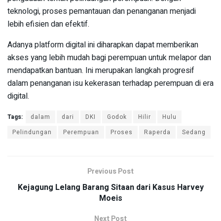
teknologi, proses pemantauan dan penanganan menjadi
lebih efisien dan efektif.
Adanya platform digital ini diharapkan dapat memberikan
akses yang lebih mudah bagi perempuan untuk melapor dan
mendapatkan bantuan. Ini merupakan langkah progresif
dalam penanganan isu kekerasan terhadap perempuan di era
digital.
Tags:
dalam
dari
DKI
Godok
Hilir
Hulu
Pelindungan
Perempuan
Proses
Raperda
Sedang
Previous Post
Kejagung Lelang Barang Sitaan dari Kasus Harvey
Moeis
Next Post