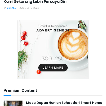
Kami Sekarang Lebih Percaya Diri
BY
GERALD
AUGUST 7, 2026
Premium Content
Masa Depan Hunian Sehat dari Smart Home