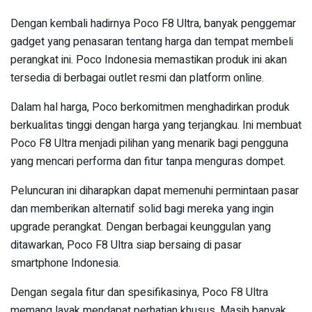
Dengan kembali hadirnya Poco F8 Ultra, banyak penggemar
gadget yang penasaran tentang harga dan tempat membeli
perangkat ini. Poco Indonesia memastikan produk ini akan
tersedia di berbagai outlet resmi dan platform online.
Dalam hal harga, Poco berkomitmen menghadirkan produk
berkualitas tinggi dengan harga yang terjangkau. Ini membuat
Poco F8 Ultra menjadi pilihan yang menarik bagi pengguna
yang mencari performa dan fitur tanpa menguras dompet.
Peluncuran ini diharapkan dapat memenuhi permintaan pasar
dan memberikan alternatif solid bagi mereka yang ingin
upgrade perangkat. Dengan berbagai keunggulan yang
ditawarkan, Poco F8 Ultra siap bersaing di pasar
smartphone Indonesia.
Dengan segala fitur dan spesifikasinya, Poco F8 Ultra
memang layak mendapat perhatian khusus. Masih banyak