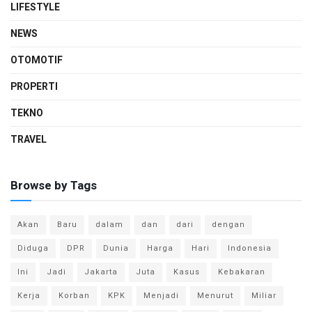
LIFESTYLE
NEWS
OTOMOTIF
PROPERTI
TEKNO
TRAVEL
Browse by Tags
Akan
Baru
dalam
dan
dari
dengan
Diduga
DPR
Dunia
Harga
Hari
Indonesia
Ini
Jadi
Jakarta
Juta
Kasus
Kebakaran
Kerja
Korban
KPK
Menjadi
Menurut
Miliar