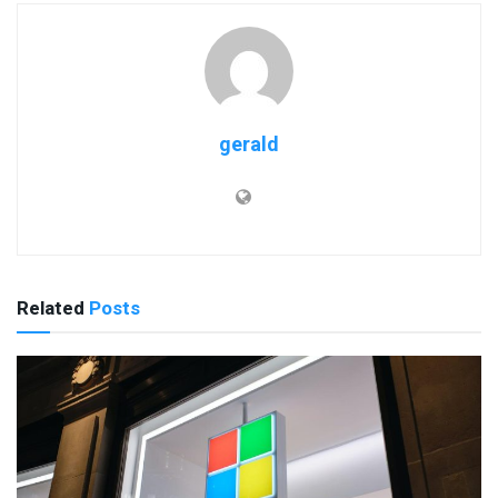
gerald
Related
Posts