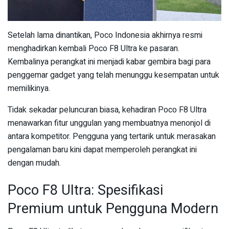
Setelah lama dinantikan, Poco Indonesia akhirnya resmi
menghadirkan kembali Poco F8 Ultra ke pasaran.
Kembalinya perangkat ini menjadi kabar gembira bagi para
penggemar gadget yang telah menunggu kesempatan untuk
memilikinya.
Tidak sekadar peluncuran biasa, kehadiran Poco F8 Ultra
menawarkan fitur unggulan yang membuatnya menonjol di
antara kompetitor. Pengguna yang tertarik untuk merasakan
pengalaman baru kini dapat memperoleh perangkat ini
dengan mudah.
Poco F8 Ultra: Spesifikasi
Premium untuk Pengguna Modern