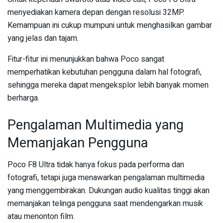
menyediakan kamera depan dengan resolusi 32MP.
Kemampuan ini cukup mumpuni untuk menghasilkan gambar
yang jelas dan tajam.
Fitur-fitur ini menunjukkan bahwa Poco sangat
memperhatikan kebutuhan pengguna dalam hal fotografi,
sehingga mereka dapat mengeksplor lebih banyak momen
berharga.
Pengalaman Multimedia yang
Memanjakan Pengguna
Poco F8 Ultra tidak hanya fokus pada performa dan
fotografi, tetapi juga menawarkan pengalaman multimedia
yang menggembirakan. Dukungan audio kualitas tinggi akan
memanjakan telinga pengguna saat mendengarkan musik
atau menonton film.