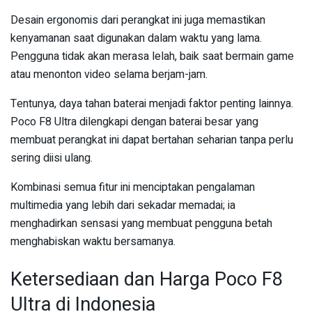
Desain ergonomis dari perangkat ini juga memastikan
kenyamanan saat digunakan dalam waktu yang lama.
Pengguna tidak akan merasa lelah, baik saat bermain game
atau menonton video selama berjam-jam.
Tentunya, daya tahan baterai menjadi faktor penting lainnya.
Poco F8 Ultra dilengkapi dengan baterai besar yang
membuat perangkat ini dapat bertahan seharian tanpa perlu
sering diisi ulang.
Kombinasi semua fitur ini menciptakan pengalaman
multimedia yang lebih dari sekadar memadai; ia
menghadirkan sensasi yang membuat pengguna betah
menghabiskan waktu bersamanya.
Ketersediaan dan Harga Poco F8
Ultra di Indonesia