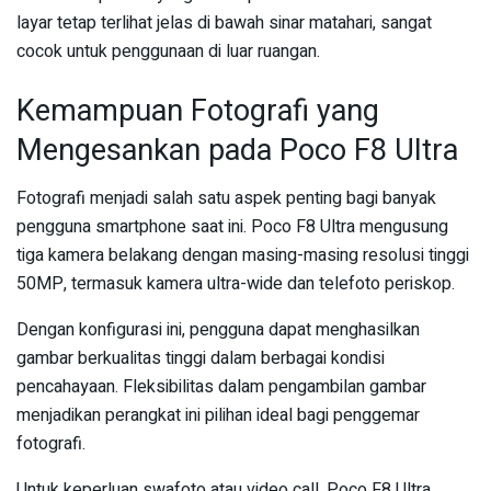
layar tetap terlihat jelas di bawah sinar matahari, sangat
cocok untuk penggunaan di luar ruangan.
Kemampuan Fotografi yang
Mengesankan pada Poco F8 Ultra
Fotografi menjadi salah satu aspek penting bagi banyak
pengguna smartphone saat ini. Poco F8 Ultra mengusung
tiga kamera belakang dengan masing-masing resolusi tinggi
50MP, termasuk kamera ultra-wide dan telefoto periskop.
Dengan konfigurasi ini, pengguna dapat menghasilkan
gambar berkualitas tinggi dalam berbagai kondisi
pencahayaan. Fleksibilitas dalam pengambilan gambar
menjadikan perangkat ini pilihan ideal bagi penggemar
fotografi.
Untuk keperluan swafoto atau video call, Poco F8 Ultra