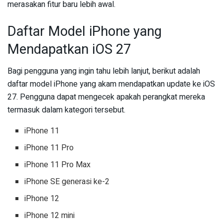
merasakan fitur baru lebih awal.
Daftar Model iPhone yang
Mendapatkan iOS 27
Bagi pengguna yang ingin tahu lebih lanjut, berikut adalah
daftar model iPhone yang akam mendapatkan update ke iOS
27. Pengguna dapat mengecek apakah perangkat mereka
termasuk dalam kategori tersebut.
iPhone 11
iPhone 11 Pro
iPhone 11 Pro Max
iPhone SE generasi ke-2
iPhone 12
iPhone 12 mini