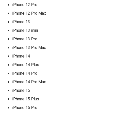
iPhone 12 Pro
iPhone 12 Pro Max
iPhone 13
iPhone 13 mini
iPhone 13 Pro
iPhone 13 Pro Max
iPhone 14
iPhone 14 Plus
iPhone 14 Pro
iPhone 14 Pro Max
iPhone 15
iPhone 15 Plus
iPhone 15 Pro