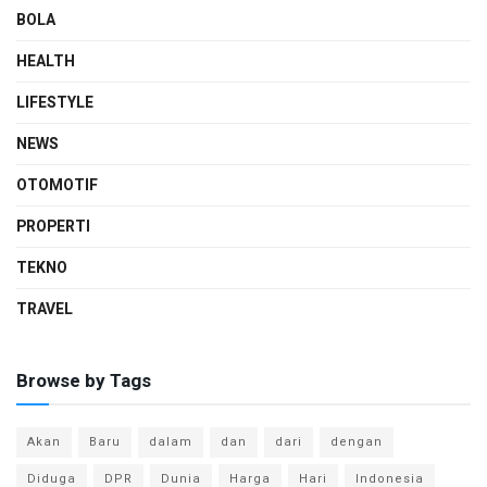
BOLA
HEALTH
LIFESTYLE
NEWS
OTOMOTIF
PROPERTI
TEKNO
TRAVEL
Browse by Tags
Akan
Baru
dalam
dan
dari
dengan
Diduga
DPR
Dunia
Harga
Hari
Indonesia