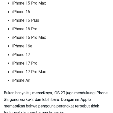
iPhone 15 Pro Max
iPhone 16
iPhone 16 Plus
iPhone 16 Pro
iPhone 16 Pro Max
iPhone 16e
iPhone 17
iPhone 17 Pro
iPhone 17 Pro Max
iPhone Air
Bukan hanya itu, menariknya, iOS 27 juga mendukung iPhone
SE generasi ke-2 dan lebih baru. Dengan ini, Apple
memastikan bahwa pengguna perangkat tersebut tidak
tertinggal dari pembaruan besar ini.