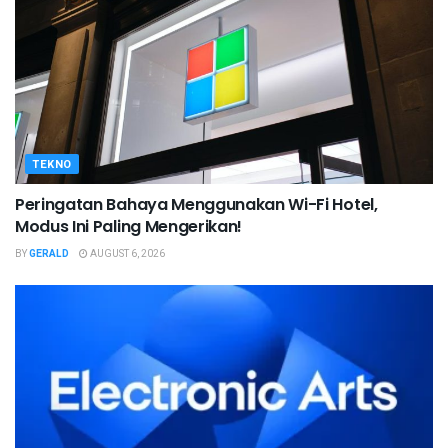
TEKNO
Peringatan Bahaya Menggunakan Wi-Fi Hotel,
Modus Ini Paling Mengerikan!
BY
GERALD
AUGUST 6, 2026