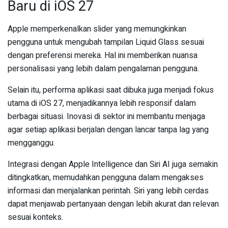
Baru di iOS 27
Apple memperkenalkan slider yang memungkinkan
pengguna untuk mengubah tampilan Liquid Glass sesuai
dengan preferensi mereka. Hal ini memberikan nuansa
personalisasi yang lebih dalam pengalaman pengguna.
Selain itu, performa aplikasi saat dibuka juga menjadi fokus
utama di iOS 27, menjadikannya lebih responsif dalam
berbagai situasi. Inovasi di sektor ini membantu menjaga
agar setiap aplikasi berjalan dengan lancar tanpa lag yang
mengganggu.
Integrasi dengan Apple Intelligence dan Siri AI juga semakin
ditingkatkan, memudahkan pengguna dalam mengakses
informasi dan menjalankan perintah. Siri yang lebih cerdas
dapat menjawab pertanyaan dengan lebih akurat dan relevan
sesuai konteks.