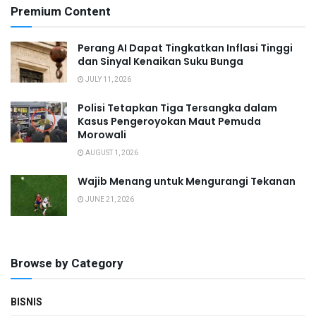
Premium Content
Perang AI Dapat Tingkatkan Inflasi Tinggi
dan Sinyal Kenaikan Suku Bunga
JULY 11, 2026
Polisi Tetapkan Tiga Tersangka dalam
Kasus Pengeroyokan Maut Pemuda
Morowali
AUGUST 1, 2026
Wajib Menang untuk Mengurangi Tekanan
JUNE 21, 2026
Browse by Category
BISNIS