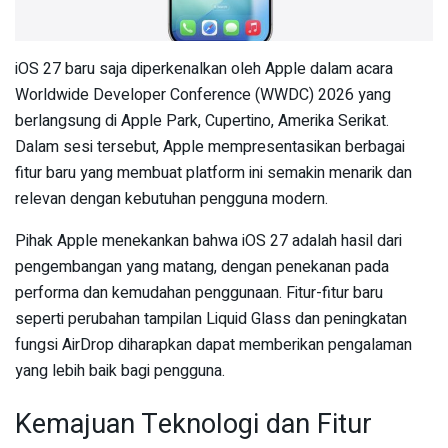
iOS 27 baru saja diperkenalkan oleh Apple dalam acara
Worldwide Developer Conference (WWDC) 2026 yang
berlangsung di Apple Park, Cupertino, Amerika Serikat.
Dalam sesi tersebut, Apple mempresentasikan berbagai
fitur baru yang membuat platform ini semakin menarik dan
relevan dengan kebutuhan pengguna modern.
Pihak Apple menekankan bahwa iOS 27 adalah hasil dari
pengembangan yang matang, dengan penekanan pada
performa dan kemudahan penggunaan. Fitur-fitur baru
seperti perubahan tampilan Liquid Glass dan peningkatan
fungsi AirDrop diharapkan dapat memberikan pengalaman
yang lebih baik bagi pengguna.
Kemajuan Teknologi dan Fitur