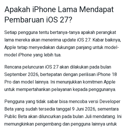
Apakah iPhone Lama Mendapat
Pembaruan iOS 27?
Setiap pengguna tentu bertanya-tanya apakah perangkat
lama mereka akan menerima update iOS 27. Kabar baiknya,
Apple tetap menyediakan dukungan panjang untuk model-
model iPhone yang lebih tua.
Rencana peluncuran iOS 27 akan dilakukan pada bulan
September 2026, bertepatan dengan perilisan iPhone 18
Pro dan model lainnya. Ini menunjukkan komitmen Apple
untuk mempertahankan pelayanan kepada penggunanya.
Pengguna yang tidak sabar bisa mencoba versi Developer
Beta yang sudah tersedia tanggal 9 Juni 2026, sementara
Public Beta akan diluncurkan pada bulan Juli mendatang. Ini
memungkinkan pengembang dan pengguna lainnya untuk