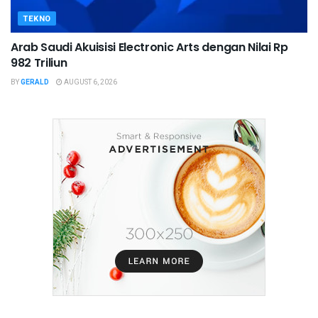
TEKNO
Arab Saudi Akuisisi Electronic Arts dengan Nilai Rp
982 Triliun
BY
GERALD
AUGUST 6, 2026