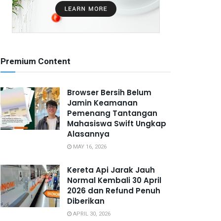
Premium Content
Browser Bersih Belum
Jamin Keamanan
Pemenang Tantangan
Mahasiswa Swift Ungkap
Alasannya
MAY 16, 2026
Kereta Api Jarak Jauh
Normal Kembali 30 April
2026 dan Refund Penuh
Diberikan
APRIL 30, 2026