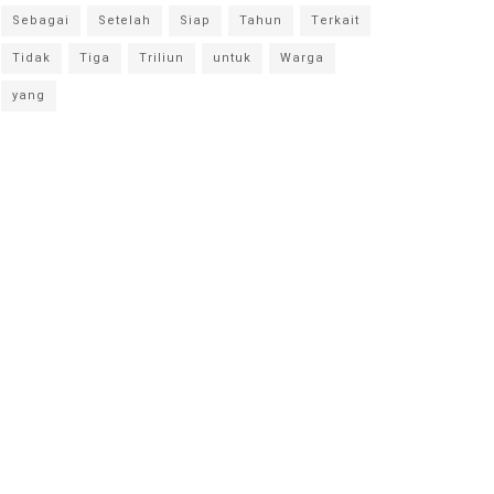
Sebagai
Setelah
Siap
Tahun
Terkait
Tidak
Tiga
Triliun
untuk
Warga
yang