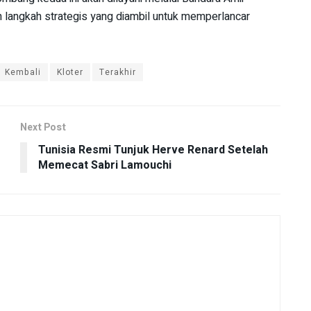
langkah strategis yang diambil untuk memperlancar
Kembali
Kloter
Terakhir
Next Post
Tunisia Resmi Tunjuk Herve Renard Setelah
Memecat Sabri Lamouchi