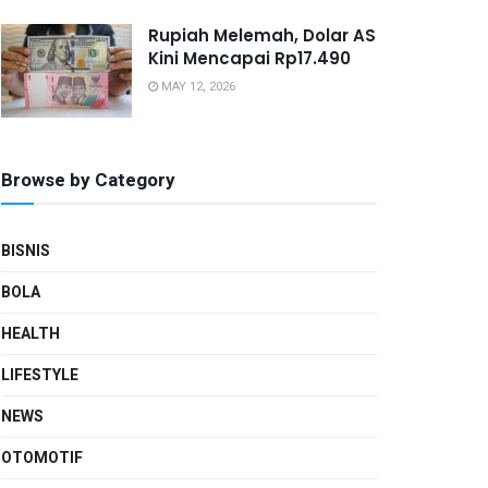
Rupiah Melemah, Dolar AS
Kini Mencapai Rp17.490
MAY 12, 2026
Browse by Category
BISNIS
BOLA
HEALTH
LIFESTYLE
NEWS
OTOMOTIF