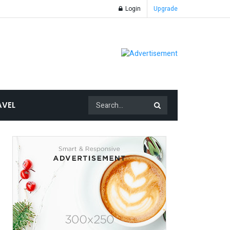
Login
Upgrade
AVEL