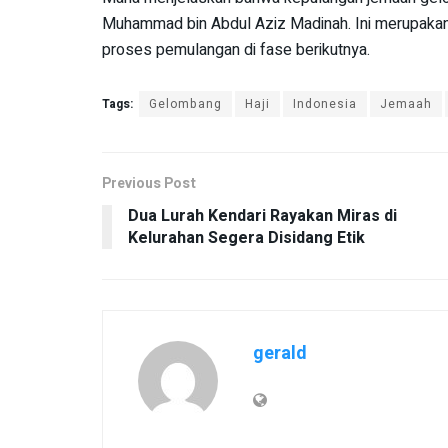
Muhammad bin Abdul Aziz Madinah. Ini merupakan 
proses pemulangan di fase berikutnya.
Tags:
Gelombang
Haji
Indonesia
Jemaah
Previous Post
Dua Lurah Kendari Rayakan Miras di
Kelurahan Segera Disidang Etik
gerald