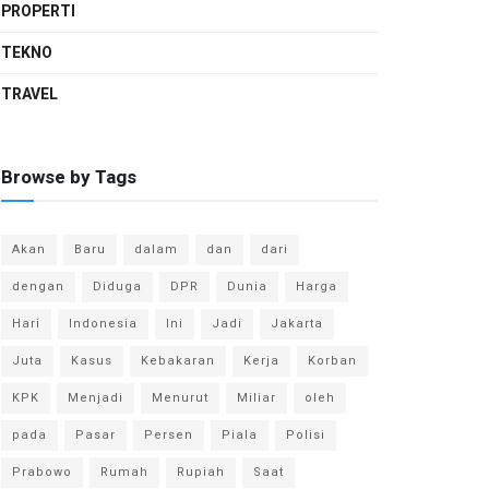
PROPERTI
TEKNO
TRAVEL
Browse by Tags
Akan
Baru
dalam
dan
dari
dengan
Diduga
DPR
Dunia
Harga
Hari
Indonesia
Ini
Jadi
Jakarta
Juta
Kasus
Kebakaran
Kerja
Korban
KPK
Menjadi
Menurut
Miliar
oleh
pada
Pasar
Persen
Piala
Polisi
Prabowo
Rumah
Rupiah
Saat