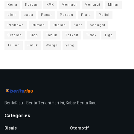
Kerja
Korban
KPK
Menjadi
Menurut
Miliar
oleh
pada
Pasar
Persen
Piala
Polisi
Prabowo
Rumah
Rupiah
Saat
Sebagai
Setelah
Siap
Tahun
Terkait
Tidak
Tiga
Triliun
untuk
Warga
yang
BeritaRiau - Berita Terkini Hari Ini, Kabar Berita Riau.
Categories
Bisnis
Otomotif