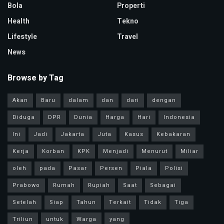
Bola
Properti
Health
Tekno
Lifestyle
Travel
News
Browse by Tag
Akan
Baru
dalam
dan
dari
dengan
Diduga
DPR
Dunia
Harga
Hari
Indonesia
Ini
Jadi
Jakarta
Juta
Kasus
Kebakaran
Kerja
Korban
KPK
Menjadi
Menurut
Miliar
oleh
pada
Pasar
Persen
Piala
Polisi
Prabowo
Rumah
Rupiah
Saat
Sebagai
Setelah
Siap
Tahun
Terkait
Tidak
Tiga
Triliun
untuk
Warga
yang