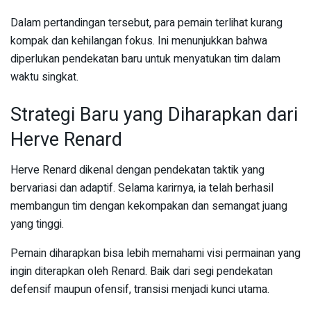
Dalam pertandingan tersebut, para pemain terlihat kurang
kompak dan kehilangan fokus. Ini menunjukkan bahwa
diperlukan pendekatan baru untuk menyatukan tim dalam
waktu singkat.
Strategi Baru yang Diharapkan dari
Herve Renard
Herve Renard dikenal dengan pendekatan taktik yang
bervariasi dan adaptif. Selama karirnya, ia telah berhasil
membangun tim dengan kekompakan dan semangat juang
yang tinggi.
Pemain diharapkan bisa lebih memahami visi permainan yang
ingin diterapkan oleh Renard. Baik dari segi pendekatan
defensif maupun ofensif, transisi menjadi kunci utama.