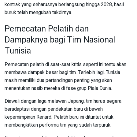
kontrak yang seharusnya berlangsung hingga 2028, hasil
buruk telah mengubah takdirnya.
Pemecatan Pelatih dan
Dampaknya bagi Tim Nasional
Tunisia
Pemecatan pelatih di saat-saat kritis seperti ini tentu akan
membawa dampak besar bagi tim. Terlebih lagi, Tunisia
masih memiliki dua pertandingan penting yang akan
menentukan nasib mereka di fase grup Piala Dunia.
Diawali dengan laga melawan Jepang, tim harus segera
beradaptasi dengan pendekatan baru di bawah
kepemimpinan Renard. Pelatih baru ini dituntut untuk
membangkitkan performa tim yang sudah terpuruk.