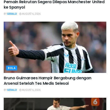
Pemain Rekrutan Segera Dilepas Manchester United
ke Spanyol
BY
GERALD
AUGUST 6, 2026
BOLA
Bruno Guimaraes Hampir Bergabung dengan
Arsenal Setelah Tes Medis Selesai
BY
GERALD
AUGUST 6, 2026