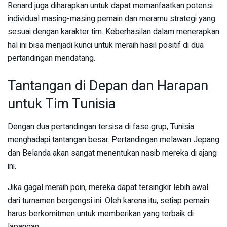
Renard juga diharapkan untuk dapat memanfaatkan potensi
individual masing-masing pemain dan meramu strategi yang
sesuai dengan karakter tim. Keberhasilan dalam menerapkan
hal ini bisa menjadi kunci untuk meraih hasil positif di dua
pertandingan mendatang.
Tantangan di Depan dan Harapan
untuk Tim Tunisia
Dengan dua pertandingan tersisa di fase grup, Tunisia
menghadapi tantangan besar. Pertandingan melawan Jepang
dan Belanda akan sangat menentukan nasib mereka di ajang
ini.
Jika gagal meraih poin, mereka dapat tersingkir lebih awal
dari turnamen bergengsi ini. Oleh karena itu, setiap pemain
harus berkomitmen untuk memberikan yang terbaik di
lapangan.