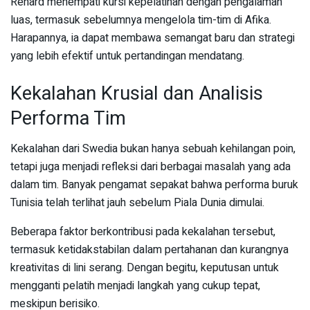
Renard menempati kursi kepelatihan dengan pengalaman
luas, termasuk sebelumnya mengelola tim-tim di Afika.
Harapannya, ia dapat membawa semangat baru dan strategi
yang lebih efektif untuk pertandingan mendatang.
Kekalahan Krusial dan Analisis
Performa Tim
Kekalahan dari Swedia bukan hanya sebuah kehilangan poin,
tetapi juga menjadi refleksi dari berbagai masalah yang ada
dalam tim. Banyak pengamat sepakat bahwa performa buruk
Tunisia telah terlihat jauh sebelum Piala Dunia dimulai.
Beberapa faktor berkontribusi pada kekalahan tersebut,
termasuk ketidakstabilan dalam pertahanan dan kurangnya
kreativitas di lini serang. Dengan begitu, keputusan untuk
mengganti pelatih menjadi langkah yang cukup tepat,
meskipun berisiko.