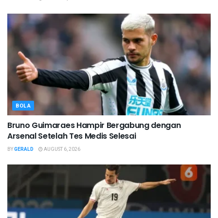
BOLA
Bruno Guimaraes Hampir Bergabung dengan
Arsenal Setelah Tes Medis Selesai
BY
GERALD
AUGUST 6, 2026