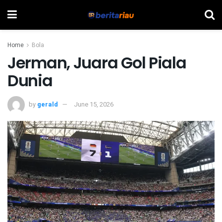
Home
Bola
Jerman, Juara Gol Piala
Dunia
by
gerald
June 15, 2026