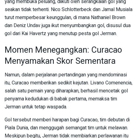
yang membuka peluang, diikuti oleh serangkaian gol yang
seakan tidak terhenti. Nico Schlotterbeck dan Jamal Musiala
turut memperbesar keunggulan, di mana Nathaniel Brown
dan Deniz Undav juga ikut menyumbangkan gol, disusul dua
gol dari Kai Havertz yang menutup pesta gol Jerman.
Momen Menegangkan: Curacao
Menyamakan Skor Sementara
Namun, dalam perjalanan pertandingan yang mendominasi
itu, Curacao memberikan sedikit kejutan. Livano Comenencia,
salah satu pemain yang diharapkan, berhasil mencetak gol
penyama kedudukan di babak pertama, memaksa tim
Jerman untuk tetap waspada.
Gol tersebut memberi harapan bagi Curacao, tim debutan di
Piala Dunia, dan menggugah semangat tim untuk melawan.
Meskipun begitu, Jerman tidak membiarkan perlawanan itu