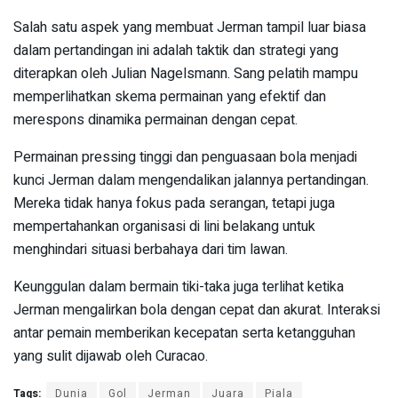
Salah satu aspek yang membuat Jerman tampil luar biasa
dalam pertandingan ini adalah taktik dan strategi yang
diterapkan oleh Julian Nagelsmann. Sang pelatih mampu
memperlihatkan skema permainan yang efektif dan
merespons dinamika permainan dengan cepat.
Permainan pressing tinggi dan penguasaan bola menjadi
kunci Jerman dalam mengendalikan jalannya pertandingan.
Mereka tidak hanya fokus pada serangan, tetapi juga
mempertahankan organisasi di lini belakang untuk
menghindari situasi berbahaya dari tim lawan.
Keunggulan dalam bermain tiki-taka juga terlihat ketika
Jerman mengalirkan bola dengan cepat dan akurat. Interaksi
antar pemain memberikan kecepatan serta ketangguhan
yang sulit dijawab oleh Curacao.
Tags:
Dunia
Gol
Jerman
Juara
Piala