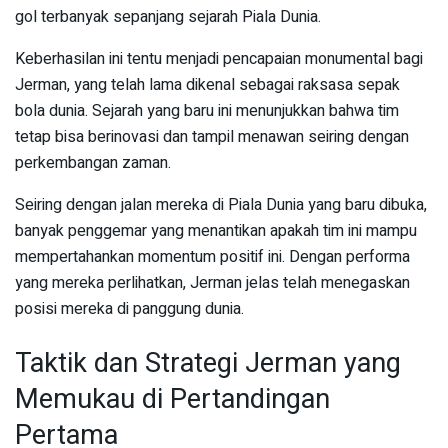
gol terbanyak sepanjang sejarah Piala Dunia.
Keberhasilan ini tentu menjadi pencapaian monumental bagi
Jerman, yang telah lama dikenal sebagai raksasa sepak
bola dunia. Sejarah yang baru ini menunjukkan bahwa tim
tetap bisa berinovasi dan tampil menawan seiring dengan
perkembangan zaman.
Seiring dengan jalan mereka di Piala Dunia yang baru dibuka,
banyak penggemar yang menantikan apakah tim ini mampu
mempertahankan momentum positif ini. Dengan performa
yang mereka perlihatkan, Jerman jelas telah menegaskan
posisi mereka di panggung dunia.
Taktik dan Strategi Jerman yang
Memukau di Pertandingan
Pertama