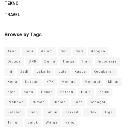
TEKNO
TRAVEL
Browse by Tags
Akan
Baru
dalam
dan
dari
dengan
Diduga
DPR
Dunia
Harga
Hari
Indonesia
Ini
Jadi
Jakarta
Juta
Kasus
Kebakaran
Kerja
Korban
KPK
Menjadi
Menurut
Miliar
oleh
pada
Pasar
Persen
Piala
Polisi
Prabowo
Rumah
Rupiah
Saat
Sebagai
Setelah
Siap
Tahun
Terkait
Tidak
Tiga
Triliun
untuk
Warga
yang