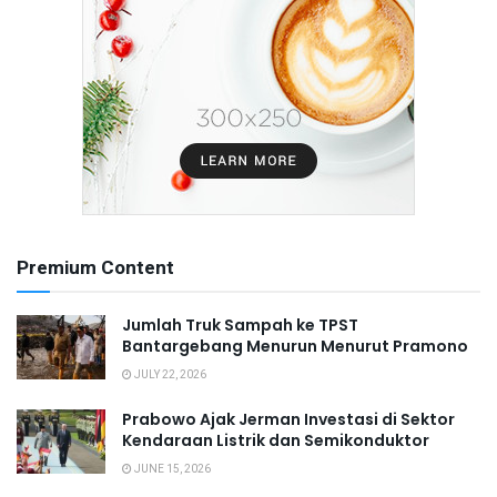
Premium Content
Jumlah Truk Sampah ke TPST
Bantargebang Menurun Menurut Pramono
JULY 22, 2026
Prabowo Ajak Jerman Investasi di Sektor
Kendaraan Listrik dan Semikonduktor
JUNE 15, 2026