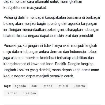
dapat mencari cara alternatif untuk meningkatkan
kesejahteraan masyarakat.
Peluang dalam mencapai kesepakatan bersama di berbagai
bidang akan menjadi bagian penting dari agenda kunjungan
ini. Dengan memanfaatkan peluang ini, diharapkan hubungan
bilateral kedua negara dapat semakin erat dan produktif.
Puncaknya, kunjungan ini tidak hanya akan menjadi langkah
maju dalam hubungan antara Jerman dan Indonesia, tetapi
juga akan memberikan kontribusi terhadap stabilitas dan
kesejahteraan di kawasan Indo-Pasifik. Dengan langkah-
langkah konkret yang diambil, masa depan kerja sama antar
kedua negara dapat menjadi semakin cerah.
Tags:
Agenda
dari
Istana
Istiqlal
Jakarta
Jerman
Presiden