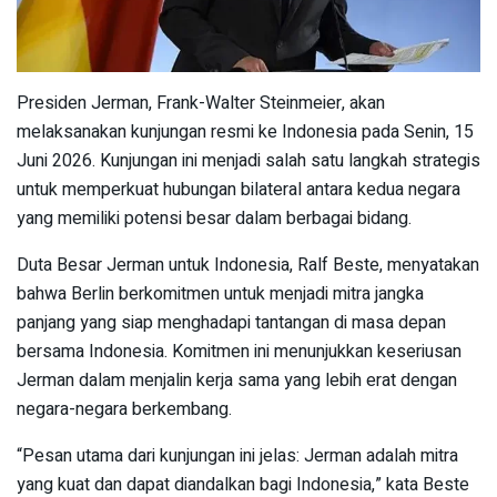
Presiden Jerman, Frank-Walter Steinmeier, akan
melaksanakan kunjungan resmi ke Indonesia pada Senin, 15
Juni 2026. Kunjungan ini menjadi salah satu langkah strategis
untuk memperkuat hubungan bilateral antara kedua negara
yang memiliki potensi besar dalam berbagai bidang.
Duta Besar Jerman untuk Indonesia, Ralf Beste, menyatakan
bahwa Berlin berkomitmen untuk menjadi mitra jangka
panjang yang siap menghadapi tantangan di masa depan
bersama Indonesia. Komitmen ini menunjukkan keseriusan
Jerman dalam menjalin kerja sama yang lebih erat dengan
negara-negara berkembang.
“Pesan utama dari kunjungan ini jelas: Jerman adalah mitra
yang kuat dan dapat diandalkan bagi Indonesia,” kata Beste