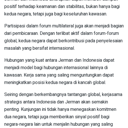
positif terhadap keamanan dan stabilitas, bukan hanya bagi
kedua negara, tetapi juga bagi keseluruhan kawasan.
Partisipasi dalam forum multilateral juga akan menjadi bagian
dari pembicaraan. Dengan terlibat aktif dalam forum-forum
global, kedua negara dapat berkontribusi pada penyelesaian
masalah yang bersifat internasional.
Hubungan yang kuat antara Jerman dan Indonesia dapat
menjadi model bagi hubungan internasional lainnya di
kawasan. Kerja sama yang saling menguntungkan dapat
meningkatkan posisi kedua negara di kancah global.
Seiring dengan berkembangnya tantangan global, kerjasama
strategis antara Indonesia dan Jerman akan semakin
penting. Kunjungan ini tidak hanya menegaskan komitmen
dua negara, tetapi juga memberikan sinyal positif bagi
negara-negara lain untuk menjalin hubungan yang saling