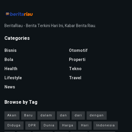
BeritaRiau - Berita Terkini Hari Ini, Kabar Berita Riau.
Categories
Bisnis
Otomotif
Bola
Properti
Health
Tekno
Lifestyle
Travel
News
Browse by Tag
Akan
Baru
dalam
dan
dari
dengan
Diduga
DPR
Dunia
Harga
Hari
Indonesia