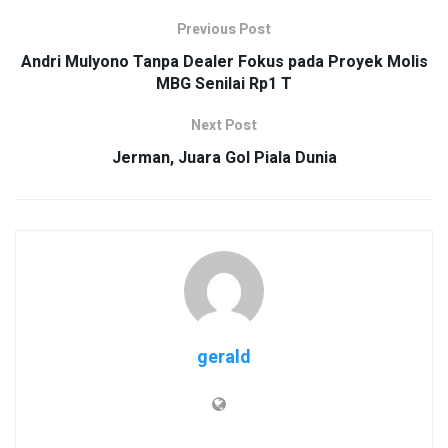
Previous Post
Andri Mulyono Tanpa Dealer Fokus pada Proyek Molis
MBG Senilai Rp1 T
Next Post
Jerman, Juara Gol Piala Dunia
gerald