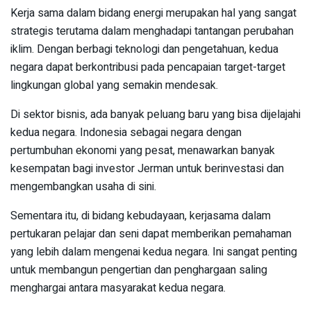
Kerja sama dalam bidang energi merupakan hal yang sangat
strategis terutama dalam menghadapi tantangan perubahan
iklim. Dengan berbagi teknologi dan pengetahuan, kedua
negara dapat berkontribusi pada pencapaian target-target
lingkungan global yang semakin mendesak.
Di sektor bisnis, ada banyak peluang baru yang bisa dijelajahi
kedua negara. Indonesia sebagai negara dengan
pertumbuhan ekonomi yang pesat, menawarkan banyak
kesempatan bagi investor Jerman untuk berinvestasi dan
mengembangkan usaha di sini.
Sementara itu, di bidang kebudayaan, kerjasama dalam
pertukaran pelajar dan seni dapat memberikan pemahaman
yang lebih dalam mengenai kedua negara. Ini sangat penting
untuk membangun pengertian dan penghargaan saling
menghargai antara masyarakat kedua negara.