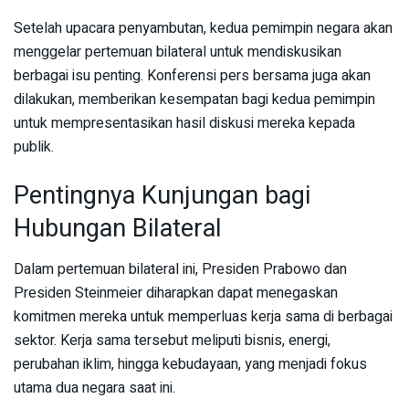
Setelah upacara penyambutan, kedua pemimpin negara akan
menggelar pertemuan bilateral untuk mendiskusikan
berbagai isu penting. Konferensi pers bersama juga akan
dilakukan, memberikan kesempatan bagi kedua pemimpin
untuk mempresentasikan hasil diskusi mereka kepada
publik.
Pentingnya Kunjungan bagi
Hubungan Bilateral
Dalam pertemuan bilateral ini, Presiden Prabowo dan
Presiden Steinmeier diharapkan dapat menegaskan
komitmen mereka untuk memperluas kerja sama di berbagai
sektor. Kerja sama tersebut meliputi bisnis, energi,
perubahan iklim, hingga kebudayaan, yang menjadi fokus
utama dua negara saat ini.