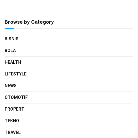
Browse by Category
BISNIS
BOLA
HEALTH
LIFESTYLE
NEWS
OTOMOTIF
PROPERTI
TEKNO
TRAVEL