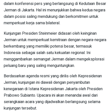
dalam konferensi pers yang berlangsung di Kedutaan Besar
Jerman di Jakarta. Hal ini menunjukkan bahwa kedua negara
dalam posisi saling mendukung dan berkomitmen untuk
memperkuat kerja sama bilateral.
Kunjungan Presiden Steinmeier didasari oleh keinginan
Jerman untuk memperkuat kemitraan dengan negara-negara
berkembang yang memiliki potensi besar, termasuk
Indonesia sebagai salah satu kekuatan regional. Ini
menggambarkan semangat Jerman dalam mengeksplorasi
peluang baru yang saling menguntungkan.
Berdasarkan agenda resmi yang dirilis oleh Kepresidenan
Jerman, kunjungan ini diawali dengan penyambutan
kenegaraan di Istana Kepresidenan Jakarta oleh Presiden
Prabowo Subianto. Upacara ini akan menandai awal dari
serangkaian acara yang dijadwalkan berlangsung selama
kunjungan tersebut.