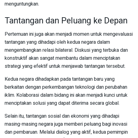
menguntungkan.
Tantangan dan Peluang ke Depan
Pertemuan ini juga akan menjadi momen untuk mengevaluasi
tantangan yang dihadapi oleh kedua negara dalam
mengembangkan relasi bilateral. Diskusi yang terbuka dan
konstruktif akan sangat membantu dalam menciptakan
strategi yang efektif untuk menjawab tantangan tersebut.
Kedua negara dihadapkan pada tantangan baru yang
berkaitan dengan perkembangan teknologi dan perubahan
iklim. Kolaborasi dalam bidang ini akan menjadi kunci untuk
menciptakan solusi yang dapat diterima secara global.
Selain itu, tantangan sosial dan ekonomi yang dihadapi
masing-masing negara juga memberi peluang bagi inovasi
dan pembaruan. Melalui dialog yang aktif, kedua pemimpin