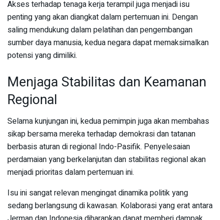
Akses terhadap tenaga kerja terampil juga menjadi isu
penting yang akan diangkat dalam pertemuan ini. Dengan
saling mendukung dalam pelatihan dan pengembangan
sumber daya manusia, kedua negara dapat memaksimalkan
potensi yang dimiliki.
Menjaga Stabilitas dan Keamanan
Regional
Selama kunjungan ini, kedua pemimpin juga akan membahas
sikap bersama mereka terhadap demokrasi dan tatanan
berbasis aturan di regional Indo-Pasifik. Penyelesaian
perdamaian yang berkelanjutan dan stabilitas regional akan
menjadi prioritas dalam pertemuan ini.
Isu ini sangat relevan mengingat dinamika politik yang
sedang berlangsung di kawasan. Kolaborasi yang erat antara
Jerman dan Indonesia diharapkan dapat memberi dampak