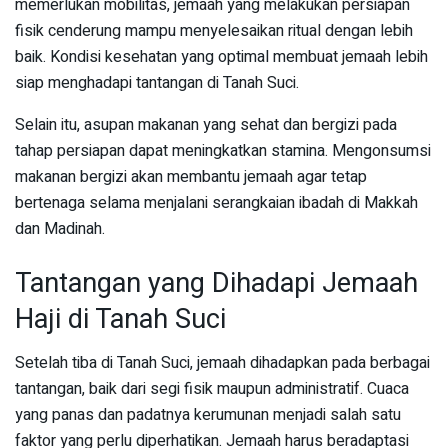
memerlukan mobilitas, jemaah yang melakukan persiapan
fisik cenderung mampu menyelesaikan ritual dengan lebih
baik. Kondisi kesehatan yang optimal membuat jemaah lebih
siap menghadapi tantangan di Tanah Suci.
Selain itu, asupan makanan yang sehat dan bergizi pada
tahap persiapan dapat meningkatkan stamina. Mengonsumsi
makanan bergizi akan membantu jemaah agar tetap
bertenaga selama menjalani serangkaian ibadah di Makkah
dan Madinah.
Tantangan yang Dihadapi Jemaah
Haji di Tanah Suci
Setelah tiba di Tanah Suci, jemaah dihadapkan pada berbagai
tantangan, baik dari segi fisik maupun administratif. Cuaca
yang panas dan padatnya kerumunan menjadi salah satu
faktor yang perlu diperhatikan. Jemaah harus beradaptasi