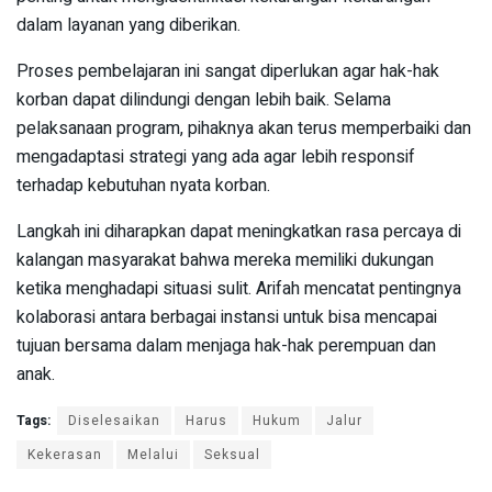
dalam layanan yang diberikan.
Proses pembelajaran ini sangat diperlukan agar hak-hak
korban dapat dilindungi dengan lebih baik. Selama
pelaksanaan program, pihaknya akan terus memperbaiki dan
mengadaptasi strategi yang ada agar lebih responsif
terhadap kebutuhan nyata korban.
Langkah ini diharapkan dapat meningkatkan rasa percaya di
kalangan masyarakat bahwa mereka memiliki dukungan
ketika menghadapi situasi sulit. Arifah mencatat pentingnya
kolaborasi antara berbagai instansi untuk bisa mencapai
tujuan bersama dalam menjaga hak-hak perempuan dan
anak.
Tags:
Diselesaikan
Harus
Hukum
Jalur
Kekerasan
Melalui
Seksual