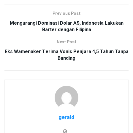
Previous Post
Mengurangi Dominasi Dolar AS, Indonesia Lakukan
Barter dengan Filipina
Next Post
Eks Wamenaker Terima Vonis Penjara 4,5 Tahun Tanpa
Banding
gerald