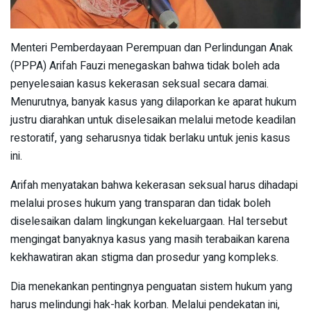
Menteri Pemberdayaan Perempuan dan Perlindungan Anak
(PPPA) Arifah Fauzi menegaskan bahwa tidak boleh ada
penyelesaian kasus kekerasan seksual secara damai.
Menurutnya, banyak kasus yang dilaporkan ke aparat hukum
justru diarahkan untuk diselesaikan melalui metode keadilan
restoratif, yang seharusnya tidak berlaku untuk jenis kasus
ini.
Arifah menyatakan bahwa kekerasan seksual harus dihadapi
melalui proses hukum yang transparan dan tidak boleh
diselesaikan dalam lingkungan kekeluargaan. Hal tersebut
mengingat banyaknya kasus yang masih terabaikan karena
kekhawatiran akan stigma dan prosedur yang kompleks.
Dia menekankan pentingnya penguatan sistem hukum yang
harus melindungi hak-hak korban. Melalui pendekatan ini,