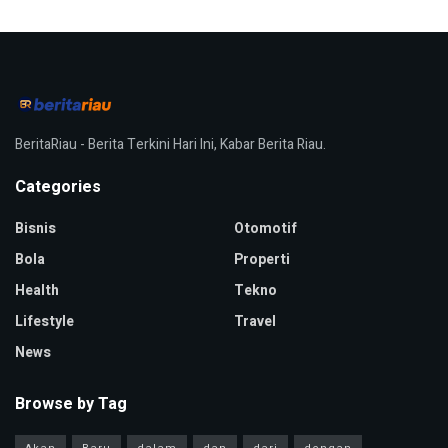
BeritaRiau - Berita Terkini Hari Ini, Kabar Berita Riau.
Categories
Bisnis
Otomotif
Bola
Properti
Health
Tekno
Lifestyle
Travel
News
Browse by Tag