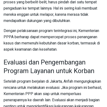
proses yang berbelit-belit, harus pindah dari satu tempat
pengaduan ke tempat lainnya. Hal ini sering kali membuat
mereka enggan untuk melapor, karena merasa tidak
mendapatkan dukungan yang dibutuhkan.
Dengan pelaksanaan program terintegrasi ini, Kementerian
PPPA berharap dapat mempercepat proses penanganan
kasus dan memenuhi kebutuhan dasar korban, termasuk di
aspek keamanan dan kesehatan.
Evaluasi dan Pengembangan
Program Layanan untuk Korban
Setelah program berjalan di Jakarta, Arifah mengungkapkan
rencana untuk melakukan evaluasi. Jika program ini berhasil,
Kementerian PPP akan siap untuk memperluas
penerapannya ke daerah lain. Evaluasi akan menjadi bagian
penting untuk mengidentifikasi kekurangan-kekurangan