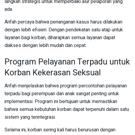
langkah strategis untuk memperbaiki alur pelaporan yang
ada.
Arifah percaya bahwa penanganan kasus harus dilakukan
dengan lebih efisien. Dengan pendekatan satu atap untuk
layanan bagi korban, diharapkan semua layanan dapat
diakses dengan lebih mudah dan cepat.
Program Pelayanan Terpadu untuk
Korban Kekerasan Seksual
Arifah menjelaskan bahwa program percontohan pelayanan
terpadu bagi perempuan dan anak sangat penting untuk
implementasi. Program ini bertujuan untuk memastikan
bahwa semua kebutuhan korban dapat terpenuhi dalam satu
sistem yang terintegrasi.
Selama ini, korban sering kali harus berurusan dengan