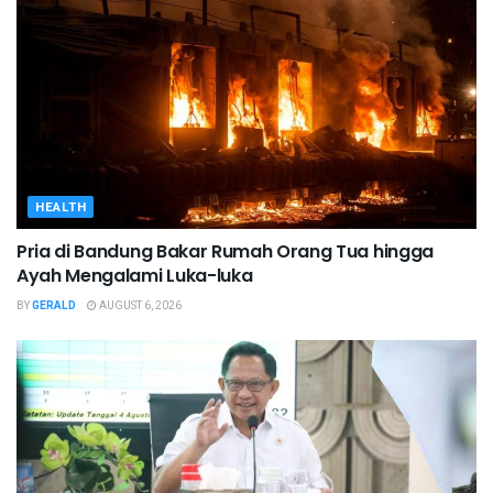
HEALTH
Pria di Bandung Bakar Rumah Orang Tua hingga
Ayah Mengalami Luka-luka
BY
GERALD
AUGUST 6, 2026