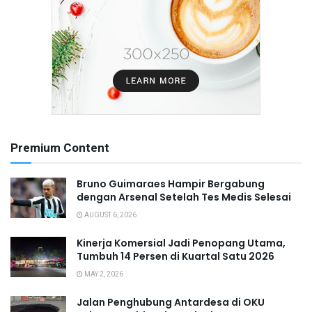
Premium Content
Bruno Guimaraes Hampir Bergabung
dengan Arsenal Setelah Tes Medis Selesai
AUGUST 6, 2026
Kinerja Komersial Jadi Penopang Utama,
Tumbuh 14 Persen di Kuartal Satu 2026
MAY 2, 2026
Jalan Penghubung Antardesa di OKU