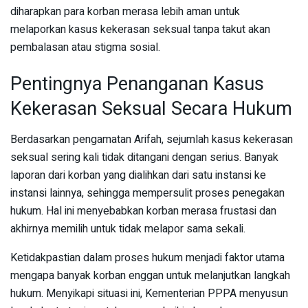
diharapkan para korban merasa lebih aman untuk
melaporkan kasus kekerasan seksual tanpa takut akan
pembalasan atau stigma sosial.
Pentingnya Penanganan Kasus
Kekerasan Seksual Secara Hukum
Berdasarkan pengamatan Arifah, sejumlah kasus kekerasan
seksual sering kali tidak ditangani dengan serius. Banyak
laporan dari korban yang dialihkan dari satu instansi ke
instansi lainnya, sehingga mempersulit proses penegakan
hukum. Hal ini menyebabkan korban merasa frustasi dan
akhirnya memilih untuk tidak melapor sama sekali.
Ketidakpastian dalam proses hukum menjadi faktor utama
mengapa banyak korban enggan untuk melanjutkan langkah
hukum. Menyikapi situasi ini, Kementerian PPPA menyusun