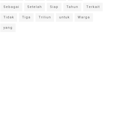
Sebagai
Setelah
Siap
Tahun
Terkait
Tidak
Tiga
Triliun
untuk
Warga
yang