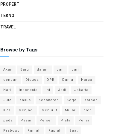
PROPERTI
TEKNO
TRAVEL
Browse by Tags
Akan
Baru
dalam
dan
dari
dengan
Diduga
DPR
Dunia
Harga
Hari
Indonesia
Ini
Jadi
Jakarta
Juta
Kasus
Kebakaran
Kerja
Korban
KPK
Menjadi
Menurut
Miliar
oleh
pada
Pasar
Persen
Piala
Polisi
Prabowo
Rumah
Rupiah
Saat