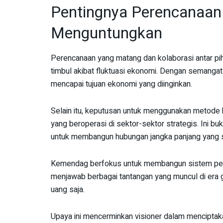
Pentingnya Perencanaan
Menguntungkan
Perencanaan yang matang dan kolaborasi antar pih
timbul akibat fluktuasi ekonomi. Dengan semangat
mencapai tujuan ekonomi yang diinginkan.
Selain itu, keputusan untuk menggunakan metode 
yang beroperasi di sektor-sektor strategis. Ini bu
untuk membangun hubungan jangka panjang yang 
Kemendag berfokus untuk membangun sistem perda
menjawab berbagai tantangan yang muncul di era 
uang saja.
Upaya ini mencerminkan visioner dalam menciptak