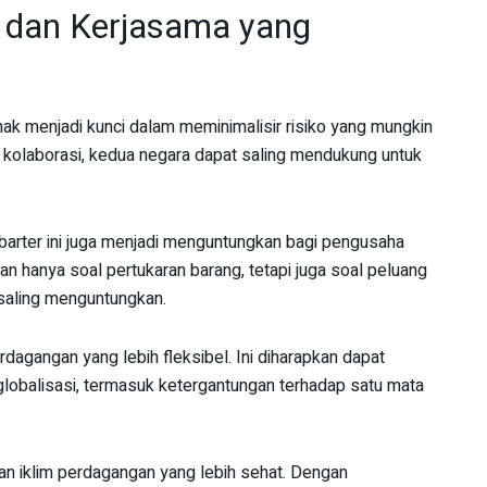
 dan Kerjasama yang
ak menjadi kunci dalam meminimalisir risiko yang mungkin
 kolaborasi, kedua negara dapat saling mendukung untuk
barter ini juga menjadi menguntungkan bagi pengusaha
kan hanya soal pertukaran barang, tetapi juga soal peluang
saling menguntungkan.
gangan yang lebih fleksibel. Ini diharapkan dapat
globalisasi, termasuk ketergantungan terhadap satu mata
an iklim perdagangan yang lebih sehat. Dengan