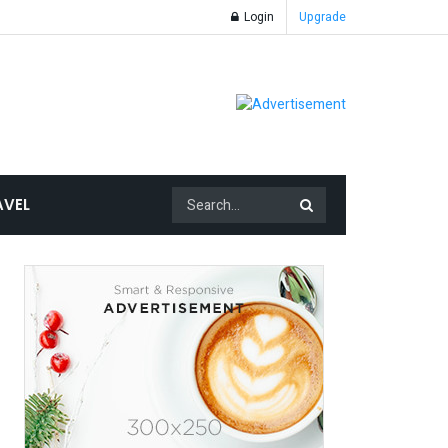
Login
Upgrade
AVEL