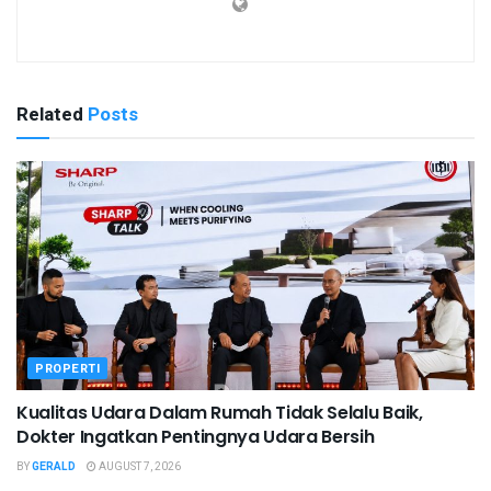
Related
Posts
PROPERTI
Kualitas Udara Dalam Rumah Tidak Selalu Baik,
Dokter Ingatkan Pentingnya Udara Bersih
BY
GERALD
AUGUST 7, 2026