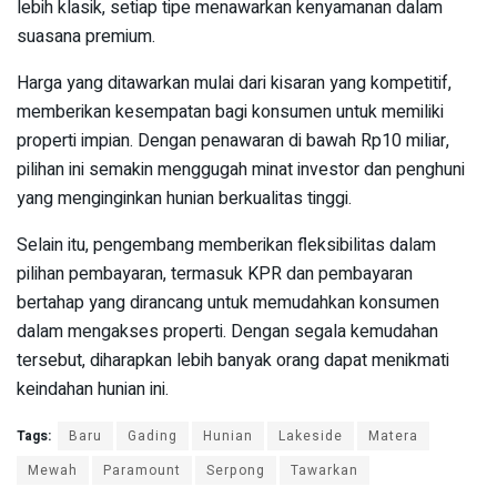
lebih klasik, setiap tipe menawarkan kenyamanan dalam
suasana premium.
Harga yang ditawarkan mulai dari kisaran yang kompetitif,
memberikan kesempatan bagi konsumen untuk memiliki
properti impian. Dengan penawaran di bawah Rp10 miliar,
pilihan ini semakin menggugah minat investor dan penghuni
yang menginginkan hunian berkualitas tinggi.
Selain itu, pengembang memberikan fleksibilitas dalam
pilihan pembayaran, termasuk KPR dan pembayaran
bertahap yang dirancang untuk memudahkan konsumen
dalam mengakses properti. Dengan segala kemudahan
tersebut, diharapkan lebih banyak orang dapat menikmati
keindahan hunian ini.
Tags:
Baru
Gading
Hunian
Lakeside
Matera
Mewah
Paramount
Serpong
Tawarkan