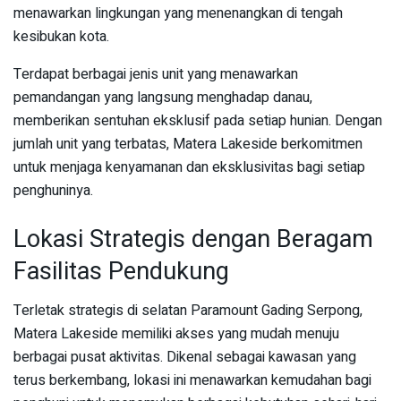
menawarkan lingkungan yang menenangkan di tengah
kesibukan kota.
Terdapat berbagai jenis unit yang menawarkan
pemandangan yang langsung menghadap danau,
memberikan sentuhan eksklusif pada setiap hunian. Dengan
jumlah unit yang terbatas, Matera Lakeside berkomitmen
untuk menjaga kenyamanan dan eksklusivitas bagi setiap
penghuninya.
Lokasi Strategis dengan Beragam
Fasilitas Pendukung
Terletak strategis di selatan Paramount Gading Serpong,
Matera Lakeside memiliki akses yang mudah menuju
berbagai pusat aktivitas. Dikenal sebagai kawasan yang
terus berkembang, lokasi ini menawarkan kemudahan bagi