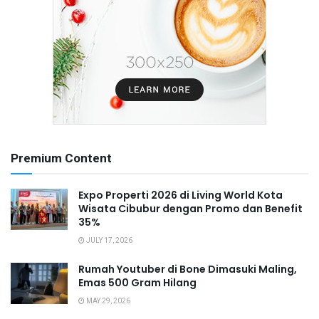
Premium Content
Expo Properti 2026 di Living World Kota
Wisata Cibubur dengan Promo dan Benefit
35%
JULY 17, 2026
Rumah Youtuber di Bone Dimasuki Maling,
Emas 500 Gram Hilang
MAY 29, 2026