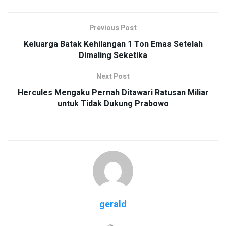
Previous Post
Keluarga Batak Kehilangan 1 Ton Emas Setelah
Dimaling Seketika
Next Post
Hercules Mengaku Pernah Ditawari Ratusan Miliar
untuk Tidak Dukung Prabowo
gerald