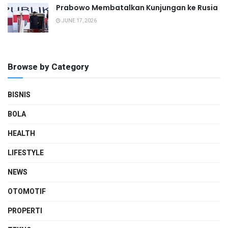
Prabowo Membatalkan Kunjungan ke Rusia
JUNE 17, 2026
Browse by Category
BISNIS
BOLA
HEALTH
LIFESTYLE
NEWS
OTOMOTIF
PROPERTI