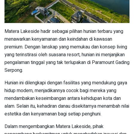
Matera Lakeside hadir sebagai pilihan hunian terbaru yang
menawarkan kenyamanan dan keindahan di kawasan
premium. Dengan lanskap yang memukau dan konsep living
yang terinstirasi oleh suasana resort, hunian ini menjanjikan
pengalaman tinggal yang tak terlupakan di Paramount Gading
Serpong.
Hunian ini dilengkapi dengan fasilitas yang mendukung gaya
hidup modern, menjadikannya cocok bagi mereka yang
mendambakan keseimbangan antara kehidupan kota dan
alam. Selain itu, kehadiran danau disekitarnya menambah nilai
estetika dan kenyamanan bagi setiap penghuni.
Dalam mengembangkan Matera Lakeside, pihak