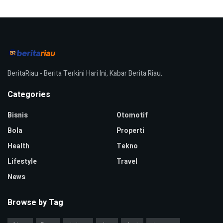
BeritaRiau - Berita Terkini Hari Ini, Kabar Berita Riau.
Categories
Bisnis
Otomotif
Bola
Properti
Health
Tekno
Lifestyle
Travel
News
Browse by Tag