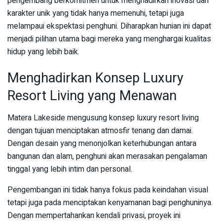
pengembang berkomitmen untuk menghadirkan inovasi dan
karakter unik yang tidak hanya memenuhi, tetapi juga
melampaui ekspektasi penghuni. Diharapkan hunian ini dapat
menjadi pilihan utama bagi mereka yang menghargai kualitas
hidup yang lebih baik.
Menghadirkan Konsep Luxury
Resort Living yang Menawan
Matera Lakeside mengusung konsep luxury resort living
dengan tujuan menciptakan atmosfir tenang dan damai.
Dengan desain yang menonjolkan keterhubungan antara
bangunan dan alam, penghuni akan merasakan pengalaman
tinggal yang lebih intim dan personal.
Pengembangan ini tidak hanya fokus pada keindahan visual
tetapi juga pada menciptakan kenyamanan bagi penghuninya.
Dengan mempertahankan kendali privasi, proyek ini