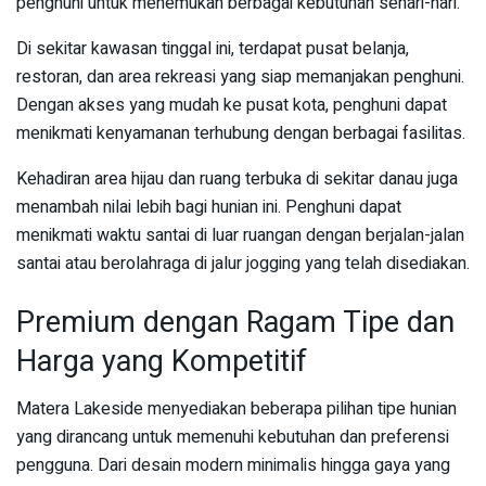
penghuni untuk menemukan berbagai kebutuhan sehari-hari.
Di sekitar kawasan tinggal ini, terdapat pusat belanja,
restoran, dan area rekreasi yang siap memanjakan penghuni.
Dengan akses yang mudah ke pusat kota, penghuni dapat
menikmati kenyamanan terhubung dengan berbagai fasilitas.
Kehadiran area hijau dan ruang terbuka di sekitar danau juga
menambah nilai lebih bagi hunian ini. Penghuni dapat
menikmati waktu santai di luar ruangan dengan berjalan-jalan
santai atau berolahraga di jalur jogging yang telah disediakan.
Premium dengan Ragam Tipe dan
Harga yang Kompetitif
Matera Lakeside menyediakan beberapa pilihan tipe hunian
yang dirancang untuk memenuhi kebutuhan dan preferensi
pengguna. Dari desain modern minimalis hingga gaya yang