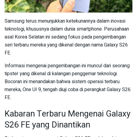
Samsung terus menunjukkan ketekunannya dalam inovasi
teknologi, khususnya dalam dunia smartphone. Perusahaan
asal Korea Selatan ini sedang fokus pada pengembangan
seri terbaru mereka yang dikenal dengan nama Galaxy S26
FE.
Informasi mengenai pengembangan ini muncul dari seorang
tipster yang dikenal di kalangan penggemar teknologi.
Bocoran ini menandakan bahwa sistem operasi terbaru
mereka, One UI 9, tengah diuji coba di perangkat Galaxy S26
FE.
Kabaran Terbaru Mengenai Galaxy
S26 FE yang Dinantikan