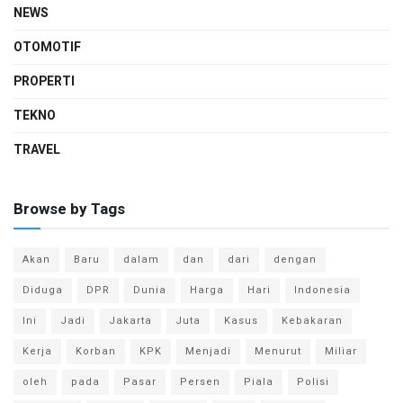
NEWS
OTOMOTIF
PROPERTI
TEKNO
TRAVEL
Browse by Tags
Akan
Baru
dalam
dan
dari
dengan
Diduga
DPR
Dunia
Harga
Hari
Indonesia
Ini
Jadi
Jakarta
Juta
Kasus
Kebakaran
Kerja
Korban
KPK
Menjadi
Menurut
Miliar
oleh
pada
Pasar
Persen
Piala
Polisi