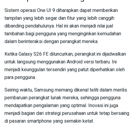
Sistem operasi One UI 9 diharapkan dapat memberikan
tampilan yang lebih segar dan fitur yang lebih canggih
dibanding pendahulunya. Hal ini akan menjadi nilai jual
tambahan bagi pengguna yang menginginkan kemudahan
dalam berinteraksi dengan perangkat mereka.
Ketika Galaxy S26 FE diluncurkan, perangkat ini dijadwalkan
untuk langsung menggunakan Android versi terbaru. Ini
menjadi keunggulan tersendiri yang patut diperhatikan oleh
para pengguna.
Seiring waktu, Samsung memang dikenal teliti dalam merilis
pembaruan perangkat lunak mereka, sehingga pengguna
mendapatkan pengalaman yang optimal. Inovasi ini juga
menjadi bagian dari strategi perusahaan untuk tetap bersaing
di pasaran smartphone yang semakin ketat.