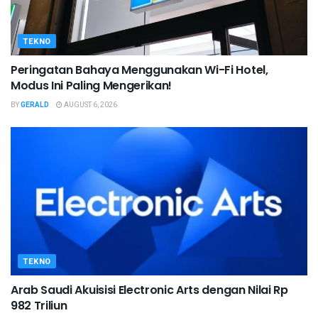
TEKNO
Peringatan Bahaya Menggunakan Wi-Fi Hotel,
Modus Ini Paling Mengerikan!
BY
GERALD
AUGUST 6, 2026
TEKNO
Arab Saudi Akuisisi Electronic Arts dengan Nilai Rp
982 Triliun