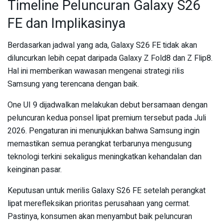
Timeline Peluncuran Galaxy S26
FE dan Implikasinya
Berdasarkan jadwal yang ada, Galaxy S26 FE tidak akan
diluncurkan lebih cepat daripada Galaxy Z Fold8 dan Z Flip8.
Hal ini memberikan wawasan mengenai strategi rilis
Samsung yang terencana dengan baik.
One UI 9 dijadwalkan melakukan debut bersamaan dengan
peluncuran kedua ponsel lipat premium tersebut pada Juli
2026. Pengaturan ini menunjukkan bahwa Samsung ingin
memastikan semua perangkat terbarunya mengusung
teknologi terkini sekaligus meningkatkan kehandalan dan
keinginan pasar.
Keputusan untuk merilis Galaxy S26 FE setelah perangkat
lipat merefleksikan prioritas perusahaan yang cermat.
Pastinya, konsumen akan menyambut baik peluncuran