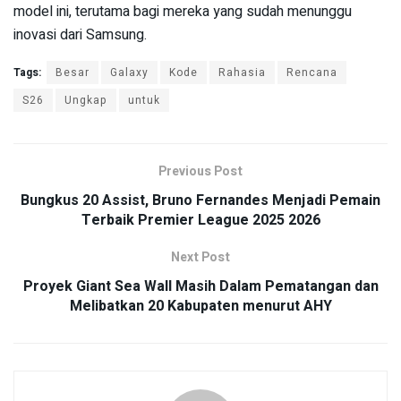
model ini, terutama bagi mereka yang sudah menunggu
inovasi dari Samsung.
Tags:
Besar
Galaxy
Kode
Rahasia
Rencana
S26
Ungkap
untuk
Previous Post
Bungkus 20 Assist, Bruno Fernandes Menjadi Pemain
Terbaik Premier League 2025 2026
Next Post
Proyek Giant Sea Wall Masih Dalam Pematangan dan
Melibatkan 20 Kabupaten menurut AHY