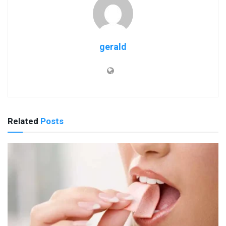
gerald
Related
Posts