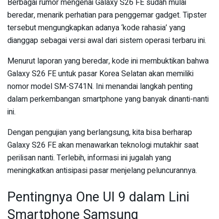
Berbagai rumor mengenai Galaxy S26 FE sudah mulai
beredar, menarik perhatian para penggemar gadget. Tipster
tersebut mengungkapkan adanya ‘kode rahasia’ yang
dianggap sebagai versi awal dari sistem operasi terbaru ini.
Menurut laporan yang beredar, kode ini membuktikan bahwa
Galaxy S26 FE untuk pasar Korea Selatan akan memiliki
nomor model SM-S741N. Ini menandai langkah penting
dalam perkembangan smartphone yang banyak dinanti-nanti
ini.
Dengan pengujian yang berlangsung, kita bisa berharap
Galaxy S26 FE akan menawarkan teknologi mutakhir saat
perilisan nanti. Terlebih, informasi ini jugalah yang
meningkatkan antisipasi pasar menjelang peluncurannya.
Pentingnya One UI 9 dalam Lini
Smartphone Samsung