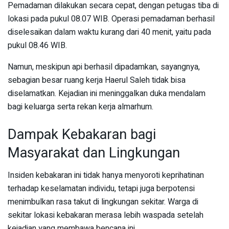
Pemadaman dilakukan secara cepat, dengan petugas tiba di
lokasi pada pukul 08.07 WIB. Operasi pemadaman berhasil
diselesaikan dalam waktu kurang dari 40 menit, yaitu pada
pukul 08.46 WIB.
Namun, meskipun api berhasil dipadamkan, sayangnya,
sebagian besar ruang kerja Haerul Saleh tidak bisa
diselamatkan. Kejadian ini meninggalkan duka mendalam
bagi keluarga serta rekan kerja almarhum.
Dampak Kebakaran bagi
Masyarakat dan Lingkungan
Insiden kebakaran ini tidak hanya menyoroti keprihatinan
terhadap keselamatan individu, tetapi juga berpotensi
menimbulkan rasa takut di lingkungan sekitar. Warga di
sekitar lokasi kebakaran merasa lebih waspada setelah
kejadian yang membawa bencana ini.