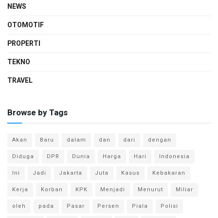
NEWS
OTOMOTIF
PROPERTI
TEKNO
TRAVEL
Browse by Tags
Akan
Baru
dalam
dan
dari
dengan
Diduga
DPR
Dunia
Harga
Hari
Indonesia
Ini
Jadi
Jakarta
Juta
Kasus
Kebakaran
Kerja
Korban
KPK
Menjadi
Menurut
Miliar
oleh
pada
Pasar
Persen
Piala
Polisi