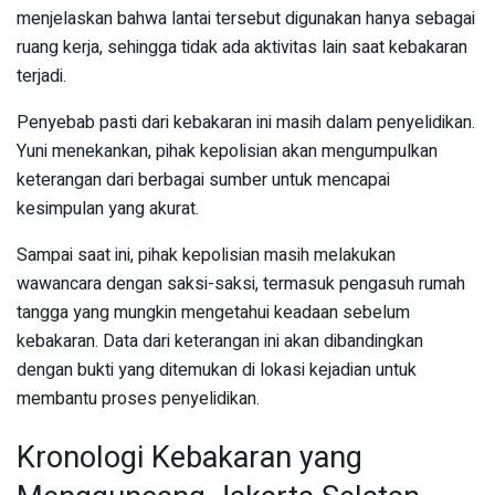
menjelaskan bahwa lantai tersebut digunakan hanya sebagai
ruang kerja, sehingga tidak ada aktivitas lain saat kebakaran
terjadi.
Penyebab pasti dari kebakaran ini masih dalam penyelidikan.
Yuni menekankan, pihak kepolisian akan mengumpulkan
keterangan dari berbagai sumber untuk mencapai
kesimpulan yang akurat.
Sampai saat ini, pihak kepolisian masih melakukan
wawancara dengan saksi-saksi, termasuk pengasuh rumah
tangga yang mungkin mengetahui keadaan sebelum
kebakaran. Data dari keterangan ini akan dibandingkan
dengan bukti yang ditemukan di lokasi kejadian untuk
membantu proses penyelidikan.
Kronologi Kebakaran yang