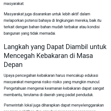
masyarakat.
Masyarakat juga disarankan untuk lebih aktif dalam
melaporkan potensi bahaya di lingkungan mereka, baik itu
terkait dengan bahan-bahan mudah terbakar atau kondisi
bangunan yang tidak memadai.
Langkah yang Dapat Diambil untuk
Mencegah Kebakaran di Masa
Depan
Upaya pencegahan kebakaran harus mencakup edukasi
masyarakat mengenai risiko-risiko yang mungkin muncul.
Pengetahuan mengenai keamanan kebakaran dapat sangat
membantu, terutama di daerah yang padat penduduk.
Pemerintah lokal juga diharapkan dapat menyelenggarakan