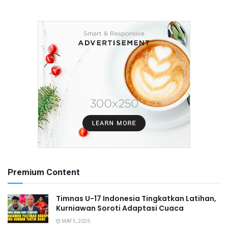
Premium Content
Timnas U-17 Indonesia Tingkatkan Latihan,
Kurniawan Soroti Adaptasi Cuaca
MAY 5, 2026