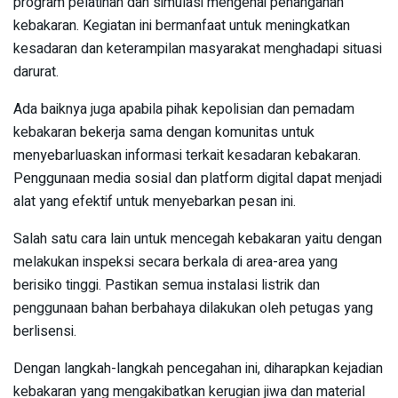
program pelatihan dan simulasi mengenai penanganan
kebakaran. Kegiatan ini bermanfaat untuk meningkatkan
kesadaran dan keterampilan masyarakat menghadapi situasi
darurat.
Ada baiknya juga apabila pihak kepolisian dan pemadam
kebakaran bekerja sama dengan komunitas untuk
menyebarluaskan informasi terkait kesadaran kebakaran.
Penggunaan media sosial dan platform digital dapat menjadi
alat yang efektif untuk menyebarkan pesan ini.
Salah satu cara lain untuk mencegah kebakaran yaitu dengan
melakukan inspeksi secara berkala di area-area yang
berisiko tinggi. Pastikan semua instalasi listrik dan
penggunaan bahan berbahaya dilakukan oleh petugas yang
berlisensi.
Dengan langkah-langkah pencegahan ini, diharapkan kejadian
kebakaran yang mengakibatkan kerugian jiwa dan material