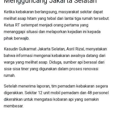
Mengguncang Jakarta Selatan
Ketika kebakaran berlangsung, masyarakat sekitar dapat
melihat asap hitam yang tebal dari lantai tiga rumah tersebut.
Ketua RT setempat menjadi orang pertama yang
menanggapi situasi dan melaporkan kejadian ini kepada
pihak berwajib.
Kasudin Gulkarmat Jakarta Selatan, Asril Rizal, menyatakan
bahwa informasi mengenai kebakaran awalnya datang dari
warga yang melihat asap. Diduga, sumber api berasal dari
sisa-sisa tiner yang digunakan dalam proses renovasi
rumah.
Setelah menerima laporan, tim pemadam kebakaran segera
digerakkan. Sekitar 12 unit mobil pemadam dan 48 personel
dikerahkan untuk mengatasi kobaran api yang semakin
membesar.