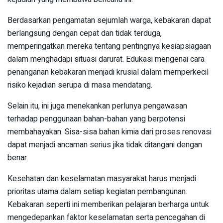
Berdasarkan pengamatan sejumlah warga, kebakaran dapat
berlangsung dengan cepat dan tidak terduga,
memperingatkan mereka tentang pentingnya kesiapsiagaan
dalam menghadapi situasi darurat. Edukasi mengenai cara
penanganan kebakaran menjadi krusial dalam memperkecil
risiko kejadian serupa di masa mendatang.
Selain itu, ini juga menekankan perlunya pengawasan
terhadap penggunaan bahan-bahan yang berpotensi
membahayakan. Sisa-sisa bahan kimia dari proses renovasi
dapat menjadi ancaman serius jika tidak ditangani dengan
benar.
Kesehatan dan keselamatan masyarakat harus menjadi
prioritas utama dalam setiap kegiatan pembangunan.
Kebakaran seperti ini memberikan pelajaran berharga untuk
mengedepankan faktor keselamatan serta pencegahan di