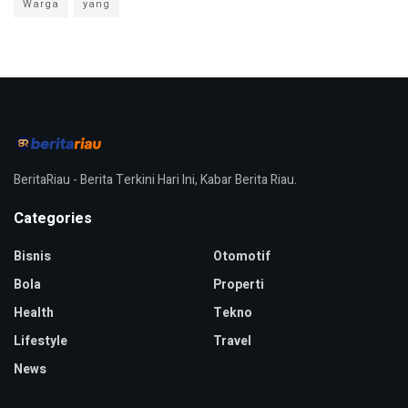
Warga
yang
BeritaRiau - Berita Terkini Hari Ini, Kabar Berita Riau.
Categories
Bisnis
Otomotif
Bola
Properti
Health
Tekno
Lifestyle
Travel
News