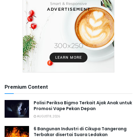
Premium Content
Polisi Periksa Bigmo Terkait Ajak Anak untuk
Promosi Vape Pekan Depan
AUGUST 8, 2026
6 Bangunan Industri di Cikupa Tangerang
Terbakar disertai Suara Ledakan