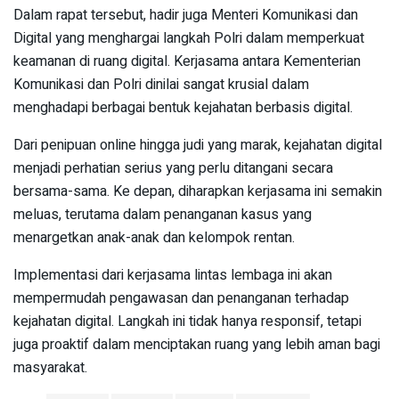
Dalam rapat tersebut, hadir juga Menteri Komunikasi dan
Digital yang menghargai langkah Polri dalam memperkuat
keamanan di ruang digital. Kerjasama antara Kementerian
Komunikasi dan Polri dinilai sangat krusial dalam
menghadapi berbagai bentuk kejahatan berbasis digital.
Dari penipuan online hingga judi yang marak, kejahatan digital
menjadi perhatian serius yang perlu ditangani secara
bersama-sama. Ke depan, diharapkan kerjasama ini semakin
meluas, terutama dalam penanganan kasus yang
menargetkan anak-anak dan kelompok rentan.
Implementasi dari kerjasama lintas lembaga ini akan
mempermudah pengawasan dan penanganan terhadap
kejahatan digital. Langkah ini tidak hanya responsif, tetapi
juga proaktif dalam menciptakan ruang yang lebih aman bagi
masyarakat.