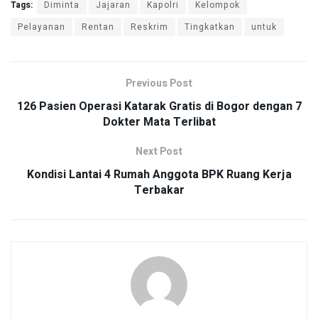
Tags:
Diminta
Jajaran
Kapolri
Kelompok
Pelayanan
Rentan
Reskrim
Tingkatkan
untuk
Previous Post
126 Pasien Operasi Katarak Gratis di Bogor dengan 7
Dokter Mata Terlibat
Next Post
Kondisi Lantai 4 Rumah Anggota BPK Ruang Kerja
Terbakar