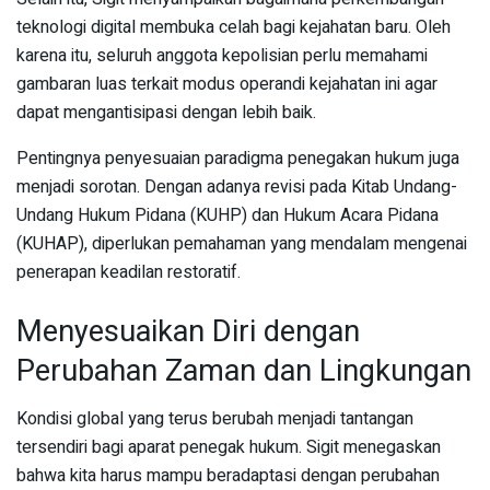
teknologi digital membuka celah bagi kejahatan baru. Oleh
karena itu, seluruh anggota kepolisian perlu memahami
gambaran luas terkait modus operandi kejahatan ini agar
dapat mengantisipasi dengan lebih baik.
Pentingnya penyesuaian paradigma penegakan hukum juga
menjadi sorotan. Dengan adanya revisi pada Kitab Undang-
Undang Hukum Pidana (KUHP) dan Hukum Acara Pidana
(KUHAP), diperlukan pemahaman yang mendalam mengenai
penerapan keadilan restoratif.
Menyesuaikan Diri dengan
Perubahan Zaman dan Lingkungan
Kondisi global yang terus berubah menjadi tantangan
tersendiri bagi aparat penegak hukum. Sigit menegaskan
bahwa kita harus mampu beradaptasi dengan perubahan