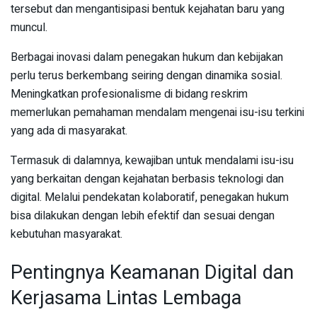
tersebut dan mengantisipasi bentuk kejahatan baru yang
muncul.
Berbagai inovasi dalam penegakan hukum dan kebijakan
perlu terus berkembang seiring dengan dinamika sosial.
Meningkatkan profesionalisme di bidang reskrim
memerlukan pemahaman mendalam mengenai isu-isu terkini
yang ada di masyarakat.
Termasuk di dalamnya, kewajiban untuk mendalami isu-isu
yang berkaitan dengan kejahatan berbasis teknologi dan
digital. Melalui pendekatan kolaboratif, penegakan hukum
bisa dilakukan dengan lebih efektif dan sesuai dengan
kebutuhan masyarakat.
Pentingnya Keamanan Digital dan
Kerjasama Lintas Lembaga