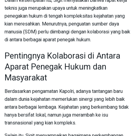
Dalam kesempatan itu, Sigit menyatakan bahwa rapat kerja
teknis juga merupakan upaya untuk meningkatkan
penegakan hukum di tengah kompleksitas kejahatan yang
kian meresahkan. Menurutnya, penguatan sumber daya
manusia (SDM) perlu diimbangi dengan kolaborasi yang baik
di antara berbagai aparat penegak hukum.
Pentingnya Kolaborasi di Antara
Aparat Penegak Hukum dan
Masyarakat
Berdasarkan pengamatan Kapolri, adanya tantangan baru
dalam dunia kejahatan memerlukan sinergi yang lebih baik
antara berbagai lembaga. Kejahatan yang berkembang tidak
hanya bersifat lokal, namun juga merambah ke isu
transnasional yang kian kompleks.
Selain itu, Sigit menyampaikan bagaimana perkembangan