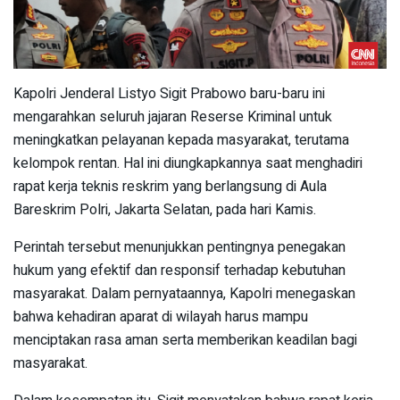
Kapolri Jenderal Listyo Sigit Prabowo baru-baru ini
mengarahkan seluruh jajaran Reserse Kriminal untuk
meningkatkan pelayanan kepada masyarakat, terutama
kelompok rentan. Hal ini diungkapkannya saat menghadiri
rapat kerja teknis reskrim yang berlangsung di Aula
Bareskrim Polri, Jakarta Selatan, pada hari Kamis.
Perintah tersebut menunjukkan pentingnya penegakan
hukum yang efektif dan responsif terhadap kebutuhan
masyarakat. Dalam pernyataannya, Kapolri menegaskan
bahwa kehadiran aparat di wilayah harus mampu
menciptakan rasa aman serta memberikan keadilan bagi
masyarakat.