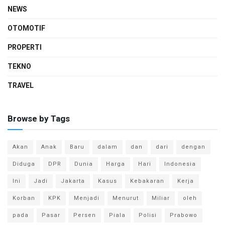
NEWS
OTOMOTIF
PROPERTI
TEKNO
TRAVEL
Browse by Tags
Akan
Anak
Baru
dalam
dan
dari
dengan
Diduga
DPR
Dunia
Harga
Hari
Indonesia
Ini
Jadi
Jakarta
Kasus
Kebakaran
Kerja
Korban
KPK
Menjadi
Menurut
Miliar
oleh
pada
Pasar
Persen
Piala
Polisi
Prabowo