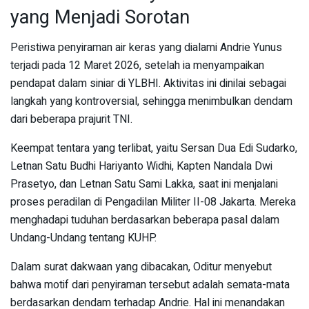
yang Menjadi Sorotan
Peristiwa penyiraman air keras yang dialami Andrie Yunus
terjadi pada 12 Maret 2026, setelah ia menyampaikan
pendapat dalam siniar di YLBHI. Aktivitas ini dinilai sebagai
langkah yang kontroversial, sehingga menimbulkan dendam
dari beberapa prajurit TNI.
Keempat tentara yang terlibat, yaitu Sersan Dua Edi Sudarko,
Letnan Satu Budhi Hariyanto Widhi, Kapten Nandala Dwi
Prasetyo, dan Letnan Satu Sami Lakka, saat ini menjalani
proses peradilan di Pengadilan Militer II-08 Jakarta. Mereka
menghadapi tuduhan berdasarkan beberapa pasal dalam
Undang-Undang tentang KUHP.
Dalam surat dakwaan yang dibacakan, Oditur menyebut
bahwa motif dari penyiraman tersebut adalah semata-mata
berdasarkan dendam terhadap Andrie. Hal ini menandakan