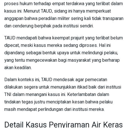
proses hukum terhadap empat terdakwa yang terlibat dalam
kasus ini. Menurut TAUD, sidang ini hanya memperkuat
anggapan bahwa peradilan militer sering kali tidak transparan
dan cenderung berpihak pada institusi sendiri.
TAUD mendapati bahwa keempat prajurit yang terlibat belum
dipecat, meski kasus mereka sedang diproses. Hal ini
dipandang sebagai bentuk upaya untuk melindungi pelaku,
yang tentu mengecewakan bagi masyarakat yang berharap
akan keadilan.
Dalam konteks ini, TAUD mendesak agar pemecatan
dilakukan segera untuk menunjukkan itikad baik dari institusi
TNI dalam menangani kasus ini. Keterlambatan dalam
tindakan tegas justru menciptakan kesan bahwa pelaku
masih mendapat perlindungan dari institusi mereka.
Detail Kasus Penyiraman Air Keras