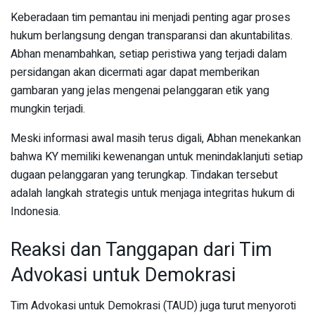
Keberadaan tim pemantau ini menjadi penting agar proses
hukum berlangsung dengan transparansi dan akuntabilitas.
Abhan menambahkan, setiap peristiwa yang terjadi dalam
persidangan akan dicermati agar dapat memberikan
gambaran yang jelas mengenai pelanggaran etik yang
mungkin terjadi.
Meski informasi awal masih terus digali, Abhan menekankan
bahwa KY memiliki kewenangan untuk menindaklanjuti setiap
dugaan pelanggaran yang terungkap. Tindakan tersebut
adalah langkah strategis untuk menjaga integritas hukum di
Indonesia.
Reaksi dan Tanggapan dari Tim
Advokasi untuk Demokrasi
Tim Advokasi untuk Demokrasi (TAUD) juga turut menyoroti