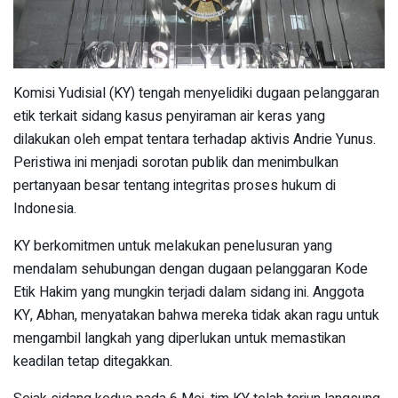
Komisi Yudisial (KY) tengah menyelidiki dugaan pelanggaran
etik terkait sidang kasus penyiraman air keras yang
dilakukan oleh empat tentara terhadap aktivis Andrie Yunus.
Peristiwa ini menjadi sorotan publik dan menimbulkan
pertanyaan besar tentang integritas proses hukum di
Indonesia.
KY berkomitmen untuk melakukan penelusuran yang
mendalam sehubungan dengan dugaan pelanggaran Kode
Etik Hakim yang mungkin terjadi dalam sidang ini. Anggota
KY, Abhan, menyatakan bahwa mereka tidak akan ragu untuk
mengambil langkah yang diperlukan untuk memastikan
keadilan tetap ditegakkan.