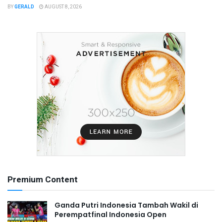
BY
GERALD
AUGUST 8, 2026
Premium Content
Ganda Putri Indonesia Tambah Wakil di
Perempatfinal Indonesia Open