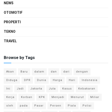
NEWS
OTOMOTIF
PROPERTI
TEKNO
TRAVEL
Browse by Tags
Akan
Baru
dalam
dan
dari
dengan
Diduga
DPR
Dunia
Harga
Hari
Indonesia
Ini
Jadi
Jakarta
Juta
Kasus
Kebakaran
Kerja
Korban
KPK
Menjadi
Menurut
Miliar
oleh
pada
Pasar
Persen
Piala
Polisi