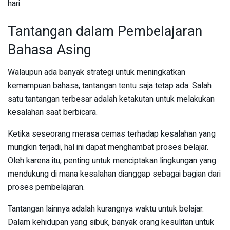
hari.
Tantangan dalam Pembelajaran
Bahasa Asing
Walaupun ada banyak strategi untuk meningkatkan
kemampuan bahasa, tantangan tentu saja tetap ada. Salah
satu tantangan terbesar adalah ketakutan untuk melakukan
kesalahan saat berbicara.
Ketika seseorang merasa cemas terhadap kesalahan yang
mungkin terjadi, hal ini dapat menghambat proses belajar.
Oleh karena itu, penting untuk menciptakan lingkungan yang
mendukung di mana kesalahan dianggap sebagai bagian dari
proses pembelajaran.
Tantangan lainnya adalah kurangnya waktu untuk belajar.
Dalam kehidupan yang sibuk, banyak orang kesulitan untuk