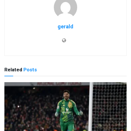
gerald
Related
Posts