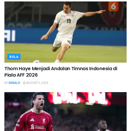
BOLA
Thom Haye Menjadi Andalan Timnas Indonesia di
Piala AFF 2026
BY
GERALD
AUGUST 5, 2026