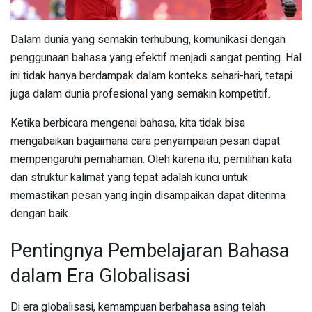
Dalam dunia yang semakin terhubung, komunikasi dengan
penggunaan bahasa yang efektif menjadi sangat penting. Hal
ini tidak hanya berdampak dalam konteks sehari-hari, tetapi
juga dalam dunia profesional yang semakin kompetitif.
Ketika berbicara mengenai bahasa, kita tidak bisa
mengabaikan bagaimana cara penyampaian pesan dapat
mempengaruhi pemahaman. Oleh karena itu, pemilihan kata
dan struktur kalimat yang tepat adalah kunci untuk
memastikan pesan yang ingin disampaikan dapat diterima
dengan baik.
Pentingnya Pembelajaran Bahasa
dalam Era Globalisasi
Di era globalisasi, kemampuan berbahasa asing telah