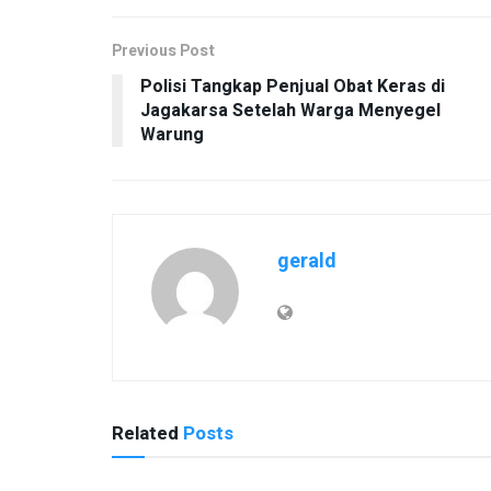
Previous Post
Polisi Tangkap Penjual Obat Keras di
Jagakarsa Setelah Warga Menyegel
Warung
gerald
Related
Posts