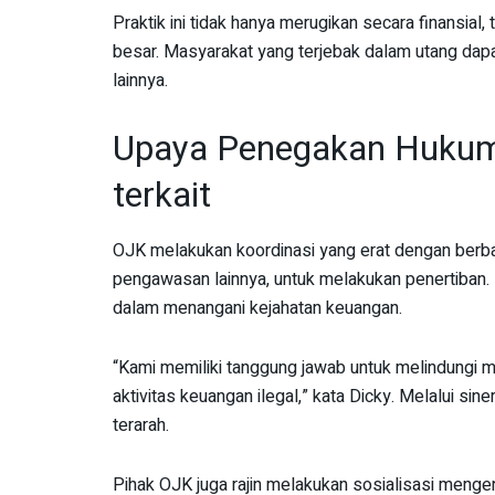
Praktik ini tidak hanya merugikan secara finansial
besar. Masyarakat yang terjebak dalam utang dap
lainnya.
Upaya Penegakan Hukum
terkait
OJK melakukan koordinasi yang erat dengan berb
pengawasan lainnya, untuk melakukan penertiban. 
dalam menangani kejahatan keuangan.
“Kami memiliki tanggung jawab untuk melindungi m
aktivitas keuangan ilegal,” kata Dicky. Melalui sine
terarah.
Pihak OJK juga rajin melakukan sosialisasi meng