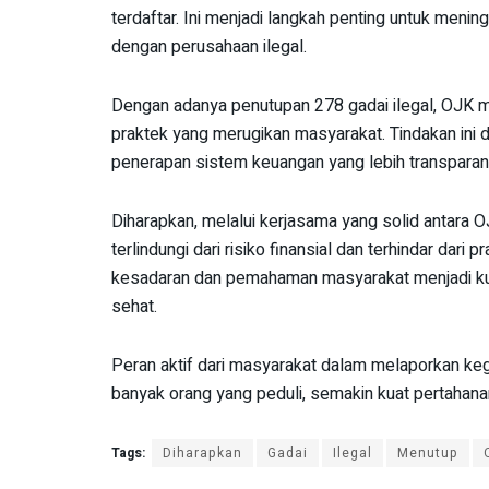
terdaftar. Ini menjadi langkah penting untuk meni
dengan perusahaan ilegal.
Dengan adanya penutupan 278 gadai ilegal, OJK 
praktek yang merugikan masyarakat. Tindakan ini 
penerapan sistem keuangan yang lebih transparan
Diharapkan, melalui kerjasama yang solid antara 
terlindungi dari risiko finansial dan terhindar dari 
kesadaran dan pemahaman masyarakat menjadi kun
sehat.
Peran aktif dari masyarakat dalam melaporkan keg
banyak orang yang peduli, semakin kuat pertahanan
Tags:
Diharapkan
Gadai
Ilegal
Menutup