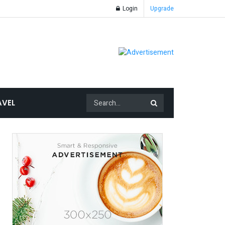
Login
Upgrade
AVEL