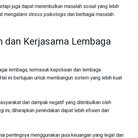
, tetapi juga dapat menimbulkan masalah sosial yang lebih
at mengalami stress psikologis dan berbagai masalah
 dan Kerjasama Lembaga
agai lembaga, termasuk kepolisian dan lembaga
Hal ini bertujuan untuk membangun sistem yang lebih kuat
asyarakat dari dampak negatif yang ditimbulkan oleh
rgi ini, diharapkan penindakan dapat lebih efisien dan
enai pentingnya menggunakan jasa keuangan yang legal dan